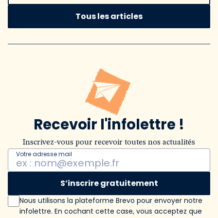
Tous les articles
Recevoir l'infolettre !
Inscrivez-vous pour recevoir toutes nos actualités
Votre adresse mail
S’inscrire gratuitement
Nous utilisons la plateforme Brevo pour envoyer notre
infolettre. En cochant cette case, vous acceptez que