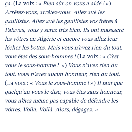
ça.
(La voix : «
Bien sûr on vous a aidé !
»)
Arrêtez-vous, arrêtez-vous. Allez avé les
gaullistes. Allez avé les gaullistes vos frères à
Palavas, vous y serez très bien. Ils ont massacré
les vôtres en Algérie et encore vous allez leur
lécher les bottes. Mais vous n’avez rien du tout,
vous êtes des sous-hommes !
(La voix : «
C’est
vous le sous-homme !
»)
Vous n’avez rien du
tout, vous n’avez aucun honneur, rien du tout.
(La voix : «
Vous le sous-homme !
»)
Il faut que
quelqu’un vous le dise, vous êtes sans honneur,
vous n’êtes même pas capable de défendre les
vôtres. Voilà. Voilà. Alors, dégagez. »