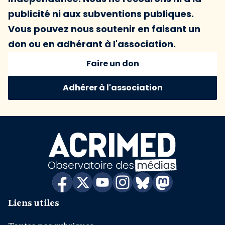
publicité ni aux subventions publiques.
Vous pouvez nous soutenir en faisant un
don ou en adhérant à l'association.
Faire un don
Adhérer à l'association
Liens utiles