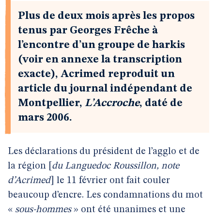
Plus de deux mois après les propos
tenus par Georges Frêche à
l’encontre d’un groupe de harkis
(voir en annexe la transcription
exacte), Acrimed reproduit un
article du journal indépendant de
Montpellier,
L’Accroche
, daté de
mars 2006.
Les déclarations du président de l’agglo et de
la région [
du Languedoc Roussillon, note
d’Acrimed
] le 11 février ont fait couler
beaucoup d’encre. Les condamnations du mot
«
sous-hommes
» ont été unanimes et une