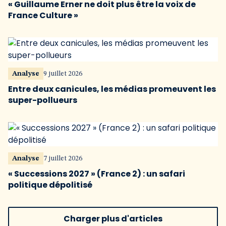
« Guillaume Erner ne doit plus être la voix de
France Culture »
Analyse
9 juillet 2026
Entre deux canicules, les médias promeuvent les
super-pollueurs
Analyse
7 juillet 2026
« Successions 2027 » (France 2) : un safari
politique dépolitisé
Charger plus d'articles