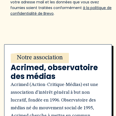
votre adresse mail et les données que vous avez
fournies soient traitées conformément
à la politique de
confidentialité de Brevo
.
Notre association
Acrimed, observatoire
des médias
Acrimed (Action-Critique-Médias) est une
association d'intérêt général à but non
lucratif, fondée en 1996. Observatoire des
médias né du mouvement social de 1995,
Acrimed cherche à mettre en commun