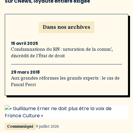
Sur CNews, loyauté entière exigée
Dans nos archives
15 avril 2025
Condamnations du RN : saturation de la comm’,
discrédit de l’État de droit
29 mars 2018
Aux grandes réformes les grands experts : le cas de
Pascal Perri
Communiqué
9 juillet 2026