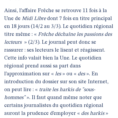
Ainsi, l’affaire Frêche se retrouve 11 fois à la
Une de
Midi Libre
dont 7 fois en titre principal
en 18 jours (14/2 au 3/3). Le quotidien régional
titre même : «
Frêche déchaîne les passions des
lecteurs
» (2/3). Le journal peut donc se
rassurer : ses lecteurs le lisent et réagissent.
Cette info valait bien la Une. Le quotidien
régional prend aussi sa part dans
l’approximation sur «
les
» ou «
des
». En
introduction du dossier sur son site Internet,
on peut lire : «
traite les harkis de "sous-
hommes"
». Il faut quand même noter que
certains journalistes du quotidien régional
auront la prudence d’employer «
des harkis
»