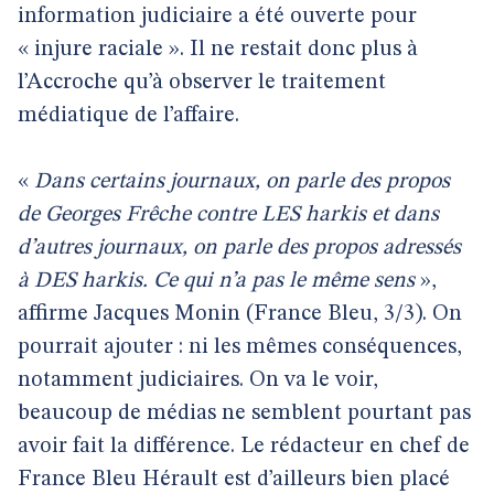
information judiciaire a été ouverte pour
« injure raciale ». Il ne restait donc plus à
l’Accroche qu’à observer le traitement
médiatique de l’affaire.
«
Dans certains journaux, on parle des propos
de Georges Frêche contre LES harkis et dans
d’autres journaux, on parle des propos adressés
à DES harkis. Ce qui n’a pas le même sens
»,
affirme Jacques Monin (France Bleu, 3/3). On
pourrait ajouter : ni les mêmes conséquences,
notamment judiciaires. On va le voir,
beaucoup de médias ne semblent pourtant pas
avoir fait la différence. Le rédacteur en chef de
France Bleu Hérault est d’ailleurs bien placé