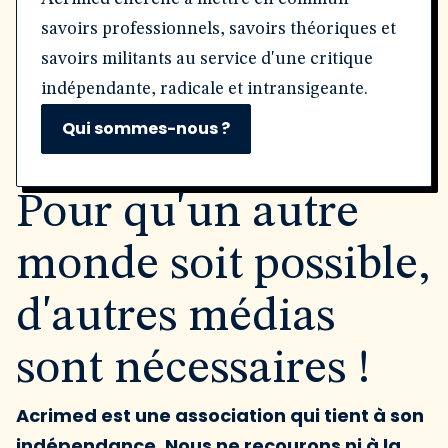
savoirs professionnels, savoirs théoriques et
savoirs militants au service d'une critique
indépendante, radicale et intransigeante.
Qui sommes-nous ?
Pour qu'un autre
monde soit possible,
d'autres médias
sont nécessaires !
Acrimed est une association qui tient à son
indépendance. Nous ne recourons ni à la