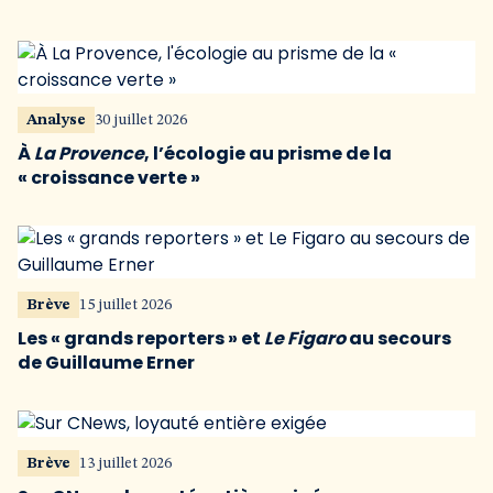
Analyse
30 juillet 2026
À
La Provence
, l’écologie au prisme de la
« croissance verte »
Brève
15 juillet 2026
Les « grands reporters » et
Le Figaro
au secours
de Guillaume Erner
Brève
13 juillet 2026