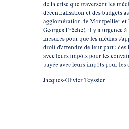
de la crise que traversent les méd
décentralisation et des budgets as
agglomération de Montpellier et 
Georges Frêche), il y a urgence à 
mesures pour que les médias s’app
droit d’attendre de leur part : de
avec leurs impôts pour les convai
payée avec leurs impôts pour les 
Jacques-Olivier Teyssier