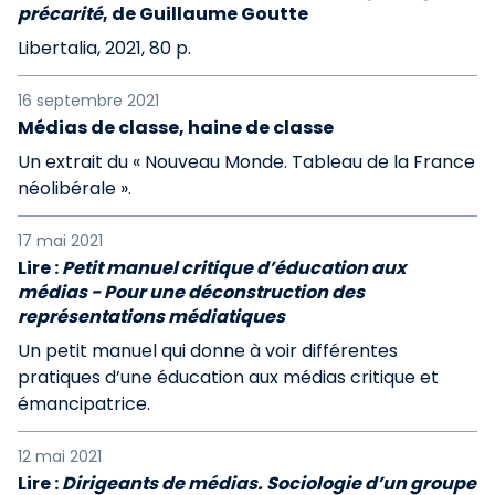
précarité
, de Guillaume Goutte
Libertalia, 2021, 80 p.
16 septembre 2021
Médias de classe, haine de classe
Un extrait du « Nouveau Monde. Tableau de la France
néolibérale ».
17 mai 2021
Lire :
Petit manuel critique d’éducation aux
médias - Pour une déconstruction des
représentations médiatiques
Un petit manuel qui donne à voir différentes
pratiques d’une éducation aux médias critique et
émancipatrice.
12 mai 2021
Lire :
Dirigeants de médias. Sociologie d’un groupe