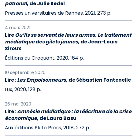
patronal
, de Julie Sedel
Presses universitaires de Rennes, 2021, 273 p.
4 mars 2021
Lire
Qu’ils se servent de leurs armes. Le traitement
médiatique des gilets jaunes
, de Jean-Louis
Siroux
Éditions du Croquant, 2020, 164 p.
10 septembre 2020
Lire :
Les Empoisonneurs
, de Sébastien Fontenelle
Lux, 2020, 128 p.
26 mai 2020
Lire :
Amnésie médiatique : la réécriture de la crise
économique
, de Laura Basu
Aux éditions Pluto Press, 2018, 272 p.