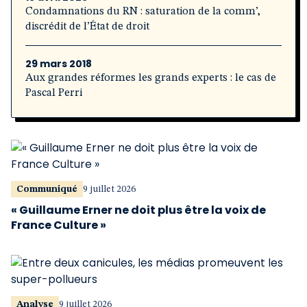
Condamnations du RN : saturation de la comm’,
discrédit de l’État de droit
29 mars 2018
Aux grandes réformes les grands experts : le cas de
Pascal Perri
Communiqué
9 juillet 2026
« Guillaume Erner ne doit plus être la voix de
France Culture »
Analyse
9 juillet 2026