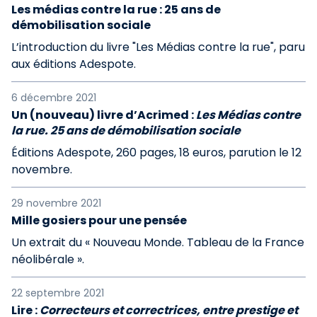
Les médias contre la rue : 25 ans de
démobilisation sociale
L’introduction du livre "Les Médias contre la rue", paru
aux éditions Adespote.
6 décembre 2021
Un (nouveau) livre d’Acrimed :
Les Médias contre
la rue. 25 ans de démobilisation sociale
Éditions Adespote, 260 pages, 18 euros, parution le 12
novembre.
29 novembre 2021
Mille gosiers pour une pensée
Un extrait du « Nouveau Monde. Tableau de la France
néolibérale ».
22 septembre 2021
Lire :
Correcteurs et correctrices, entre prestige et