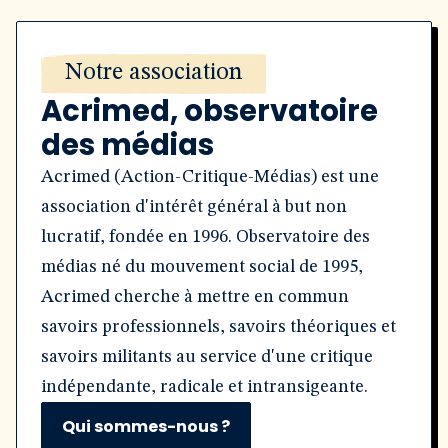
Notre association
Acrimed, observatoire
des médias
Acrimed (Action-Critique-Médias) est une
association d'intérêt général à but non
lucratif, fondée en 1996. Observatoire des
médias né du mouvement social de 1995,
Acrimed cherche à mettre en commun
savoirs professionnels, savoirs théoriques et
savoirs militants au service d'une critique
indépendante, radicale et intransigeante.
Qui sommes-nous ?