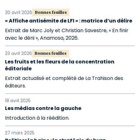
30 avril 2026
Bonnes feuilles
« Affiche antisémite de LFI » : matrice d’un délire
Extrait de Marc Joly et Christian Savestre, « En finir
avec le déni », Anamosa, 2026.
23 avril 2026
Bonnes feuilles
Les fruits et les fleurs de la concentration
éditoriale
Extrait actualisé et complété de La Trahison des
éditeurs.
18 avril 2025
Les médias contre la gauche
Introduction à la réédition.
27 mars 2025