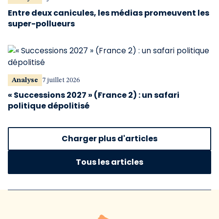
Entre deux canicules, les médias promeuvent les
super-pollueurs
Analyse
7 juillet 2026
« Successions 2027 » (France 2) : un safari
politique dépolitisé
Charger plus d'articles
Tous les articles