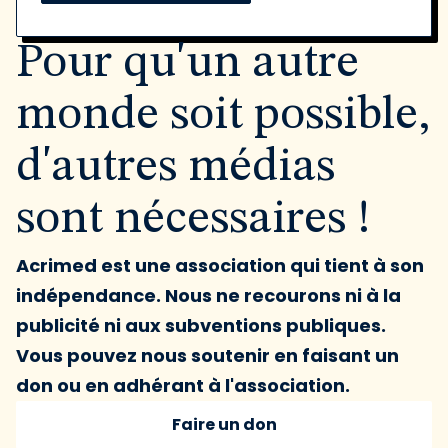
Pour qu'un autre
monde soit possible,
d'autres médias
sont nécessaires !
Acrimed est une association qui tient à son
indépendance. Nous ne recourons ni à la
publicité ni aux subventions publiques.
Vous pouvez nous soutenir en faisant un
don ou en adhérant à l'association.
Faire un don