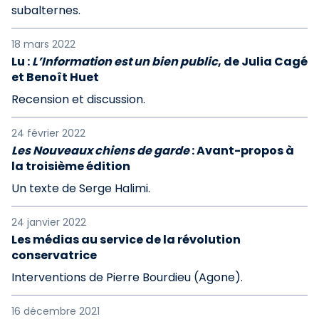
subalternes.
18 mars 2022
Lu :
L’Information est un bien public
, de Julia Cagé
et Benoît Huet
Recension et discussion.
24 février 2022
Les Nouveaux chiens de garde
: Avant-propos à
la troisième édition
Un texte de Serge Halimi.
24 janvier 2022
Les médias au service de la révolution
conservatrice
Interventions de Pierre Bourdieu (Agone).
16 décembre 2021