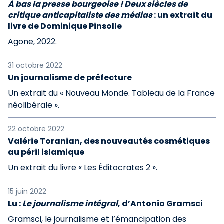
À bas la presse bourgeoise ! Deux siècles de
critique anticapitaliste des médias
: un extrait du
livre de Dominique Pinsolle
Agone, 2022.
31 octobre 2022
Un journalisme de préfecture
Un extrait du « Nouveau Monde. Tableau de la France
néolibérale ».
22 octobre 2022
Valérie Toranian, des nouveautés cosmétiques
au péril islamique
Un extrait du livre « Les Éditocrates 2 ».
15 juin 2022
Lu :
Le journalisme intégral
, d’Antonio Gramsci
Gramsci, le journalisme et l’émancipation des