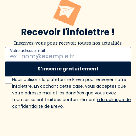
Recevoir l'infolettre !
Inscrivez-vous pour recevoir toutes nos actualités
Votre adresse mail
S’inscrire gratuitement
Nous utilisons la plateforme Brevo pour envoyer notre
infolettre. En cochant cette case, vous acceptez que
votre adresse mail et les données que vous avez
fournies soient traitées conformément
à la politique de
confidentialité de Brevo
.