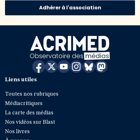
Adhérer à l'association
Liens utiles
Toutes nos rubriques
Médiacritiques
La carte des médias
Nos vidéos sur Blast
Nos livres