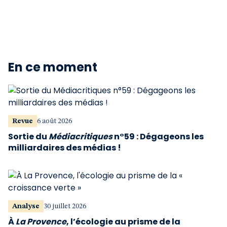
En ce moment
Revue
6 août 2026
Sortie du
Médiacritiques
n°59 : Dégageons les
milliardaires des médias !
Analyse
30 juillet 2026
À
La Provence
, l’écologie au prisme de la