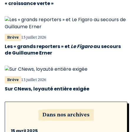
« croissance verte »
Brève
15 juillet 2026
Les « grands reporters » et
Le Figaro
au secours
de Guillaume Erner
Brève
13 juillet 2026
Sur CNews, loyauté entière exigée
Dans nos archives
15 avril 2025