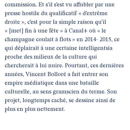
commission. Et s’il s’est vu affubler par une
presse hostile du qualificatif « d’extrême
droite », c’est pour la simple raison qu’il
« [met] fin à une fête » à Canal+ où « le
champagne coulait à flots » en 2014- 2015, ce
qui déplairait à une certaine intelligentsia
proche des milieux de la culture qui
chercherait à lui nuire. Pourtant, ces dernières
années, Vincent Bolloré a fait entrer son
empire médiatique dans une bataille
culturelle, au sens gramscien du terme. Son
projet, longtemps caché, se dessine ainsi de
plus en plus nettement.