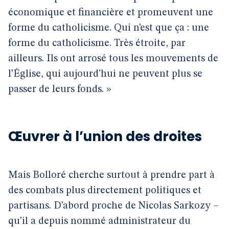
économique et financière et promeuvent une
forme du catholicisme. Qui n’est que ça : une
forme du catholicisme. Très étroite, par
ailleurs. Ils ont arrosé tous les mouvements de
l’Église, qui aujourd’hui ne peuvent plus se
passer de leurs fonds. »
Œuvrer à l’union des droites
Mais Bolloré cherche surtout à prendre part à
des combats plus directement politiques et
partisans. D’abord proche de Nicolas Sarkozy –
qu’il a depuis nommé administrateur du