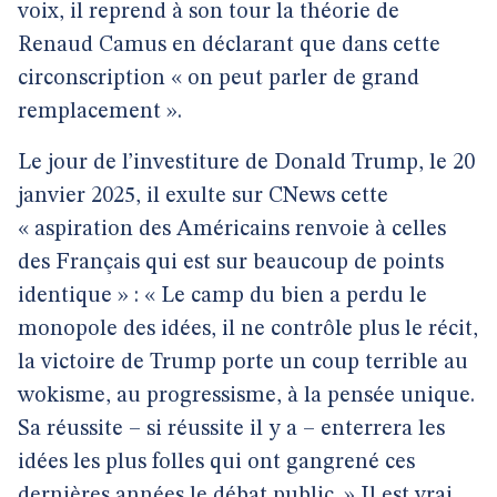
voix, il reprend à son tour la théorie de
Renaud Camus en déclarant que dans cette
circonscription « on peut parler de grand
remplacement ».
Le jour de l’investiture de Donald Trump, le 20
janvier 2025, il exulte sur CNews cette
« aspiration des Américains renvoie à celles
des Français qui est sur beaucoup de points
identique » : « Le camp du bien a perdu le
monopole des idées, il ne contrôle plus le récit,
la victoire de Trump porte un coup terrible au
wokisme, au progressisme, à la pensée unique.
Sa réussite – si réussite il y a – enterrera les
idées les plus folles qui ont gangrené ces
dernières années le débat public. » Il est vrai