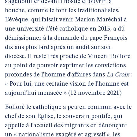
s’agenouiller devant l’hostie et ouvrir la
bouche, comme le font les traditionalistes.
L’évêque, qui faisait venir Marion Maréchal à
une université d’été catholique en 2015, a dû
démissionner à la demande du pape François
dix ans plus tard après un audit sur son
diocèse. Il reste très proche de Vincent Bolloré
au point de pouvoir exprimer les convictions
profondes de l’homme d’affaires dans
La Croix
:
« Pour lui, une certaine vision de l’homme est
aujourd’hui menacée » (12 novembre 2021).
Bolloré le catholique a peu en commun avec le
chef de son Église, le souverain pontife, qui
appelle à l’accueil des migrants en dénonçant
un « nationalisme exagéré et agressif », les