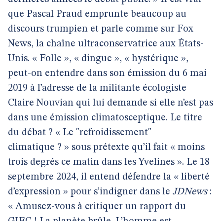
que Pascal Praud emprunte beaucoup au
discours trumpien et parle comme sur Fox
News, la chaîne ultraconservatrice aux États-
Unis. « Folle », « dingue », « hystérique »,
peut-on entendre dans son émission du 6 mai
2019 à l’adresse de la militante écologiste
Claire Nouvian qui lui demande si elle n’est pas
dans une émission climatosceptique. Le titre
du débat ? « Le "refroidissement"
climatique ? » sous prétexte qu’il fait « moins
trois degrés ce matin dans les Yvelines ». Le 18
septembre 2024, il entend défendre la « liberté
d’expression » pour s’indigner dans le
JDNews
:
« Amusez-vous à critiquer un rapport du