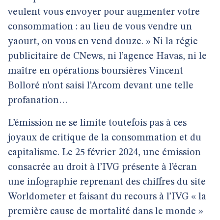
veulent vous envoyer pour augmenter votre
consommation : au lieu de vous vendre un
yaourt, on vous en vend douze. » Ni la régie
publicitaire de CNews, ni l’agence Havas, ni le
maître en opérations boursières Vincent
Bolloré n’ont saisi l’Arcom devant une telle
profanation…
L’émission ne se limite toutefois pas à ces
joyaux de critique de la consommation et du
capitalisme. Le 25 février 2024, une émission
consacrée au droit à l’IVG présente à l’écran
une infographie reprenant des chiffres du site
Worldometer et faisant du recours à l’IVG « la
première cause de mortalité dans le monde »