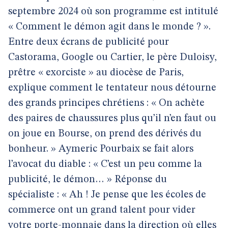
septembre 2024 où son programme est intitulé
« Comment le démon agit dans le monde ? ».
Entre deux écrans de publicité pour
Castorama, Google ou Cartier, le père Duloisy,
prêtre « exorciste » au diocèse de Paris,
explique comment le tentateur nous détourne
des grands principes chrétiens : « On achète
des paires de chaussures plus qu’il n’en faut ou
on joue en Bourse, on prend des dérivés du
bonheur. » Aymeric Pourbaix se fait alors
l’avocat du diable : « C’est un peu comme la
publicité, le démon… » Réponse du
spécialiste : « Ah ! Je pense que les écoles de
commerce ont un grand talent pour vider
votre porte-monnaie dans la direction où elles