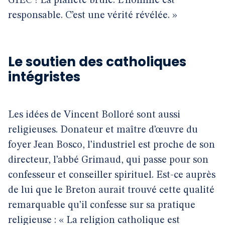
GIEC ! La planète brûle. L’homme est
responsable. C’est une vérité révélée. »
Le soutien des catholiques
intégristes
Les idées de Vincent Bolloré sont aussi
religieuses. Donateur et maître d’œuvre du
foyer Jean Bosco, l’industriel est proche de son
directeur, l’abbé Grimaud, qui passe pour son
confesseur et conseiller spirituel. Est-ce auprès
de lui que le Breton aurait trouvé cette qualité
remarquable qu’il confesse sur sa pratique
religieuse : « La religion catholique est