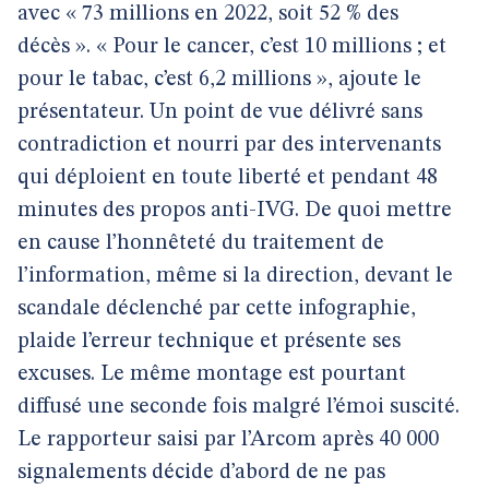
avec « 73 millions en 2022, soit 52 % des
décès ». « Pour le cancer, c’est 10 millions ; et
pour le tabac, c’est 6,2 millions », ajoute le
présentateur. Un point de vue délivré sans
contradiction et nourri par des intervenants
qui déploient en toute liberté et pendant 48
minutes des propos anti-IVG. De quoi mettre
en cause l’honnêteté du traitement de
l’information, même si la direction, devant le
scandale déclenché par cette infographie,
plaide l’erreur technique et présente ses
excuses. Le même montage est pourtant
diffusé une seconde fois malgré l’émoi suscité.
Le rapporteur saisi par l’Arcom après 40 000
signalements décide d’abord de ne pas