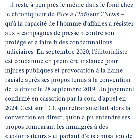
– il reste à peu près le même dans le fond chez
le chroniqueur de
Face à l’info
sur CNews –
qu’à la capacité de l’homme d’affaires à résister
aux « campagnes de presse » contre son
protégé et à faire fi des condamnations
judiciaires. En septembre 2020, l’éditorialiste
est condamné en première instance pour
injures publiques et provocation à la haine
raciale après ses propos tenus à la convention
de la droite le 28 septembre 2019. Un jugement
confirmé en cassation par la cour d’appel en
2024. C’est sur LCI, qui retransmettait alors la
convention en direct, qu’on a pu entendre ses
propos comparant les immigrés à des
« colonisateurs » et parlant d’« islamisation de