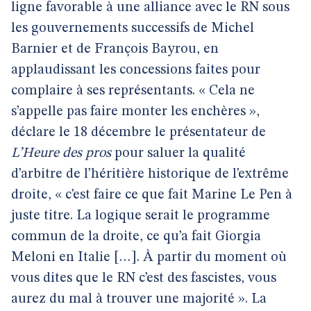
ligne favorable à une alliance avec le RN sous
les gouvernements successifs de Michel
Barnier et de François Bayrou, en
applaudissant les concessions faites pour
complaire à ses représentants. « Cela ne
s’appelle pas faire monter les enchères »,
déclare le 18 décembre le présentateur de
L’Heure des pros
pour saluer la qualité
d’arbitre de l’héritière historique de l’extrême
droite, « c’est faire ce que fait Marine Le Pen à
juste titre. La logique serait le programme
commun de la droite, ce qu’a fait Giorgia
Meloni en Italie […]. À partir du moment où
vous dites que le RN c’est des fascistes, vous
aurez du mal à trouver une majorité ». La