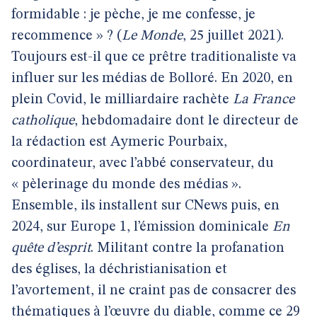
formidable : je pèche, je me confesse, je
recommence » ? (
Le Monde
, 25 juillet 2021).
Toujours est-il que ce prêtre traditionaliste va
influer sur les médias de Bolloré. En 2020, en
plein Covid, le milliardaire rachète
La France
catholique
, hebdomadaire dont le directeur de
la rédaction est Aymeric Pourbaix,
coordinateur, avec l’abbé conservateur, du
« pèlerinage du monde des médias ».
Ensemble, ils installent sur CNews puis, en
2024, sur Europe 1, l’émission dominicale
En
quête d’esprit
. Militant contre la profanation
des églises, la déchristianisation et
l’avortement, il ne craint pas de consacrer des
thématiques à l’œuvre du diable, comme ce 29