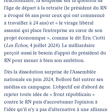
réactionnaire, la souplesse sur la question de
l’âge de départ à la retraite (le président du RN
a évoqué 66 ans pour ceux qui ont commencé
à travailler à 24 ans) et « le virage libéral
assumé qui place l’entreprise au cœur de son
projet économique », comme le dit Éric Ciotti
(
Les Échos
, 4 juillet 2024). Le milliardaire
perçoit aussi le besoin d’appui du président du
RN pour mener à bien son ambition.
Dès la dissolution surprise de l’Assemblée
nationale en juin 2024, Bolloré fait entrer ses
médias en campagne. L’objectif est d’abord de
rejeter toute idée de « front républicain »
contre le RN puis d’accoutumer l’opinion à
l’idée qu’il n’y a pas d’alternative à une alliance