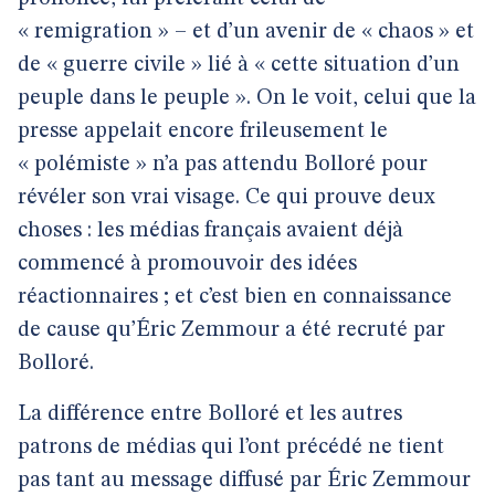
« remigration » – et d’un avenir de « chaos » et
de « guerre civile » lié à « cette situation d’un
peuple dans le peuple ». On le voit, celui que la
presse appelait encore frileusement le
« polémiste » n’a pas attendu Bolloré pour
révéler son vrai visage. Ce qui prouve deux
choses : les médias français avaient déjà
commencé à promouvoir des idées
réactionnaires ; et c’est bien en connaissance
de cause qu’Éric Zemmour a été recruté par
Bolloré.
La différence entre Bolloré et les autres
patrons de médias qui l’ont précédé ne tient
pas tant au message diffusé par Éric Zemmour