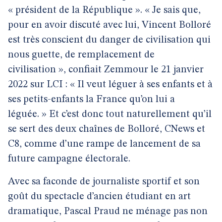
« président de la République ». « Je sais que,
pour en avoir discuté avec lui, Vincent Bolloré
est très conscient du danger de civilisation qui
nous guette, de remplacement de
civilisation », confiait Zemmour le 21 janvier
2022 sur LCI : « Il veut léguer à ses enfants et à
ses petits-enfants la France qu’on lui a
léguée. » Et c’est donc tout naturellement qu’il
se sert des deux chaînes de Bolloré, CNews et
C8, comme d’une rampe de lancement de sa
future campagne électorale.
Avec sa faconde de journaliste sportif et son
goût du spectacle d’ancien étudiant en art
dramatique, Pascal Praud ne ménage pas non