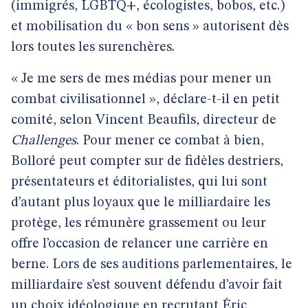
(immigrés, LGBTQ+, écologistes, bobos, etc.)
et mobilisation du « bon sens » autorisent dès
lors toutes les surenchères.
« Je me sers de mes médias pour mener un
combat civilisationnel », déclare-t-il en petit
comité, selon Vincent Beaufils, directeur de
Challenges
. Pour mener ce combat à bien,
Bolloré peut compter sur de fidèles destriers,
présentateurs et éditorialistes, qui lui sont
d’autant plus loyaux que le milliardaire les
protège, les rémunère grassement ou leur
offre l’occasion de relancer une carrière en
berne. Lors de ses auditions parlementaires, le
milliardaire s’est souvent défendu d’avoir fait
un choix idéologique en recrutant Éric