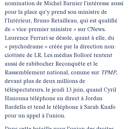
nomination de Michel Barnier l’intéresse aussi
pour la place qu’y prend son ministre de
l’Intérieur, Bruno Retailleau, qui est qualifié
de « vice-premier ministre » sur CNews.
Laurence Ferrari se désole, quant à elle, du
« psychodrame » créée par la direction non-
ciottiste de LR. Les médias Bolloré tentent
aussi de rabibocher Reconquête et le
Rassemblement national, comme sur
TPMP
,
devant plus de deux millions de
téléspectateurs, le jeudi 13 juin, quand Cyril
Hanouna téléphone en direct à Jordan
Bardella et tend le téléphone à Sarah Knafo
pour un appel à l’union.