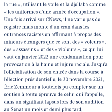
la rue », utilisant le voile et la djellaba comme
« les uniformes d’une armée d’occupation ».
Une fois arrivé sur CNews, il ne varie pas de
registre mais monte d’un cran dans les
outrances racistes en affirmant à propos des
mineurs étrangers que ce sont des « voleurs »,
des « assassins » et des « violeurs », ce qui lui
vaut en janvier 2022 une condamnation pour
provocation à la haine et injure raciale. Jusqu’à
l’officialisation de son entrée dans la course à
l’élection présidentielle, le 30 novembre 2021,
Éric Zemmour a toutefois pu compter sur un
soutien à toute épreuve de celui qui l’appelle,
dans un signifiant lapsus lors de son audition
au Sénat un mois et demi plus tard,