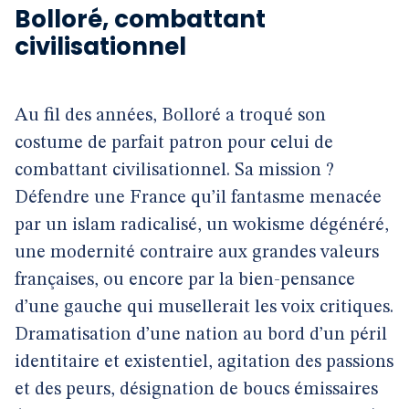
Bolloré, combattant
civilisationnel
Au fil des années, Bolloré a troqué son
costume de parfait patron pour celui de
combattant civilisationnel. Sa mission ?
Défendre une France qu’il fantasme menacée
par un islam radicalisé, un wokisme dégénéré,
une modernité contraire aux grandes valeurs
françaises, ou encore par la bien-pensance
d’une gauche qui musellerait les voix critiques.
Dramatisation d’une nation au bord d’un péril
identitaire et existentiel, agitation des passions
et des peurs, désignation de boucs émissaires