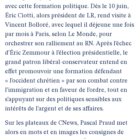
avec cette formation politique. Dès le 10 juin,
Éric Ciotti, alors président de LR, rend visite à
Vincent Bolloré, avec lequel il déjeune une fois
par mois à Paris, selon Le Monde, pour
orchestrer son ralliement au RN. Après l’échec
d’Éric Zemmour à l’élection présidentielle, le
grand patron libéral-conservateur entend en
effet promouvoir une formation défendant
« l’occident chrétien » par son combat contre
l’immigration et en faveur de l’ordre, tout en
s’appuyant sur des politiques sensibles aux
intérêts de l’argent et de ses affaires.
Sur les plateaux de CNews, Pascal Praud met
alors en mots et en images les consignes de