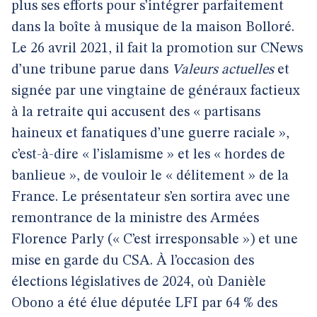
plus ses efforts pour s’intégrer parfaitement
dans la boîte à musique de la maison Bolloré.
Le 26 avril 2021, il fait la promotion sur CNews
d’une tribune parue dans
Valeurs actuelles
et
signée par une vingtaine de généraux factieux
à la retraite qui accusent des « partisans
haineux et fanatiques d’une guerre raciale »,
c’est-à-dire « l’islamisme » et les « hordes de
banlieue », de vouloir le « délitement » de la
France. Le présentateur s’en sortira avec une
remontrance de la ministre des Armées
Florence Parly (« C’est irresponsable ») et une
mise en garde du CSA. À l’occasion des
élections législatives de 2024, où Danièle
Obono a été élue députée LFI par 64 % des