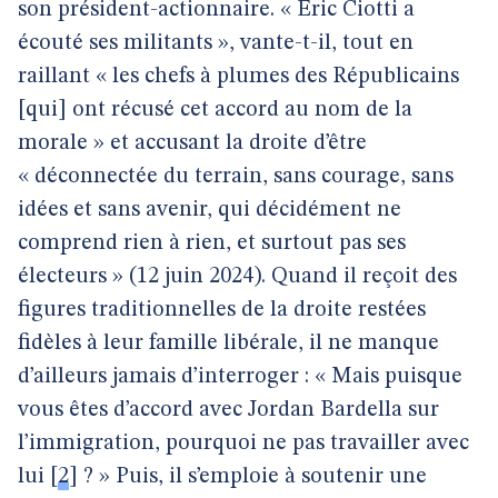
son président-actionnaire. « Éric Ciotti a
écouté ses militants », vante-t-il, tout en
raillant « les chefs à plumes des Républicains
[qui] ont récusé cet accord au nom de la
morale » et accusant la droite d’être
« déconnectée du terrain, sans courage, sans
idées et sans avenir, qui décidément ne
comprend rien à rien, et surtout pas ses
électeurs » (12 juin 2024). Quand il reçoit des
figures traditionnelles de la droite restées
fidèles à leur famille libérale, il ne manque
d’ailleurs jamais d’interroger : « Mais puisque
vous êtes d’accord avec Jordan Bardella sur
l’immigration, pourquoi ne pas travailler avec
lui
[
2
]
? » Puis, il s’emploie à soutenir une