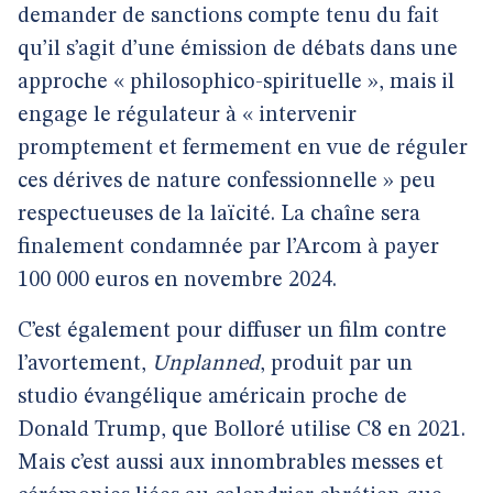
demander de sanctions compte tenu du fait
qu’il s’agit d’une émission de débats dans une
approche « philosophico-spirituelle », mais il
engage le régulateur à « intervenir
promptement et fermement en vue de réguler
ces dérives de nature confessionnelle » peu
respectueuses de la laïcité. La chaîne sera
finalement condamnée par l’Arcom à payer
100 000 euros en novembre 2024.
C’est également pour diffuser un film contre
l’avortement,
Unplanned
, produit par un
studio évangélique américain proche de
Donald Trump, que Bolloré utilise C8 en 2021.
Mais c’est aussi aux innombrables messes et