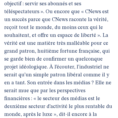
objectif : servir ses abonnés et ses
téléspectateurs ». Ou encore que « CNews est
un succès parce que CNews raconte la vérité,
reçoit tout le monde, du moins ceux qui le
souhaitent, et offre un espace de liberté ». La
vérité est une matière très malléable pour ce
grand patron, huitième fortune française, qui
se garde bien de confirmer un quelconque
projet idéologique. À l’écouter, l’industriel ne
serait qu’un simple patron libéral comme il y
en a tant. Son entrée dans les médias ? Elle ne
serait mue que par les perspectives
financières : « le secteur des médias est le
deuxième secteur d’activité le plus rentable du
monde, après le luxe », dit-il encore à la