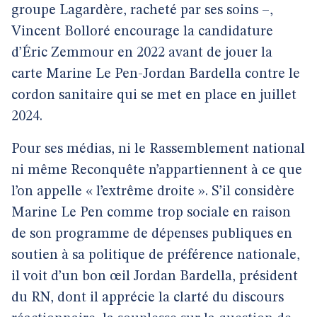
groupe Lagardère, racheté par ses soins –,
Vincent Bolloré encourage la candidature
d’Éric Zemmour en 2022 avant de jouer la
carte Marine Le Pen-Jordan Bardella contre le
cordon sanitaire qui se met en place en juillet
2024.
Pour ses médias, ni le Rassemblement national
ni même Reconquête n’appartiennent à ce que
l’on appelle « l’extrême droite ». S’il considère
Marine Le Pen comme trop sociale en raison
de son programme de dépenses publiques en
soutien à sa politique de préférence nationale,
il voit d’un bon œil Jordan Bardella, président
du RN, dont il apprécie la clarté du discours