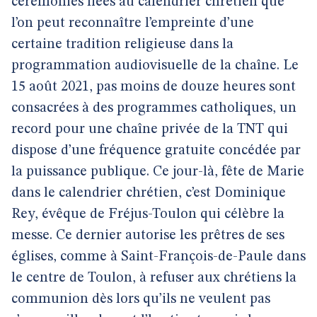
cérémonies liées au calendrier chrétien que
l’on peut reconnaître l’empreinte d’une
certaine tradition religieuse dans la
programmation audiovisuelle de la chaîne. Le
15 août 2021, pas moins de douze heures sont
consacrées à des programmes catholiques, un
record pour une chaîne privée de la TNT qui
dispose d’une fréquence gratuite concédée par
la puissance publique. Ce jour-là, fête de Marie
dans le calendrier chrétien, c’est Dominique
Rey, évêque de Fréjus-Toulon qui célèbre la
messe. Ce dernier autorise les prêtres de ses
églises, comme à Saint-François-de-Paule dans
le centre de Toulon, à refuser aux chrétiens la
communion dès lors qu’ils ne veulent pas