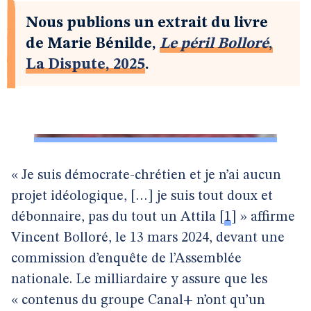
Nous publions un extrait du livre
de Marie Bénilde,
Le péril Bolloré
,
La Dispute, 2025
.
« Je suis démocrate-chrétien et je n’ai aucun
projet idéologique, […] je suis tout doux et
débonnaire, pas du tout un Attila
[
1
]
» affirme
Vincent Bolloré, le 13 mars 2024, devant une
commission d’enquête de l’Assemblée
nationale. Le milliardaire y assure que les
« contenus du groupe Canal+ n’ont qu’un