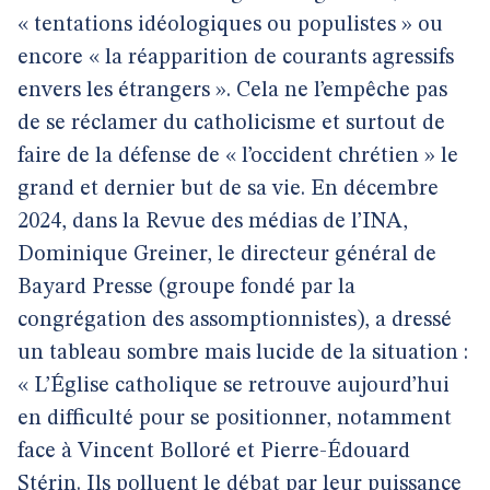
« tentations idéologiques ou populistes » ou
encore « la réapparition de courants agressifs
envers les étrangers ». Cela ne l’empêche pas
de se réclamer du catholicisme et surtout de
faire de la défense de « l’occident chrétien » le
grand et dernier but de sa vie. En décembre
2024, dans la Revue des médias de l’INA,
Dominique Greiner, le directeur général de
Bayard Presse (groupe fondé par la
congrégation des assomptionnistes), a dressé
un tableau sombre mais lucide de la situation :
« L’Église catholique se retrouve aujourd’hui
en difficulté pour se positionner, notamment
face à Vincent Bolloré et Pierre-Édouard
Stérin. Ils polluent le débat par leur puissance