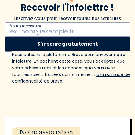
Recevoir l'infolettre !
Inscrivez-vous pour recevoir toutes nos actualités
Votre adresse mail
S’inscrire gratuitement
Nous utilisons la plateforme Brevo pour envoyer notre
infolettre. En cochant cette case, vous acceptez que
votre adresse mail et les données que vous avez
fournies soient traitées conformément
à la politique de
confidentialité de Brevo
.
Notre association