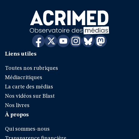
Liens utiles
Toutes nos rubriques
Médiacritiques
La carte des médias
Nos vidéos sur Blast
Nos livres
À propos
Qui sommes-nous
Transparence financière