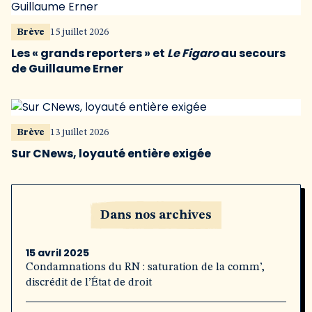
Brève
15 juillet 2026
Les « grands reporters » et
Le Figaro
au secours
de Guillaume Erner
Brève
13 juillet 2026
Sur CNews, loyauté entière exigée
Dans nos archives
15 avril 2025
Condamnations du RN : saturation de la comm’,
discrédit de l’État de droit