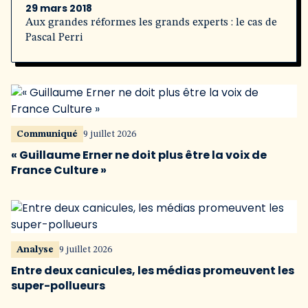
29 mars 2018
Aux grandes réformes les grands experts : le cas de
Pascal Perri
Communiqué
9 juillet 2026
« Guillaume Erner ne doit plus être la voix de
France Culture »
Analyse
9 juillet 2026
Entre deux canicules, les médias promeuvent les
super-pollueurs