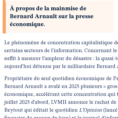
À propos de la mainmise de
Bernard Arnault sur la presse
économique.
Le phénomène de concentration capitalistique d
certains secteurs de l’information. Concernant 
suffit à mesurer l’ampleur du désastre : la quasi-
aujourd’hui détenue par le milliardaire Bernar
Propriétaire du seul quotidien économique de F
Bernard Arnault a avalé en 2025 plusieurs « gros 
économique, accélérant cette concentration qui
juillet 2025 d’abord, LVMH annonce le rachat de 
Beytout qui éditait le quotidien
L’Opinion
(lancé 