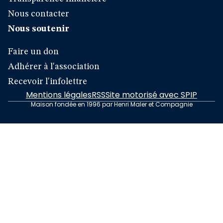
Nous contacter
Nous soutenir
Faire un don
Adhérer à l'association
Recevoir l'infolettre
Mentions légales
RSS
Site motorisé avec SPIP
Maison fondée en 1996 par Henri Maler et Compagnie