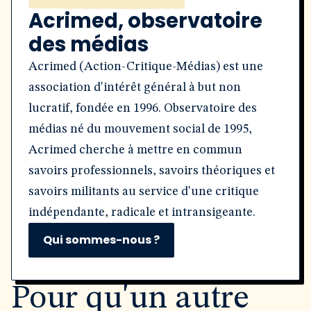
Acrimed, observatoire
des médias
Acrimed (Action-Critique-Médias) est une
association d'intérêt général à but non
lucratif, fondée en 1996. Observatoire des
médias né du mouvement social de 1995,
Acrimed cherche à mettre en commun
savoirs professionnels, savoirs théoriques et
savoirs militants au service d'une critique
indépendante, radicale et intransigeante.
Qui sommes-nous ?
Pour qu'un autre