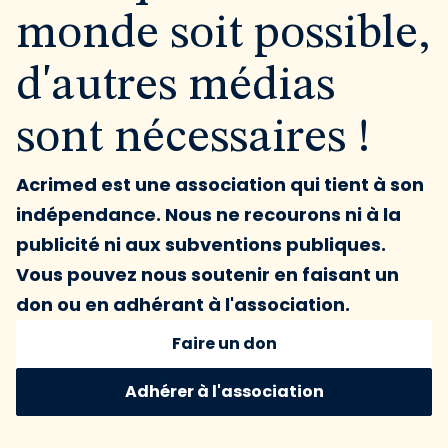
monde soit possible,
d'autres médias
sont nécessaires !
Acrimed est une association qui tient à son
indépendance. Nous ne recourons ni à la
publicité ni aux subventions publiques.
Vous pouvez nous soutenir en faisant un
don ou en adhérant à l'association.
Faire un don
Adhérer à l'association