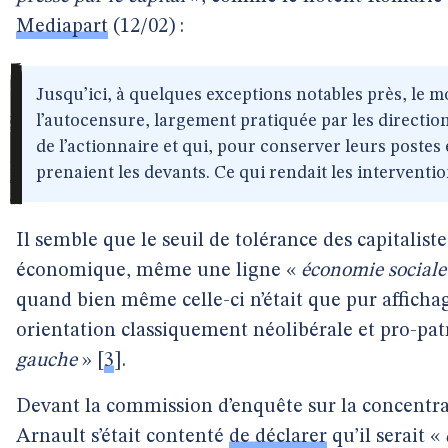
Mediapart
(12/02) :
Jusqu’ici, à quelques exceptions notables près, le 
l’autocensure, largement pratiquée par les direction
de l’actionnaire et qui, pour conserver leurs postes e
prenaient les devants. Ce qui rendait les interventio
Il semble que le seuil de tolérance des capitaliste
économique, même une ligne «
économie social
quand bien même celle-ci n’était que pur afficha
orientation classiquement néolibérale et pro-pat
gauche
»
[
3
]
.
Devant la commission d’enquête sur la concentra
Arnault s’était contenté
de déclarer
qu’il serait «