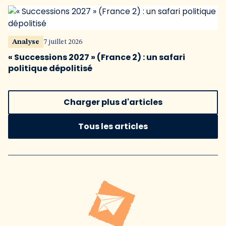
Analyse
7 juillet 2026
« Successions 2027 » (France 2) : un safari
politique dépolitisé
Charger plus d'articles
Tous les articles