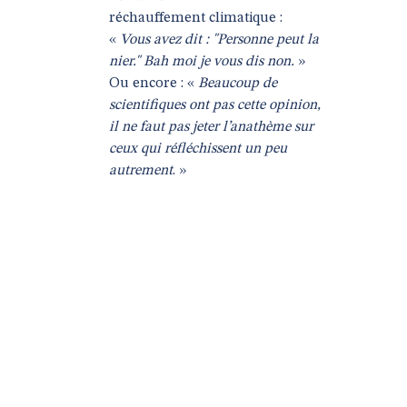
réchauffement climatique :
«
Vous avez dit : "Personne peut la
nier." Bah moi je vous dis non.
»
Ou encore : «
Beaucoup de
scientifiques ont pas cette opinion,
il ne faut pas jeter l’anathème sur
ceux qui réfléchissent un peu
autrement
. »