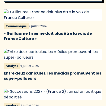
Communiqué
9 juillet 2026
« Guillaume Erner ne doit plus être la voix de
France Culture »
Analyse
9 juillet 2026
Entre deux canicules, les médias promeuvent les
super-pollueurs
Analyse
7 juillet 2026