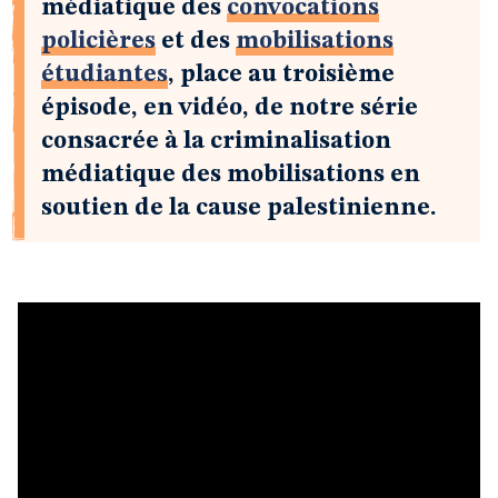
médiatique des
convocations
policières
et des
mobilisations
étudiantes
, place au troisième
épisode, en vidéo, de notre série
consacrée à la criminalisation
médiatique des mobilisations en
soutien de la cause palestinienne.