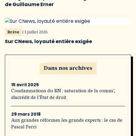
de Guillaume Erner
Brève
13 juillet 2026
Sur CNews, loyauté entière exigée
Dans nos archives
15 avril 2025
Condamnations du RN : saturation de la comm’,
discrédit de l’État de droit
29 mars 2018
Aux grandes réformes les grands experts : le cas de
Pascal Perri