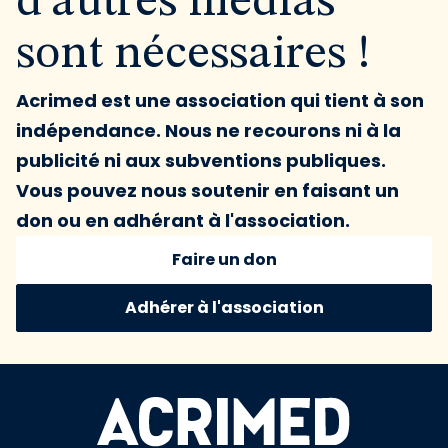
d'autres médias
sont nécessaires !
Acrimed est une association qui tient à son
indépendance. Nous ne recourons ni à la
publicité ni aux subventions publiques.
Vous pouvez nous soutenir en faisant un
don ou en adhérant à l'association.
Faire un don
Adhérer à l'association