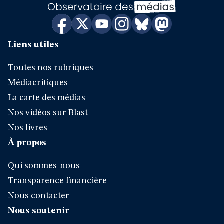
Liens utiles
Toutes nos rubriques
Médiacritiques
La carte des médias
Nos vidéos sur Blast
Nos livres
À propos
Qui sommes-nous
Transparence financière
Nous contacter
Nous soutenir