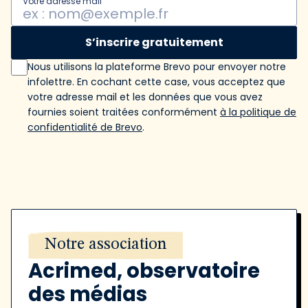
Votre adresse mail
S’inscrire gratuitement
Nous utilisons la plateforme Brevo pour envoyer notre
infolettre. En cochant cette case, vous acceptez que
votre adresse mail et les données que vous avez
fournies soient traitées conformément
à la politique de
confidentialité de Brevo
.
Notre association
Acrimed, observatoire
des médias