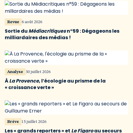
Revue
6 août 2026
Sortie du
Médiacritiques
n°59 : Dégageons les
milliardaires des médias !
Analyse
30 juillet 2026
À
La Provence
, l’écologie au prisme de la
« croissance verte »
Brève
15 juillet 2026
Les « grands reporters » et
Le Figaro
au secours