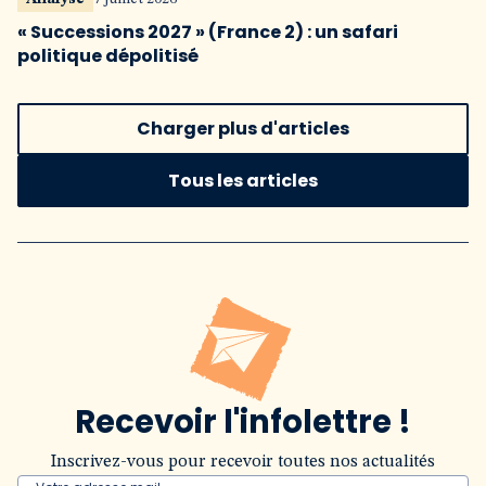
« Successions 2027 » (France 2) : un safari
politique dépolitisé
Charger plus d'articles
Tous les articles
Recevoir l'infolettre !
Inscrivez-vous pour recevoir toutes nos actualités