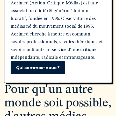
Acrimed (Action-Critique-Médias) est une
association d'intérêt général à but non
lucratif, fondée en 1996. Observatoire des
médias né du mouvement social de 1995,
Acrimed cherche à mettre en commun
savoirs professionnels, savoirs théoriques et
savoirs militants au service d'une critique
indépendante, radicale et intransigeante.
Qui sommes-nous ?
Pour qu'un autre
monde soit possible,