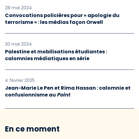
28 mai 2024
Convocations policières pour « apologie du
terrorisme » : les médias façon Orwell
30 mai 2024
Palestine et mobilisations étudiantes :
calomnies médiatiques en série
4 février 2025
Jean-Marie Le Pen et Rima Hassan : calomnie et
confusionnisme au
Point
En ce moment