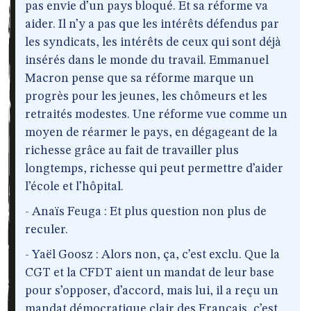
pas envie d’un pays bloqué. Et sa réforme va
aider. Il n’y a pas que les intérêts défendus par
les syndicats, les intérêts de ceux qui sont déjà
insérés dans le monde du travail. Emmanuel
Macron pense que sa réforme marque un
progrès pour les jeunes, les chômeurs et les
retraités modestes. Une réforme vue comme un
moyen de réarmer le pays, en dégageant de la
richesse grâce au fait de travailler plus
longtemps, richesse qui peut permettre d’aider
l’école et l’hôpital.
- Anaïs Feuga : Et plus question non plus de
reculer.
- Yaël Goosz : Alors non, ça, c’est exclu. Que la
CGT et la CFDT aient un mandat de leur base
pour s’opposer, d’accord, mais lui, il a reçu un
mandat démocratique clair des Français, c’est