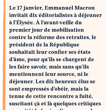
Le 17 janvier, Emmanuel Macron
invitait dix éditorialistes à déjeuner
à l’Élysée. À l’avant-veille du
premier jour de mobilisation
contre la réforme des retraites, le
président de la République
souhaitait leur confier ses états
d’âme, pour qu’ils se chargent de
les faire savoir, mais sans qu’ils
mentionnent leur source, ni le
déjeuner. Les dix heureux élus se
sont empressés d’obéir, mais la
tenue de cette rencontre a fuité,
suscitant çà et là quelques critiques