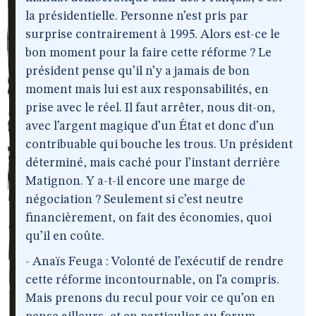
la présidentielle. Personne n’est pris par
surprise contrairement à 1995. Alors est-ce le
bon moment pour la faire cette réforme ? Le
président pense qu’il n’y a jamais de bon
moment mais lui est aux responsabilités, en
prise avec le réel. Il faut arrêter, nous dit-on,
avec l’argent magique d’un État et donc d’un
contribuable qui bouche les trous. Un président
déterminé, mais caché pour l’instant derrière
Matignon. Y a-t-il encore une marge de
négociation ? Seulement si c’est neutre
financièrement, on fait des économies, quoi
qu’il en coûte.
- Anaïs Feuga : Volonté de l’exécutif de rendre
cette réforme incontournable, on l’a compris.
Mais prenons du recul pour voir ce qu’on en