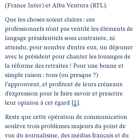
(France Inter) et Alba Ventura (RTL).
Que les choses soient claires : ces
professionnels n’ont pas ventilé les éléments de
langage présidentiels sous contrainte, ni
attendu, pour nombre d’entre eux, un déjeuner
avec le président pour chanter les louanges de
la réforme des retraites ! Pour une bonne et
simple raison : tous (ou presque ?)
l’approuvent, et profitent de leurs créneaux
d’expression pour le faire savoir et prescrire
leur opinion à cet égard
[
1
]
.
Reste que cette opération de communication
soulève trois problèmes majeurs du point de
vue du journalisme, des médias français et du