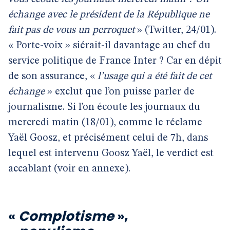
échange avec le président de la République ne
fait pas de vous un perroquet
» (Twitter, 24/01).
« Porte-voix » siérait-il davantage au chef du
service politique de France Inter ? Car en dépit
de son assurance, «
l’usage qui a été fait de cet
échange
» exclut que l’on puisse parler de
journalisme. Si l’on écoute les journaux du
mercredi matin (18/01), comme le réclame
Yaël Goosz, et précisément celui de 7h, dans
lequel est intervenu Goosz Yaël, le verdict est
accablant (voir en annexe).
«
Complotisme
»,