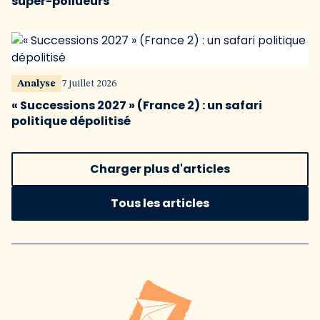
super-pollueurs
Analyse
7 juillet 2026
« Successions 2027 » (France 2) : un safari
politique dépolitisé
Charger plus d'articles
Tous les articles