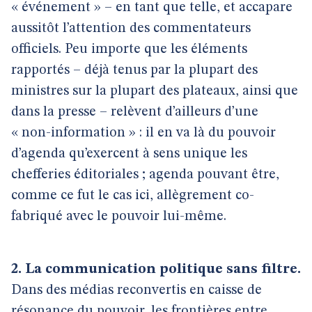
« événement » – en tant que telle, et accapare
aussitôt l’attention des commentateurs
officiels. Peu importe que les éléments
rapportés – déjà tenus par la plupart des
ministres sur la plupart des plateaux, ainsi que
dans la presse – relèvent d’ailleurs d’une
« non-information » : il en va là du pouvoir
d’agenda qu’exercent à sens unique les
chefferies éditoriales ; agenda pouvant être,
comme ce fut le cas ici, allègrement co-
fabriqué avec le pouvoir lui-même.
2. La communication politique sans filtre.
Dans des médias reconvertis en caisse de
résonance du pouvoir, les frontières entre