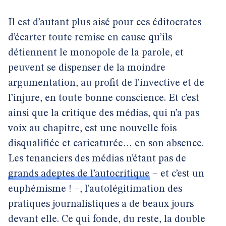
Il est d’autant plus aisé pour ces éditocrates
d’écarter toute remise en cause qu’ils
détiennent le monopole de la parole, et
peuvent se dispenser de la moindre
argumentation, au profit de l’invective et de
l’injure, en toute bonne conscience. Et c’est
ainsi que la critique des médias, qui n’a pas
voix au chapitre, est une nouvelle fois
disqualifiée et caricaturée… en son absence.
Les tenanciers des médias n’étant pas de
grands adeptes de l’autocritique
– et c’est un
euphémisme ! –, l’autolégitimation des
pratiques journalistiques a de beaux jours
devant elle. Ce qui fonde, du reste, la double