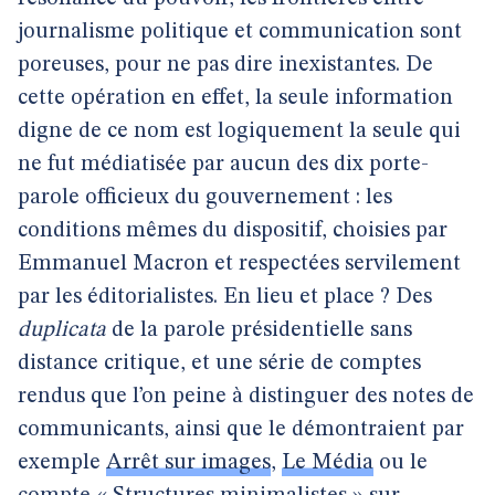
journalisme politique et communication sont
poreuses, pour ne pas dire inexistantes. De
cette opération en effet, la seule information
digne de ce nom est logiquement la seule qui
ne fut médiatisée par aucun des dix porte-
parole officieux du gouvernement : les
conditions mêmes du dispositif, choisies par
Emmanuel Macron et respectées servilement
par les éditorialistes. En lieu et place ? Des
duplicata
de la parole présidentielle sans
distance critique, et une série de comptes
rendus que l’on peine à distinguer des notes de
communicants, ainsi que le démontraient par
exemple
Arrêt sur images
,
Le Média
ou le