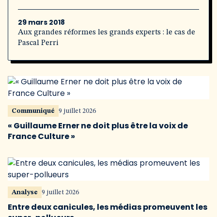
29 mars 2018
Aux grandes réformes les grands experts : le cas de
Pascal Perri
Communiqué
9 juillet 2026
« Guillaume Erner ne doit plus être la voix de
France Culture »
Analyse
9 juillet 2026
Entre deux canicules, les médias promeuvent les