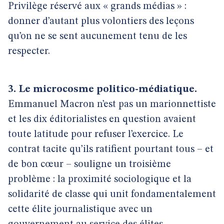
Privilège réservé aux « grands médias » :
donner d’autant plus volontiers des leçons
qu’on ne se sent aucunement tenu de les
respecter.
3. Le microcosme politico-médiatique.
Emmanuel Macron n’est pas un marionnettiste
et les dix éditorialistes en question avaient
toute latitude pour refuser l’exercice. Le
contrat tacite qu’ils ratifient pourtant tous – et
de bon cœur – souligne un troisième
problème : la proximité sociologique et la
solidarité de classe qui unit fondamentalement
cette élite journalistique avec un