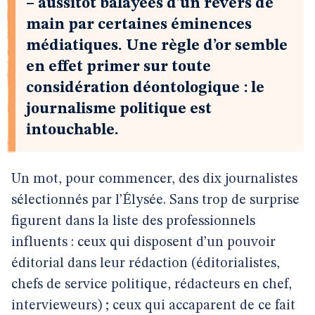
– aussitôt balayées d’un revers de
main par certaines éminences
médiatiques. Une règle d’or semble
en effet primer sur toute
considération déontologique : le
journalisme politique est
intouchable.
Un mot, pour commencer, des dix journalistes
sélectionnés par l’Élysée. Sans trop de surprise
figurent dans la liste des professionnels
influents : ceux qui disposent d’un pouvoir
éditorial dans leur rédaction (éditorialistes,
chefs de service politique, rédacteurs en chef,
intervieweurs) ; ceux qui accaparent de ce fait