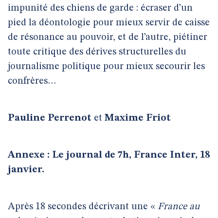
impunité des chiens de garde : écraser d’un
pied la déontologie pour mieux servir de caisse
de résonance au pouvoir, et de l’autre, piétiner
toute critique des dérives structurelles du
journalisme politique pour mieux secourir les
confrères…
Pauline Perrenot
et
Maxime Friot
Annexe : Le journal de 7h, France Inter, 18
janvier.
Après 18 secondes décrivant une «
France au