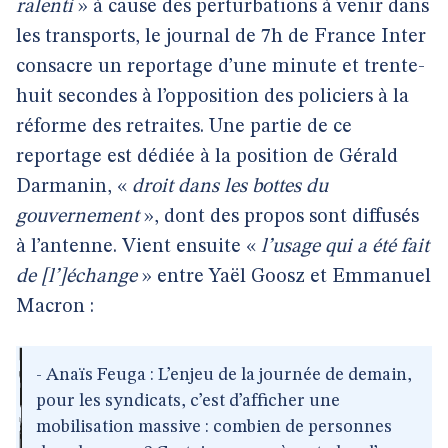
ralenti
» à cause des perturbations à venir dans
les transports, le journal de 7h de France Inter
consacre un reportage d’une minute et trente-
huit secondes à l’opposition des policiers à la
réforme des retraites. Une partie de ce
reportage est dédiée à la position de Gérald
Darmanin, «
droit dans les bottes du
gouvernement
», dont des propos sont diffusés
à l’antenne. Vient ensuite «
l’usage qui a été fait
de [l’]échange
» entre Yaël Goosz et Emmanuel
Macron :
- Anaïs Feuga : L’enjeu de la journée de demain,
pour les syndicats, c’est d’afficher une
mobilisation massive : combien de personnes