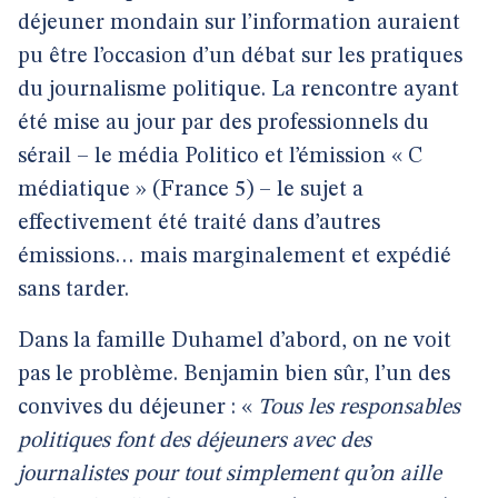
déjeuner mondain sur l’information auraient
pu être l’occasion d’un débat sur les pratiques
du journalisme politique. La rencontre ayant
été mise au jour par des professionnels du
sérail – le média Politico et l’émission « C
médiatique » (France 5) – le sujet a
effectivement été traité dans d’autres
émissions… mais marginalement et expédié
sans tarder.
Dans la famille Duhamel d’abord, on ne voit
pas le problème. Benjamin bien sûr, l’un des
convives du déjeuner : «
Tous les responsables
politiques font des déjeuners avec des
journalistes pour tout simplement qu’on aille