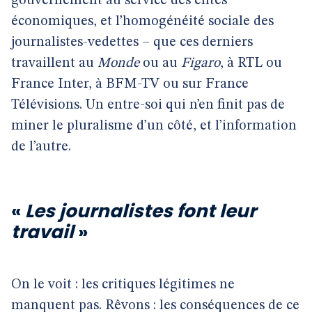
gouvernement au service des élites
économiques, et l’homogénéité sociale des
journalistes-vedettes – que ces derniers
travaillent au
Monde
ou au
Figaro
, à RTL ou
France Inter, à BFM-TV ou sur France
Télévisions. Un entre-soi qui n’en finit pas de
miner le pluralisme d’un côté, et l’information
de l’autre.
«
Les journalistes font leur
travail
»
On le voit : les critiques légitimes ne
manquent pas. Rêvons : les conséquences de ce