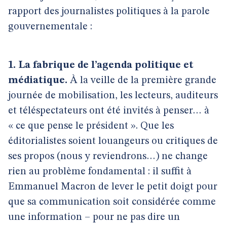
rapport des journalistes politiques à la parole
gouvernementale :
1. La fabrique de l’agenda politique et
médiatique.
À la veille de la première grande
journée de mobilisation, les lecteurs, auditeurs
et téléspectateurs ont été invités à penser… à
« ce que pense le président ». Que les
éditorialistes soient louangeurs ou critiques de
ses propos (nous y reviendrons…) ne change
rien au problème fondamental : il suffit à
Emmanuel Macron de lever le petit doigt pour
que sa communication soit considérée comme
une information – pour ne pas dire un