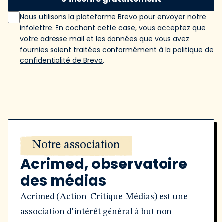
Nous utilisons la plateforme Brevo pour envoyer notre
infolettre. En cochant cette case, vous acceptez que
votre adresse mail et les données que vous avez
fournies soient traitées conformément
à la politique de
confidentialité de Brevo
.
Notre association
Acrimed, observatoire
des médias
Acrimed (Action-Critique-Médias) est une
association d'intérêt général à but non