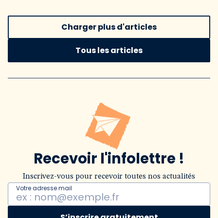
Charger plus d'articles
Tous les articles
Recevoir l'infolettre !
Inscrivez-vous pour recevoir toutes nos actualités
Votre adresse mail
S’inscrire gratuitement