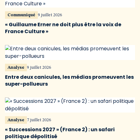
Communiqué
9 juillet 2026
« Guillaume Erner ne doit plus être la voix de
France Culture »
Analyse
9 juillet 2026
Entre deux canicules, les médias promeuvent les
super-pollueurs
Analyse
7 juillet 2026
« Successions 2027 » (France 2) : un safari
politique dépolitisé