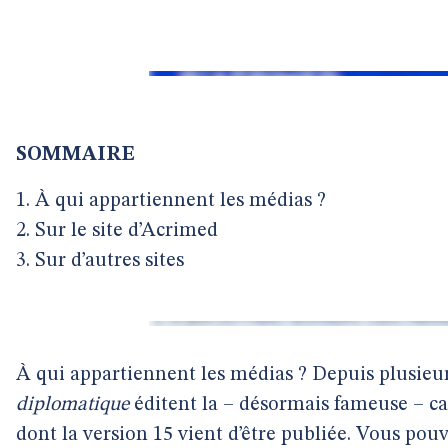
SOMMAIRE
1. À qui appartiennent les médias ?
2. Sur le site d’Acrimed
3. Sur d’autres sites
À qui appartiennent les médias ? Depuis plusieu
diplomatique
éditent la – désormais fameuse – car
dont la version 15 vient d’être publiée. Vous pou