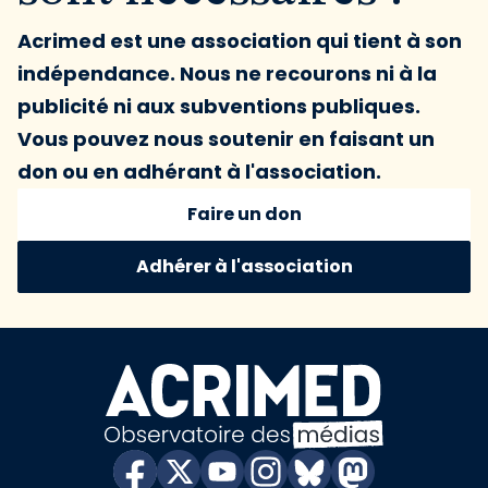
Acrimed est une association qui tient à son
indépendance. Nous ne recourons ni à la
publicité ni aux subventions publiques.
Vous pouvez nous soutenir en faisant un
don ou en adhérant à l'association.
Faire un don
Adhérer à l'association