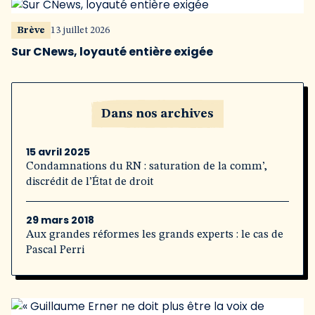
Brève
13 juillet 2026
Sur CNews, loyauté entière exigée
Dans nos archives
15 avril 2025
Condamnations du RN : saturation de la comm’,
discrédit de l’État de droit
29 mars 2018
Aux grandes réformes les grands experts : le cas de
Pascal Perri