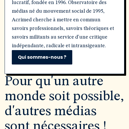
lucratif, fondée en 1996. Observatoire des
médias né du mouvement social de 1995,
Acrimed cherche à mettre en commun
savoirs professionnels, savoirs théoriques et
savoirs militants au service d'une critique
indépendante, radicale et intransigeante.
Qui sommes-nous ?
Pour qu'un autre
monde soit possible,
d'autres médias
sont nécessaires !