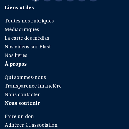
Liens utiles
Toutes nos rubriques
Médiacritiques
La carte des médias
Nos vidéos sur Blast
Nos livres
À propos
Qui sommes-nous
Transparence financière
Nous contacter
Nous soutenir
Faire un don
Adhérer à l'association