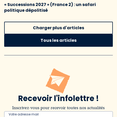
« Successions 2027 » (France 2) : un safari
politique dépolitisé
Charger plus d'articles
Tous les articles
Recevoir l'infolettre !
Inscrivez-vous pour recevoir toutes nos actualités
Votre adresse mail