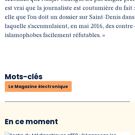
est vrai que la journaliste est coutumière du fait : 
elle que l’on doit un dossier sur Saint-Denis dans
laquelle s’accumulaient, en mai 2016, des contre-
islamophobes facilement réfutables. »
Mots-clés
Le Magazine électronique
En ce moment