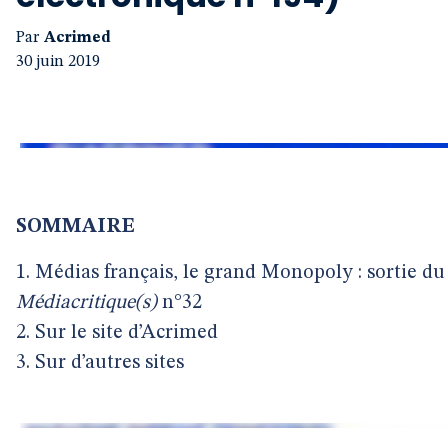
Par
Acrimed
30 juin 2019
SOMMAIRE
1. Médias français, le grand Monopoly : sortie du
Médiacritique(s)
n°32
2. Sur le site d’Acrimed
3. Sur d’autres sites