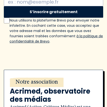
S’inscrire gratuitement
Nous utilisons la plateforme Brevo pour envoyer notre
infolettre. En cochant cette case, vous acceptez que
votre adresse mail et les données que vous avez
fournies soient traitées conformément
à la politique de
confidentialité de Brevo
.
Notre association
Acrimed, observatoire
des médias