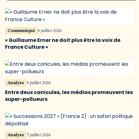
Communiqué
9 juillet 2026
« Guillaume Erner ne doit plus être la voix de
France Culture »
Analyse
9 juillet 2026
Entre deux canicules, les médias promeuvent les
super-pollueurs
Analyse
7 juillet 2026