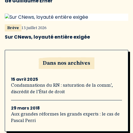
de Guillaume Erner
Brève
13 juillet 2026
Sur CNews, loyauté entière exigée
Dans nos archives
15 avril 2025
Condamnations du RN : saturation de la comm’,
discrédit de l’État de droit
29 mars 2018
Aux grandes réformes les grands experts : le cas de
Pascal Perri