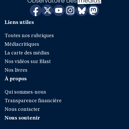
Liens utiles
Toutes nos rubriques
Médiacritiques
La carte des médias
Nos vidéos sur Blast
Nos livres
À propos
Qui sommes-nous
Transparence financière
Nous contacter
Nous soutenir