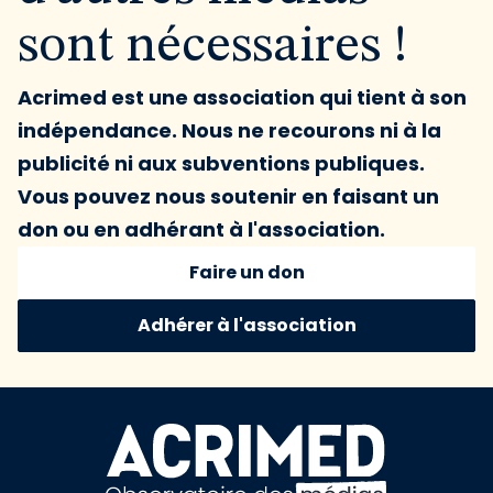
sont nécessaires !
Acrimed est une association qui tient à son
indépendance. Nous ne recourons ni à la
publicité ni aux subventions publiques.
Vous pouvez nous soutenir en faisant un
don ou en adhérant à l'association.
Faire un don
Adhérer à l'association