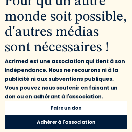
Pour qu'un autre
monde soit possible,
d'autres médias
sont nécessaires !
Acrimed est une association qui tient à son
indépendance. Nous ne recourons ni à la
publicité ni aux subventions publiques.
Vous pouvez nous soutenir en faisant un
don ou en adhérant à l'association.
Faire un don
Adhérer à l'association