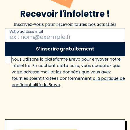
Recevoir l'infolettre !
Inscrivez-vous pour recevoir toutes nos actualités
Votre adresse mail
S’inscrire gratuitement
Nous utilisons la plateforme Brevo pour envoyer notre
infolettre. En cochant cette case, vous acceptez que
votre adresse mail et les données que vous avez
fournies soient traitées conformément
à la politique de
confidentialité de Brevo
.