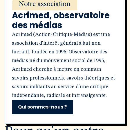
Notre association
Acrimed, observatoire
des médias
Acrimed (Action-Critique-Médias) est une
association d'intérêt général à but non
lucratif, fondée en 1996. Observatoire des
médias né du mouvement social de 1995,
Acrimed cherche à mettre en commun
savoirs professionnels, savoirs théoriques et
savoirs militants au service d'une critique
indépendante, radicale et intransigeante.
Qui sommes-nous ?