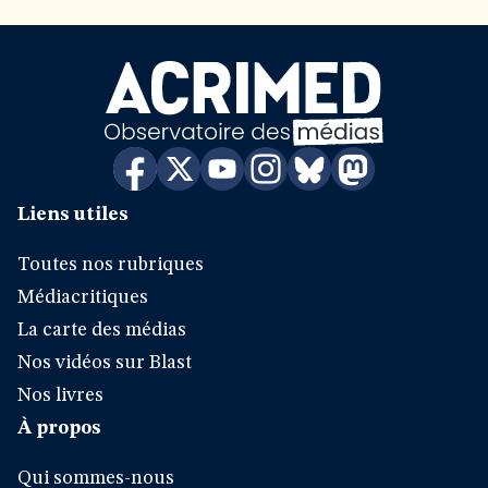
Liens utiles
Toutes nos rubriques
Médiacritiques
La carte des médias
Nos vidéos sur Blast
Nos livres
À propos
Qui sommes-nous