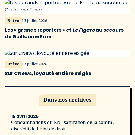
Brève
15 juillet 2026
Les « grands reporters » et
Le Figaro
au secours
de Guillaume Erner
Brève
13 juillet 2026
Sur CNews, loyauté entière exigée
Dans nos archives
15 avril 2025
Condamnations du RN : saturation de la comm’,
discrédit de l’État de droit