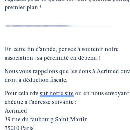
premier plan !
En cette fin d’année, pensez à soutenir notre
association : sa pérennité en dépend !
Nous vous rappelons que les dons à Acrimed ouv
droit à déduction fiscale.
Pour cela rdv
sur notre site
ou en nous envoyant
chèque à l’adresse suivante :
Acrimed
39 rue du faubourg Saint Martin
75010 Paris