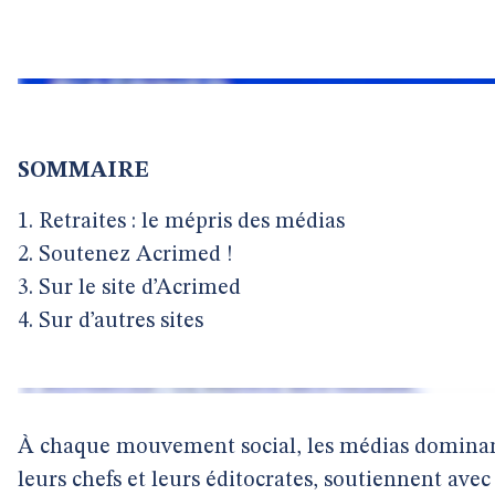
SOMMAIRE
1. Retraites : le mépris des médias
2. Soutenez Acrimed !
3. Sur le site d’Acrimed
4. Sur d’autres sites
À chaque mouvement social, les médias dominan
leurs chefs et leurs éditocrates, soutiennent avec