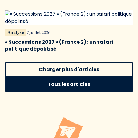
Analyse
7 juillet 2026
« Successions 2027 » (France 2) : un safari
politique dépolitisé
Charger plus d'articles
Tous les articles