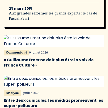
29 mars 2018
Aux grandes réformes les grands experts : le cas de
Pascal Perri
Communiqué
9 juillet 2026
« Guillaume Erner ne doit plus être la voix de
France Culture »
Analyse
9 juillet 2026
Entre deux canicules, les médias promeuvent les
super-pollueurs