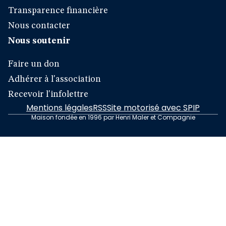
Transparence financière
Nous contacter
Nous soutenir
Faire un don
Adhérer à l'association
Recevoir l'infolettre
Mentions légales
RSS
Site motorisé avec SPIP
Maison fondée en 1996 par Henri Maler et Compagnie