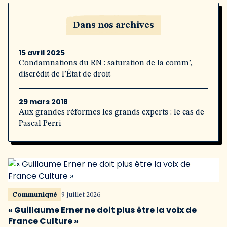
Dans nos archives
15 avril 2025
Condamnations du RN : saturation de la comm’,
discrédit de l’État de droit
29 mars 2018
Aux grandes réformes les grands experts : le cas de
Pascal Perri
Communiqué
9 juillet 2026
« Guillaume Erner ne doit plus être la voix de
France Culture »