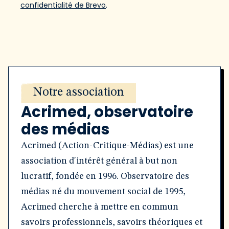
confidentialité de Brevo
.
Notre association
Acrimed, observatoire
des médias
Acrimed (Action-Critique-Médias) est une
association d'intérêt général à but non
lucratif, fondée en 1996. Observatoire des
médias né du mouvement social de 1995,
Acrimed cherche à mettre en commun
savoirs professionnels, savoirs théoriques et