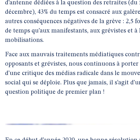
d’antenne dédiées à la question des retraites (du 
décembre), 43% du temps est consacré aux galère
autres conséquences négatives de la grève : 2,5 fo
de temps qu’aux manifestants, aux grévistes et à 
mobilisations.
Face aux mauvais traitements médiatiques contr
opposants et grévistes, nous continuons à porter 
d’une critique des médias radicale dans le mou
social qui se déploie. Plus que jamais, il s’agit d’
question politique de premier plan !