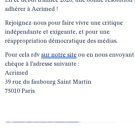
En ce début d’année 2020, une bonne résolution 
adhérer à Acrimed !
Rejoignez-nous pour faire vivre une critique
indépendante et exigeante, et pour une
réappropriation démocratique des médias.
Pour cela rdv
sur notre site
ou en nous envoyant
chèque à l’adresse suivante :
Acrimed
39 rue du faubourg Saint Martin
75010 Paris