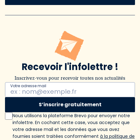
Recevoir l'infolettre !
Inscrivez-vous pour recevoir toutes nos actualités
Votre adresse mail
S’inscrire gratuitement
Nous utilisons la plateforme Brevo pour envoyer notre
infolettre. En cochant cette case, vous acceptez que
votre adresse mail et les données que vous avez
fournies soient traitées conformément
à la politique de