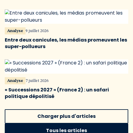
Analyse
9 juillet 2026
Entre deux canicules, les médias promeuvent les
super-pollueurs
Analyse
7 juillet 2026
« Successions 2027 » (France 2) : un safari
politique dépolitisé
Charger plus d'articles
Tous les articles