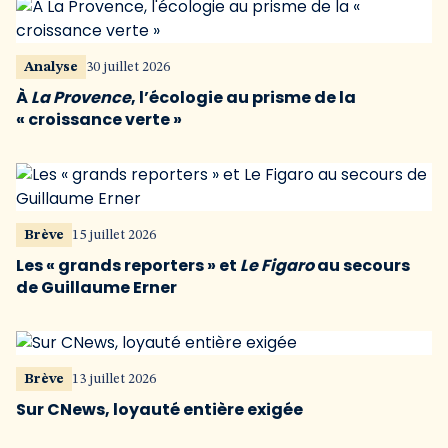
Analyse
30 juillet 2026
À
La Provence
, l’écologie au prisme de la
« croissance verte »
Brève
15 juillet 2026
Les « grands reporters » et
Le Figaro
au secours
de Guillaume Erner
Brève
13 juillet 2026
Sur CNews, loyauté entière exigée