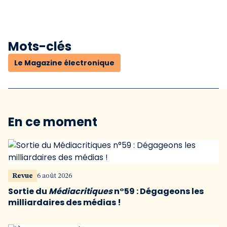
Mots-clés
Le Magazine électronique
En ce moment
Revue
6 août 2026
Sortie du
Médiacritiques
n°59 : Dégageons les
milliardaires des médias !