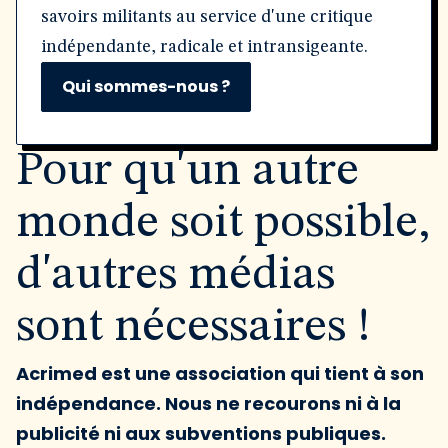
savoirs militants au service d'une critique
indépendante, radicale et intransigeante.
Qui sommes-nous ?
Pour qu'un autre
monde soit possible,
d'autres médias
sont nécessaires !
Acrimed est une association qui tient à son
indépendance. Nous ne recourons ni à la
publicité ni aux subventions publiques.