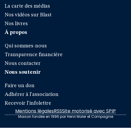
La carte des médias
Nos vidéos sur Blast
Nos livres
À propos
Qui sommes-nous
Transparence financière
Nous contacter
Nous soutenir
Faire un don
Adhérer à l'association
Recevoir l'infolettre
Mentions légales
RSS
Site motorisé avec SPIP
Maison fondée en 1996 par Henri Maler et Compagnie