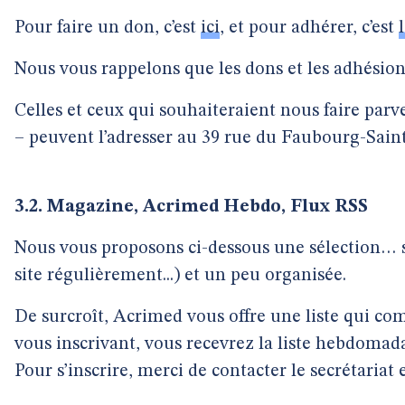
Pour faire un don, c’est
ici
, et pour adhérer, c’est
Nous vous rappelons que les dons et les adhésions
Celles et ceux qui souhaiteraient nous faire parv
– peuvent l’adresser au 39 rue du Faubourg-Saint
3.2. Magazine, Acrimed Hebdo, Flux RSS
Nous vous proposons ci-dessous une sélection… s
site régulièrement...) et un peu organisée.
De surcroît, Acrimed vous offre une liste qui co
vous inscrivant, vous recevrez la liste hebdomadai
Pour s’inscrire, merci de contacter le secrétariat