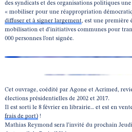
des syndicats et des organisations politiques u
« mobiliser pour une réappropriation démocrati
diffuser et à signer largement
, est une première 
mobilisation et d’initiatives communes pour tran
000 personnes l’ont signée.
Cet ouvrage, coédité par Agone et Acrimed, revi
élections présidentielles de 2002 et 2017.
Il est sorti le 8 février en librairie... et est en ven
frais de port)
!
Mathias Reymond sera l’invité du prochain Jeudi