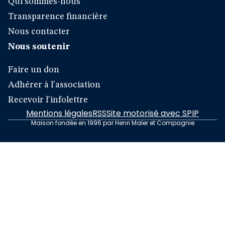
Qui sommes-nous
Transparence financière
Nous contacter
Nous soutenir
Faire un don
Adhérer à l'association
Recevoir l'infolettre
Mentions légales
RSS
Site motorisé avec SPIP
Maison fondée en 1996 par Henri Maler et Compagnie