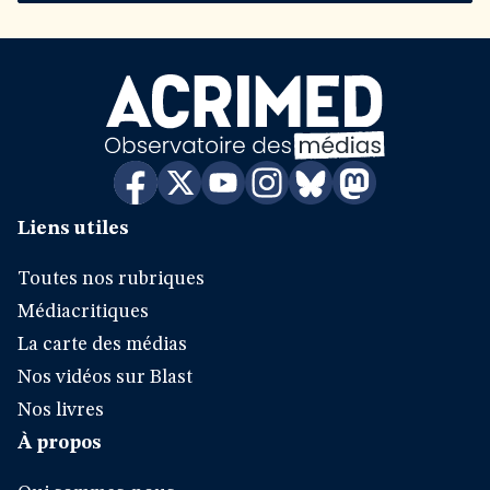
Liens utiles
Toutes nos rubriques
Médiacritiques
La carte des médias
Nos vidéos sur Blast
Nos livres
À propos