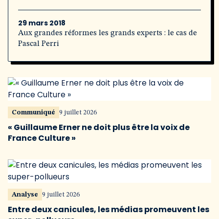
29 mars 2018
Aux grandes réformes les grands experts : le cas de
Pascal Perri
Communiqué
9 juillet 2026
« Guillaume Erner ne doit plus être la voix de
France Culture »
Analyse
9 juillet 2026
Entre deux canicules, les médias promeuvent les