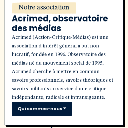
Notre association
Acrimed, observatoire
des médias
Acrimed (Action-Critique-Médias) est une
association d'intérêt général à but non
lucratif, fondée en 1996. Observatoire des
médias né du mouvement social de 1995,
Acrimed cherche à mettre en commun
savoirs professionnels, savoirs théoriques et
savoirs militants au service d'une critique
indépendante, radicale et intransigeante.
Qui sommes-nous ?