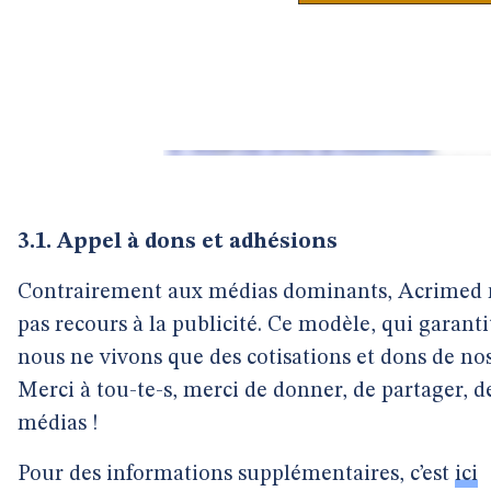
3.1. Appel à dons et adhésions
Contrairement aux médias dominants, Acrimed n
pas recours à la publicité. Ce modèle, qui garanti
nous ne vivons que des cotisations et dons de no
Merci à tou-te-s, merci de donner, de partager, de 
médias !
Pour des informations supplémentaires, c’est
ici