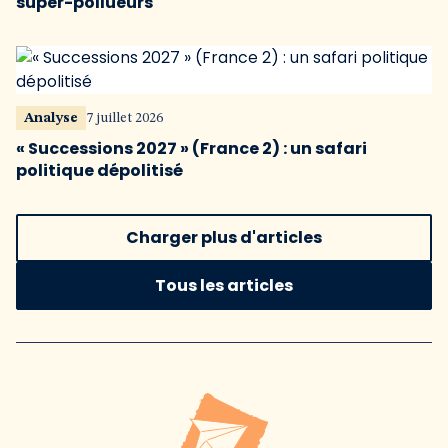
super-pollueurs
Analyse
7 juillet 2026
« Successions 2027 » (France 2) : un safari
politique dépolitisé
Charger plus d'articles
Tous les articles