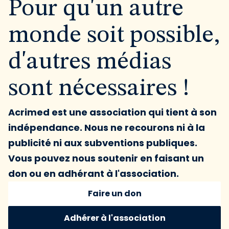
Pour qu'un autre
monde soit possible,
d'autres médias
sont nécessaires !
Acrimed est une association qui tient à son
indépendance. Nous ne recourons ni à la
publicité ni aux subventions publiques.
Vous pouvez nous soutenir en faisant un
don ou en adhérant à l'association.
Faire un don
Adhérer à l'association