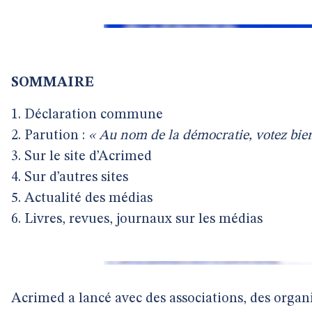
SOMMAIRE
1. Déclaration commune
2. Parution :
« Au nom de la démocratie, votez bien
3. Sur le site d’Acrimed
4. Sur d’autres sites
5. Actualité des médias
6. Livres, revues, journaux sur les médias
Acrimed a lancé avec des associations, des organi