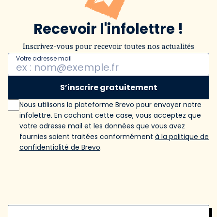
Recevoir l'infolettre !
Inscrivez-vous pour recevoir toutes nos actualités
Votre adresse mail
S’inscrire gratuitement
Nous utilisons la plateforme Brevo pour envoyer notre
infolettre. En cochant cette case, vous acceptez que
votre adresse mail et les données que vous avez
fournies soient traitées conformément
à la politique de
confidentialité de Brevo
.