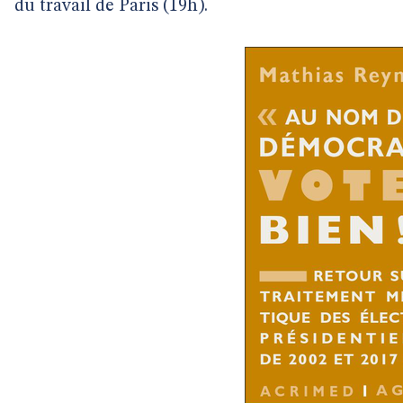
du travail de Paris (19h).