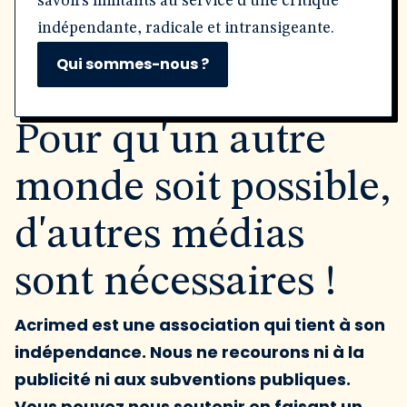
savoirs militants au service d'une critique
indépendante, radicale et intransigeante.
Qui sommes-nous ?
Pour qu'un autre
monde soit possible,
d'autres médias
sont nécessaires !
Acrimed est une association qui tient à son
indépendance. Nous ne recourons ni à la
publicité ni aux subventions publiques.
Vous pouvez nous soutenir en faisant un