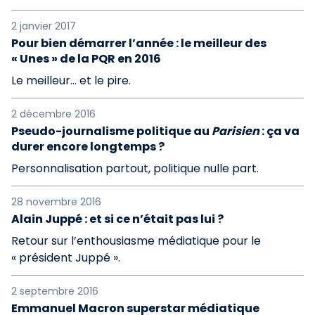
2 janvier 2017
Pour bien démarrer l’année : le meilleur des
« Unes » de la PQR en 2016
Le meilleur... et le pire.
2 décembre 2016
Pseudo-journalisme politique au
Parisien
: ça va
durer encore longtemps ?
Personnalisation partout, politique nulle part.
28 novembre 2016
Alain Juppé : et si ce n’était pas lui ?
Retour sur l’enthousiasme médiatique pour le
« président Juppé ».
2 septembre 2016
Emmanuel Macron superstar médiatique