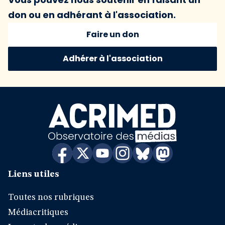
don ou en adhérant à l'association.
Faire un don
Adhérer à l'association
Liens utiles
Toutes nos rubriques
Médiacritiques