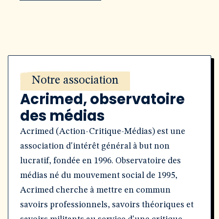
Notre association
Acrimed, observatoire
des médias
Acrimed (Action-Critique-Médias) est une
association d'intérêt général à but non
lucratif, fondée en 1996. Observatoire des
médias né du mouvement social de 1995,
Acrimed cherche à mettre en commun
savoirs professionnels, savoirs théoriques et