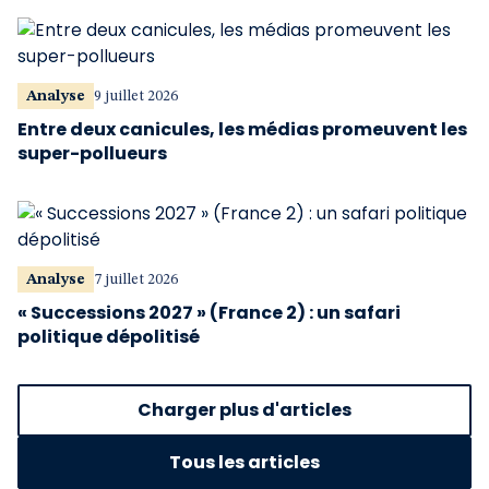
Analyse
9 juillet 2026
Entre deux canicules, les médias promeuvent les
super-pollueurs
Analyse
7 juillet 2026
« Successions 2027 » (France 2) : un safari
politique dépolitisé
Charger plus d'articles
Tous les articles