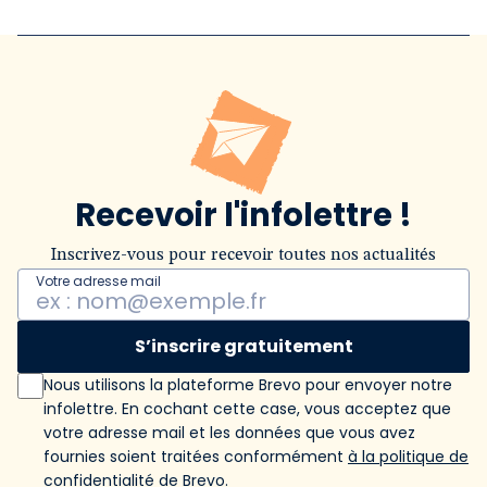
Recevoir l'infolettre !
Inscrivez-vous pour recevoir toutes nos actualités
Votre adresse mail
S’inscrire gratuitement
Nous utilisons la plateforme Brevo pour envoyer notre
infolettre. En cochant cette case, vous acceptez que
votre adresse mail et les données que vous avez
fournies soient traitées conformément
à la politique de
confidentialité de Brevo
.