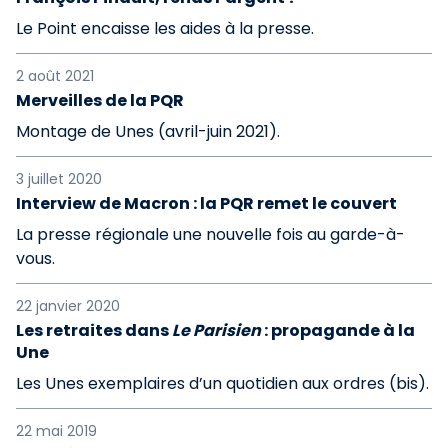
Le Point encaisse les aides à la presse.
2 août 2021
Merveilles de la PQR
Montage de Unes (avril-juin 2021).
3 juillet 2020
Interview de Macron : la PQR remet le couvert
La presse régionale une nouvelle fois au garde-à-
vous.
22 janvier 2020
Les retraites dans
Le Parisien
: propagande à la
Une
Les Unes exemplaires d’un quotidien aux ordres (bis).
22 mai 2019