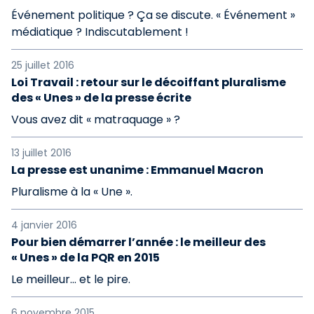
Événement politique ? Ça se discute. « Événement »
médiatique ? Indiscutablement !
25 juillet 2016
Loi Travail : retour sur le décoiffant pluralisme
des « Unes » de la presse écrite
Vous avez dit « matraquage » ?
13 juillet 2016
La presse est unanime : Emmanuel Macron
Pluralisme à la « Une ».
4 janvier 2016
Pour bien démarrer l’année : le meilleur des
« Unes » de la PQR en 2015
Le meilleur... et le pire.
6 novembre 2015