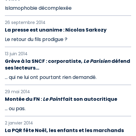
Islamophobie décomplexée
26 septembre 2014
La presse est unanime : Nicolas Sarkozy
Le retour du fils prodigue ?
13 juin 2014
Grève à la SNCF : corporatiste,
Le Parisien
défend
ses lecteurs...
... qui ne lui ont pourtant rien demandé.
29 mai 2014
Montée du FN :
Le Point
fait son autocritique
... ou pas.
2 janvier 2014
La PQR fête Noël, les enfants et les marchands