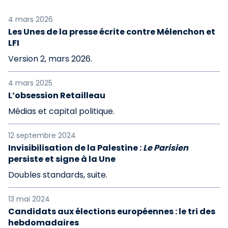
4 mars 2026
Les Unes de la presse écrite contre Mélenchon et
LFI
Version 2, mars 2026.
4 mars 2025
L’obsession Retailleau
Médias et capital politique.
12 septembre 2024
Invisibilisation de la Palestine :
Le Parisien
persiste et signe à la Une
Doubles standards, suite.
13 mai 2024
Candidats aux élections européennes : le tri des
hebdomadaires