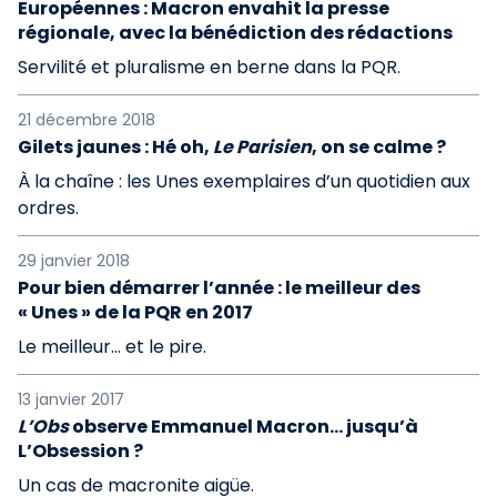
Européennes : Macron envahit la presse
régionale, avec la bénédiction des rédactions
Servilité et pluralisme en berne dans la PQR.
21 décembre 2018
Gilets jaunes : Hé oh,
Le Parisien
, on se calme ?
À la chaîne : les Unes exemplaires d’un quotidien aux
ordres.
29 janvier 2018
Pour bien démarrer l’année : le meilleur des
« Unes » de la PQR en 2017
Le meilleur... et le pire.
13 janvier 2017
L’Obs
observe Emmanuel Macron... jusqu’à
L’Obsession ?
Un cas de macronite aigüe.