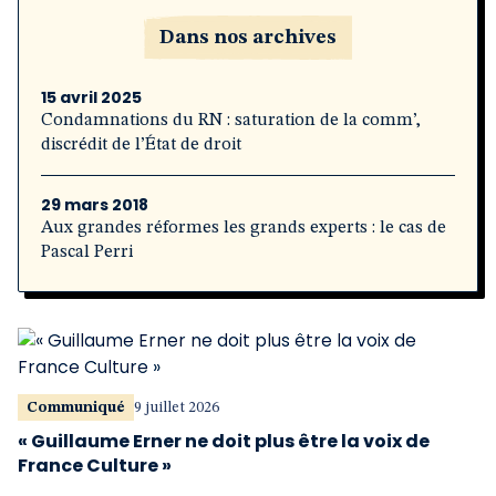
Dans nos archives
15 avril 2025
Condamnations du RN : saturation de la comm’,
discrédit de l’État de droit
29 mars 2018
Aux grandes réformes les grands experts : le cas de
Pascal Perri
Communiqué
9 juillet 2026
« Guillaume Erner ne doit plus être la voix de
France Culture »