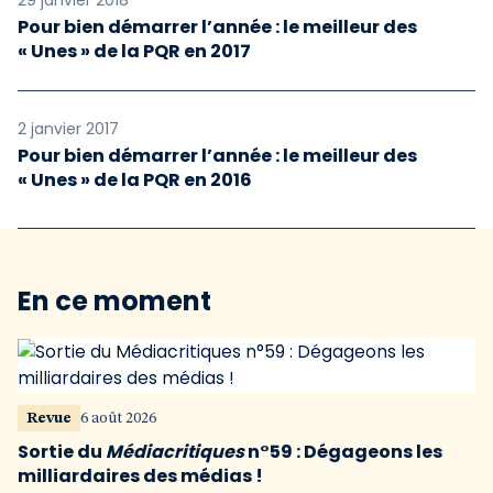
29 janvier 2018
Pour bien démarrer l’année : le meilleur des
« Unes » de la PQR en 2017
2 janvier 2017
Pour bien démarrer l’année : le meilleur des
« Unes » de la PQR en 2016
En ce moment
Revue
6 août 2026
Sortie du
Médiacritiques
n°59 : Dégageons les
milliardaires des médias !