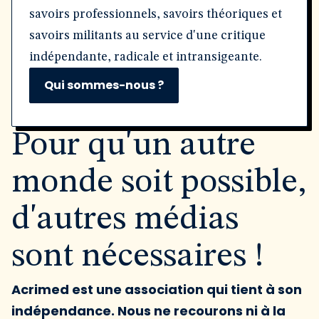
savoirs professionnels, savoirs théoriques et
savoirs militants au service d'une critique
indépendante, radicale et intransigeante.
Qui sommes-nous ?
Pour qu'un autre
monde soit possible,
d'autres médias
sont nécessaires !
Acrimed est une association qui tient à son
indépendance. Nous ne recourons ni à la