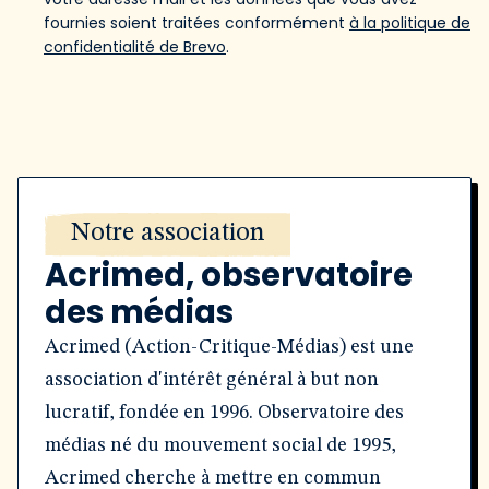
fournies soient traitées conformément
à la politique de
confidentialité de Brevo
.
Notre association
Acrimed, observatoire
des médias
Acrimed (Action-Critique-Médias) est une
association d'intérêt général à but non
lucratif, fondée en 1996. Observatoire des
médias né du mouvement social de 1995,
Acrimed cherche à mettre en commun