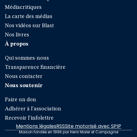
Médiacritiques
La carte des médias
Nos vidéos sur Blast
Nos livres
À propos
Qui sommes-nous
Transparence financière
Nous contacter
Nous soutenir
Faire un don
Adhérer à l'association
Recevoir l'infolettre
Mentions légales
RSS
Site motorisé avec SPIP
Maison fondée en 1996 par Henri Maler et Compagnie