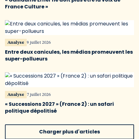
France Culture »
Analyse
9 juillet 2026
Entre deux canicules, les médias promeuvent les
super-pollueurs
Analyse
7 juillet 2026
« Successions 2027 » (France 2) : un safari
politique dépolitisé
Charger plus d'articles