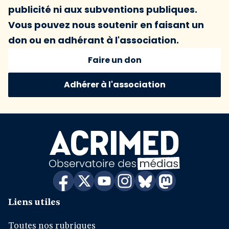
publicité ni aux subventions publiques.
Vous pouvez nous soutenir en faisant un
don ou en adhérant à l'association.
Faire un don
Adhérer à l'association
Liens utiles
Toutes nos rubriques