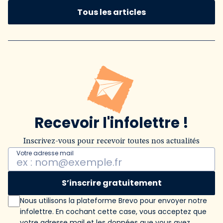
Tous les articles
Recevoir l'infolettre !
Inscrivez-vous pour recevoir toutes nos actualités
Votre adresse mail
S’inscrire gratuitement
Nous utilisons la plateforme Brevo pour envoyer notre
infolettre. En cochant cette case, vous acceptez que
votre adresse mail et les données que vous avez