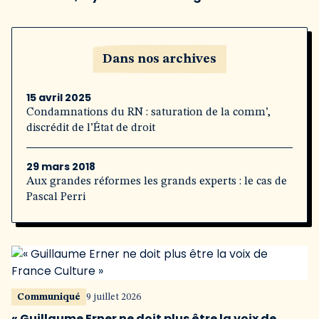
Dans nos archives
15 avril 2025
Condamnations du RN : saturation de la comm’,
discrédit de l’État de droit
29 mars 2018
Aux grandes réformes les grands experts : le cas de
Pascal Perri
Communiqué
9 juillet 2026
« Guillaume Erner ne doit plus être la voix de