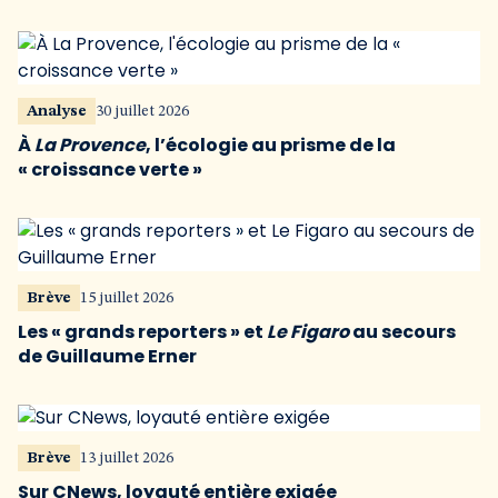
Analyse
30 juillet 2026
À
La Provence
, l’écologie au prisme de la
« croissance verte »
Brève
15 juillet 2026
Les « grands reporters » et
Le Figaro
au secours
de Guillaume Erner
Brève
13 juillet 2026
Sur CNews, loyauté entière exigée