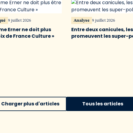
qué
9 juillet 2026
Analyse
9 juillet 2026
me Erner ne doit plus
Entre deux canicules, le
oix de France Culture »
promeuvent les super-p
Charger plus d'articles
Tous les articles