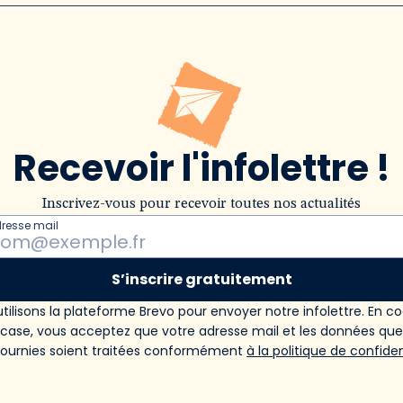
Recevoir l'infolettre !
Inscrivez-vous pour recevoir toutes nos actualités
dresse mail
S’inscrire gratuitement
tilisons la plateforme Brevo pour envoyer notre infolettre. En c
 case, vous acceptez que votre adresse mail et les données qu
fournies soient traitées conformément
à la politique de confiden