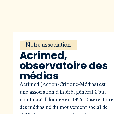
Notre association
Acrimed,
observatoire des
médias
Acrimed (Action-Critique-Médias) est
une association d'intérêt général à but
non lucratif, fondée en 1996. Observatoire
des médias né du mouvement social de