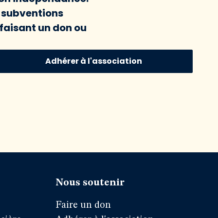
x subventions
faisant un don ou
Adhérer à l'association
Nous soutenir
Faire un don