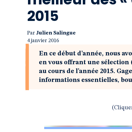
2015
Par
Julien Salingue
4 janvier 2016
En ce début d’année, nous avo
en vous offrant une sélection 
au cours de l’année 2015. Gage
informations essentielles, bo
(Clique