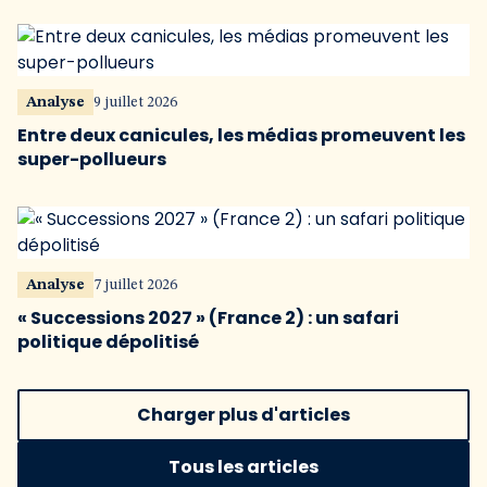
Analyse
9 juillet 2026
Entre deux canicules, les médias promeuvent les
super-pollueurs
Analyse
7 juillet 2026
« Successions 2027 » (France 2) : un safari
politique dépolitisé
Charger plus d'articles
Tous les articles