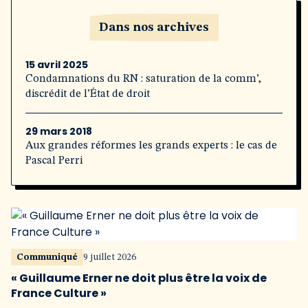
Dans nos archives
15 avril 2025
Condamnations du RN : saturation de la comm’,
discrédit de l’État de droit
29 mars 2018
Aux grandes réformes les grands experts : le cas de
Pascal Perri
Communiqué
9 juillet 2026
« Guillaume Erner ne doit plus être la voix de
France Culture »