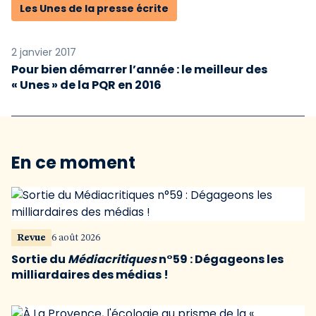
Les Unes de la presse écrite
2 janvier 2017
Pour bien démarrer l’année : le meilleur des
« Unes » de la PQR en 2016
En ce moment
Revue
6 août 2026
Sortie du
Médiacritiques
n°59 : Dégageons les
milliardaires des médias !