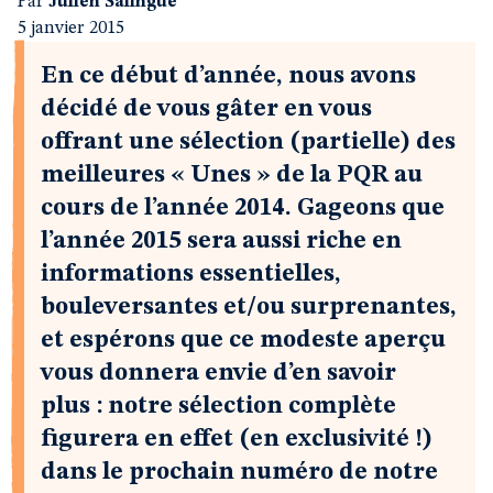
Par
Julien Salingue
5 janvier 2015
En ce début d’année, nous avons
décidé de vous gâter en vous
offrant une sélection (partielle) des
meilleures « Unes » de la PQR au
cours de l’année 2014. Gageons que
l’année 2015 sera aussi riche en
informations essentielles,
bouleversantes et/ou surprenantes,
et espérons que ce modeste aperçu
vous donnera envie d’en savoir
plus : notre sélection complète
figurera en effet (en exclusivité !)
dans le prochain numéro de notre