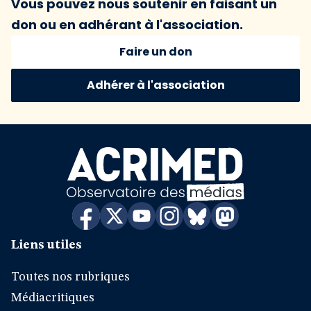
Vous pouvez nous soutenir en faisant un
don ou en adhérant à l'association.
Faire un don
Adhérer à l'association
Liens utiles
Toutes nos rubriques
Médiacritiques