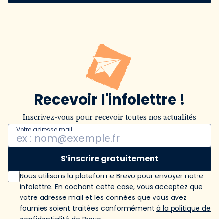
Recevoir l'infolettre !
Inscrivez-vous pour recevoir toutes nos actualités
Votre adresse mail
S’inscrire gratuitement
Nous utilisons la plateforme Brevo pour envoyer notre
infolettre. En cochant cette case, vous acceptez que
votre adresse mail et les données que vous avez
fournies soient traitées conformément
à la politique de