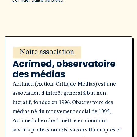
confidentialité de Brevo
.
Notre association
Acrimed, observatoire
des médias
Acrimed (Action-Critique-Médias) est une
association d'intérêt général à but non
lucratif, fondée en 1996. Observatoire des
médias né du mouvement social de 1995,
Acrimed cherche à mettre en commun
savoirs professionnels, savoirs théoriques et