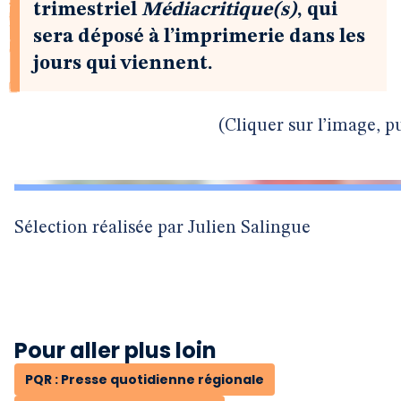
trimestriel
Médiacritique(s)
, qui
sera déposé à l’imprimerie dans les
jours qui viennent.
(Cliquer sur l’image, 
Sélection réalisée par Julien Salingue
Pour aller plus loin
PQR : Presse quotidienne régionale