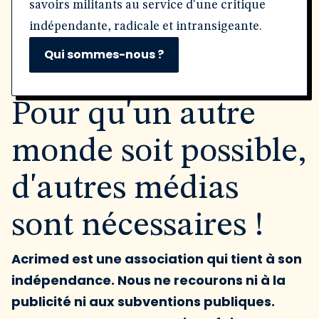
savoirs militants au service d'une critique
indépendante, radicale et intransigeante.
Qui sommes-nous ?
Pour qu'un autre
monde soit possible,
d'autres médias
sont nécessaires !
Acrimed est une association qui tient à son
indépendance. Nous ne recourons ni à la
publicité ni aux subventions publiques.