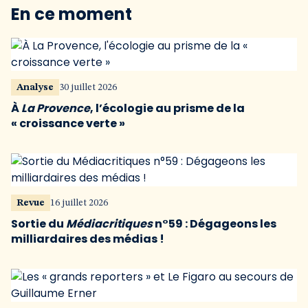
En ce moment
Analyse
30 juillet 2026
À
La Provence
, l’écologie au prisme de la
« croissance verte »
Revue
16 juillet 2026
Sortie du
Médiacritiques
n°59 : Dégageons les
milliardaires des médias !