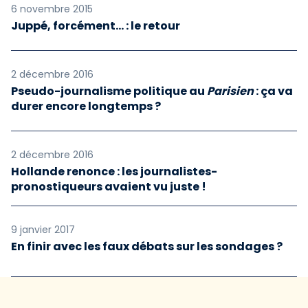
6 novembre 2015
Juppé, forcément... : le retour
2 décembre 2016
Pseudo-journalisme politique au
Parisien
: ça va
durer encore longtemps ?
2 décembre 2016
Hollande renonce : les journalistes-
pronostiqueurs avaient vu juste !
9 janvier 2017
En finir avec les faux débats sur les sondages ?