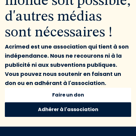
monde soit possible,
d'autres médias
sont nécessaires !
Acrimed est une association qui tient à son
indépendance. Nous ne recourons ni à la
publicité ni aux subventions publiques.
Vous pouvez nous soutenir en faisant un
don ou en adhérant à l'association.
Faire un don
Adhérer à l'association