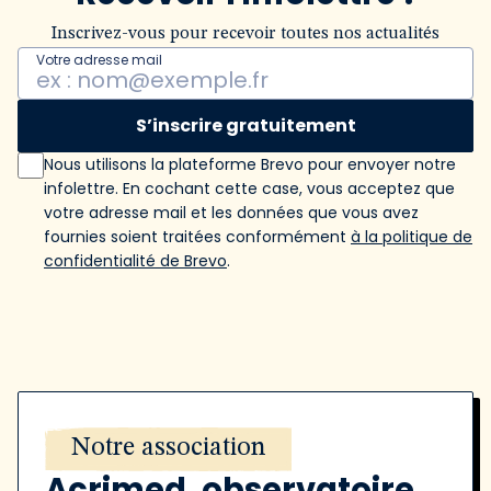
Inscrivez-vous pour recevoir toutes nos actualités
Votre adresse mail
S’inscrire gratuitement
Nous utilisons la plateforme Brevo pour envoyer notre
infolettre. En cochant cette case, vous acceptez que
votre adresse mail et les données que vous avez
fournies soient traitées conformément
à la politique de
confidentialité de Brevo
.
Notre association
Acrimed, observatoire