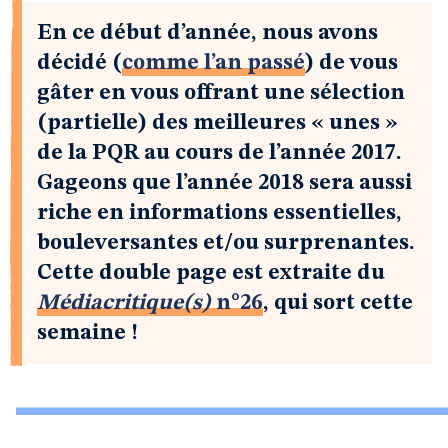
En ce début d’année, nous avons
décidé (
comme l’an passé
) de vous
gâter en vous offrant une sélection
(partielle) des meilleures « unes »
de la PQR au cours de l’année 2017.
Gageons que l’année 2018 sera aussi
riche en informations essentielles,
bouleversantes et/ou surprenantes.
Cette double page est extraite du
Médiacritique(s)
n°26
, qui sort cette
semaine !