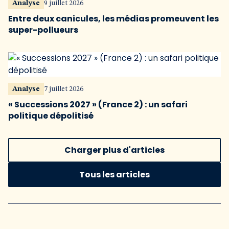
Analyse
9 juillet 2026
Entre deux canicules, les médias promeuvent les
super-pollueurs
Analyse
7 juillet 2026
« Successions 2027 » (France 2) : un safari
politique dépolitisé
Charger plus d'articles
Tous les articles