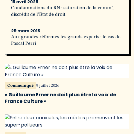
15 avril 2025
Condamnations du RN : saturation de la comm’,
discrédit de l’État de droit
29 mars 2018
Aux grandes réformes les grands experts : le cas de
Pascal Perri
Communiqué
9 juillet 2026
« Guillaume Erner ne doit plus être la voix de
France Culture »