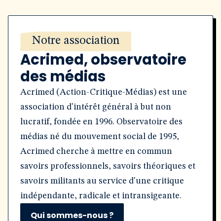
Notre association
Acrimed, observatoire
des médias
Acrimed (Action-Critique-Médias) est une
association d'intérêt général à but non
lucratif, fondée en 1996. Observatoire des
médias né du mouvement social de 1995,
Acrimed cherche à mettre en commun
savoirs professionnels, savoirs théoriques et
savoirs militants au service d'une critique
indépendante, radicale et intransigeante.
Qui sommes-nous ?