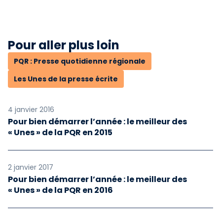
Pour aller plus loin
PQR : Presse quotidienne régionale
Les Unes de la presse écrite
4 janvier 2016
Pour bien démarrer l’année : le meilleur des
« Unes » de la PQR en 2015
2 janvier 2017
Pour bien démarrer l’année : le meilleur des
« Unes » de la PQR en 2016