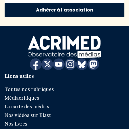
Adhérer à l'association
Liens utiles
Toutes nos rubriques
Médiacritiques
La carte des médias
Nos vidéos sur Blast
Nos livres