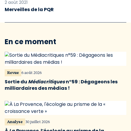
2 août 2021
Merveilles de la PQR
En ce moment
Revue
6 août 2026
Sortie du
Médiacritiques
n°59 : Dégageons les
milliardaires des médias !
Analyse
30 juillet 2026
À
La Provence
, l’écologie au prisme de la