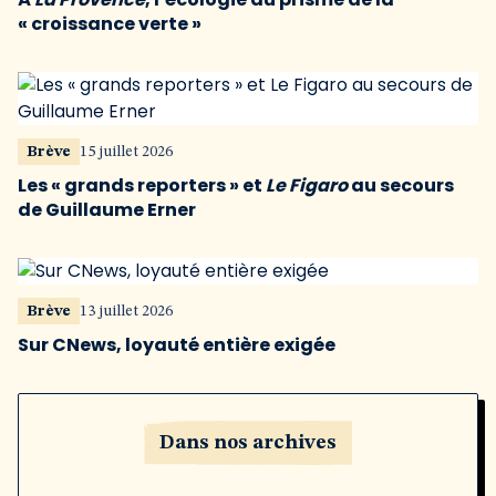
« croissance verte »
Brève
15 juillet 2026
Les « grands reporters » et
Le Figaro
au secours
de Guillaume Erner
Brève
13 juillet 2026
Sur CNews, loyauté entière exigée
Dans nos archives