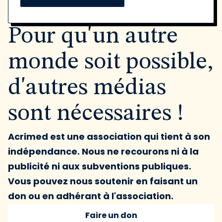
Pour qu'un autre
monde soit possible,
d'autres médias
sont nécessaires !
Acrimed est une association qui tient à son
indépendance. Nous ne recourons ni à la
publicité ni aux subventions publiques.
Vous pouvez nous soutenir en faisant un
don ou en adhérant à l'association.
Faire un don