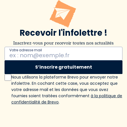
Recevoir l'infolettre !
Inscrivez-vous pour recevoir toutes nos actualités
Votre adresse mail
S’inscrire gratuitement
Nous utilisons la plateforme Brevo pour envoyer notre
infolettre. En cochant cette case, vous acceptez que
votre adresse mail et les données que vous avez
fournies soient traitées conformément
à la politique de
confidentialité de Brevo
.