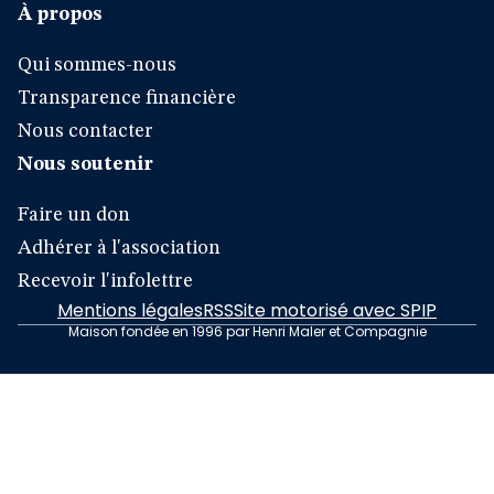
À propos
Qui sommes-nous
Transparence financière
Nous contacter
Nous soutenir
Faire un don
Adhérer à l'association
Recevoir l'infolettre
Mentions légales
RSS
Site motorisé avec SPIP
Maison fondée en 1996 par Henri Maler et Compagnie