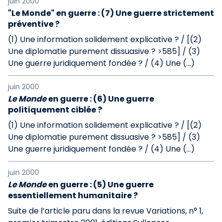
juin 2000
"Le Monde" en guerre : (7) Une guerre strictement
préventive ?
(1) Une information solidement explicative ? / [(2)
Une diplomatie purement dissuasive ? >585] / (3)
Une guerre juridiquement fondée ? / (4) Une (…)
juin 2000
Le Monde
en guerre : (6) Une guerre
politiquement ciblée ?
(1) Une information solidement explicative ? / [(2)
Une diplomatie purement dissuasive ? >585] / (3)
Une guerre juridiquement fondée ? / (4) Une (…)
juin 2000
Le Monde
en guerre : (5) Une guerre
essentiellement humanitaire ?
Suite de l’article paru dans la revue Variations, n° 1,