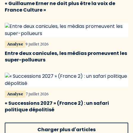
« Guillaume Erner ne doit plus être la voix de
France Culture »
Analyse
9 juillet 2026
Entre deux canicules, les médias promeuvent les
super-pollueurs
Analyse
7 juillet 2026
« Successions 2027 » (France 2) : un safari
politique dépolitisé
Charger plus d'articles