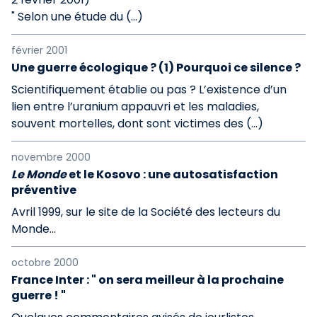
" Selon une étude du (…)
février 2001
Une guerre écologique ? (1) Pourquoi ce silence ?
Scientifiquement établie ou pas ? L’existence d’un
lien entre l’uranium appauvri et les maladies,
souvent mortelles, dont sont victimes des (…)
novembre 2000
Le Monde
et le Kosovo : une autosatisfaction
préventive
Avril 1999, sur le site de la Société des lecteurs du
Monde...
octobre 2000
France Inter : " on sera meilleur à la prochaine
guerre ! "