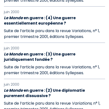
premier trimestre 2001, éditions Syllepses.
juin 2000
Le Monde
en guerre : (4) Une guerre
essentiellement européenne ?
Suite de l’article paru dans la revue Variations, n° 1,
premier trimestre 2001, éditions Syllepses.
juin 2000
Le Monde
en guerre : (3) Une guerre
juridiquement fondée ?
Suite de l’article paru dans la revue Variations, n° 1,
premier trimestre 2001, éditions Syllepses.
juin 2000
Le Monde
en guerre : (2) Une diplomatie
purement dissuasive ?
Suite de l’article paru dans la revue
Variations
, n° 1,