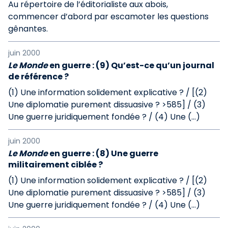
Au répertoire de l’éditorialiste aux abois,
commencer d’abord par escamoter les questions
gênantes.
juin 2000
Le Monde
en guerre : (9) Qu’est-ce qu’un journal
de référence ?
(1) Une information solidement explicative ? / [(2)
Une diplomatie purement dissuasive ? >585] / (3)
Une guerre juridiquement fondée ? / (4) Une (…)
juin 2000
Le Monde
en guerre : (8) Une guerre
militairement ciblée ?
(1) Une information solidement explicative ? / [(2)
Une diplomatie purement dissuasive ? >585] / (3)
Une guerre juridiquement fondée ? / (4) Une (…)