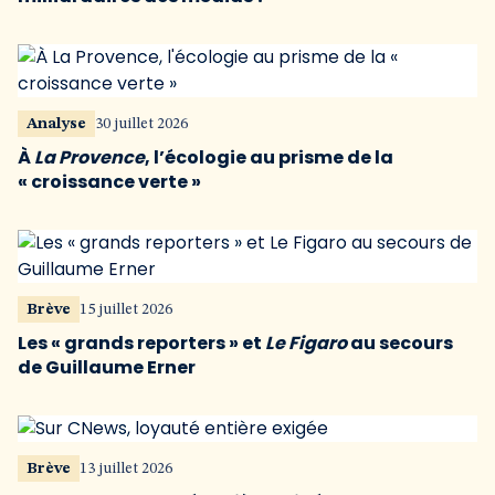
Analyse
30 juillet 2026
À
La Provence
, l’écologie au prisme de la
« croissance verte »
Brève
15 juillet 2026
Les « grands reporters » et
Le Figaro
au secours
de Guillaume Erner
Brève
13 juillet 2026