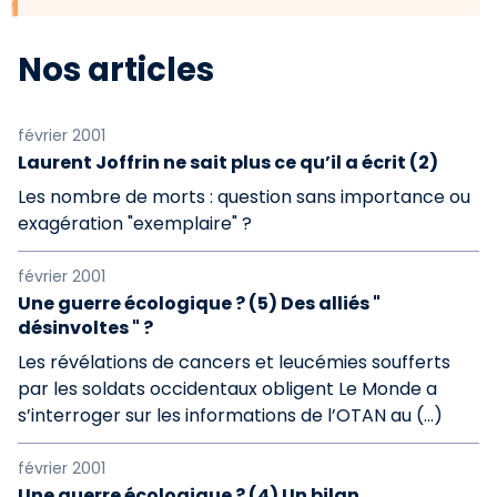
Nos articles
février 2001
Laurent Joffrin ne sait plus ce qu’il a écrit (2)
Les nombre de morts : question sans importance ou
exagération "exemplaire" ?
février 2001
Une guerre écologique ? (5) Des alliés "
désinvoltes " ?
Les révélations de cancers et leucémies soufferts
par les soldats occidentaux obligent Le Monde a
s’interroger sur les informations de l’OTAN au (…)
février 2001
Une guerre écologique ? (4) Un bilan