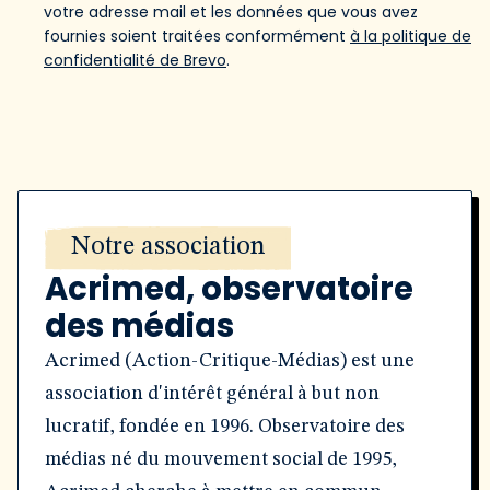
votre adresse mail et les données que vous avez
fournies soient traitées conformément
à la politique de
confidentialité de Brevo
.
Notre association
Acrimed, observatoire
des médias
Acrimed (Action-Critique-Médias) est une
association d'intérêt général à but non
lucratif, fondée en 1996. Observatoire des
médias né du mouvement social de 1995,