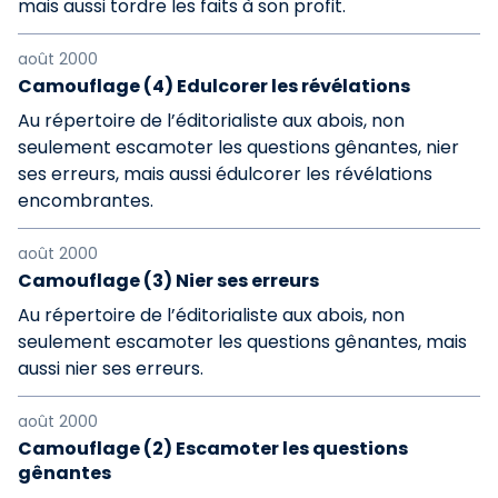
mais aussi tordre les faits à son profit.
août 2000
Camouflage (4) Edulcorer les révélations
Au répertoire de l’éditorialiste aux abois, non
seulement escamoter les questions gênantes, nier
ses erreurs, mais aussi édulcorer les révélations
encombrantes.
août 2000
Camouflage (3) Nier ses erreurs
Au répertoire de l’éditorialiste aux abois, non
seulement escamoter les questions gênantes, mais
aussi nier ses erreurs.
août 2000
Camouflage (2) Escamoter les questions
gênantes