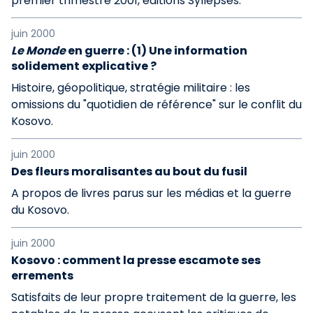
premier trimestre 2001, éditions Syllepses.
juin 2000
Le Monde
en guerre : (1) Une information
solidement explicative ?
Histoire, géopolitique, stratégie militaire : les
omissions du "quotidien de référence" sur le conflit du
Kosovo.
juin 2000
Des fleurs moralisantes au bout du fusil
A propos de livres parus sur les médias et la guerre
du Kosovo.
juin 2000
Kosovo : comment la presse escamote ses
errements
Satisfaits de leur propre traitement de la guerre, les