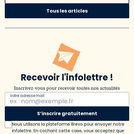
Tous les articles
Recevoir l'infolettre !
Inscrivez-vous pour recevoir toutes nos actualités
Votre adresse mail
S’inscrire gratuitement
Nous utilisons la plateforme Brevo pour envoyer notre
infolettre. En cochant cette case, vous acceptez que