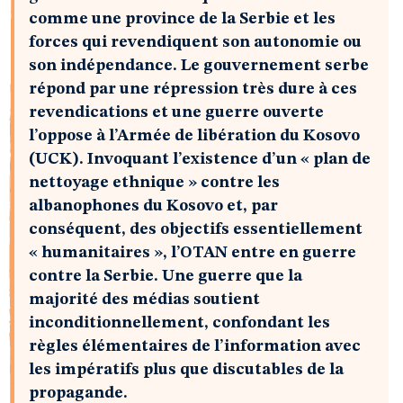
comme une province de la Serbie et les
forces qui revendiquent son autonomie ou
son indépendance. Le gouvernement serbe
répond par une répression très dure à ces
revendications et une guerre ouverte
l’oppose à l’Armée de libération du Kosovo
(UCK). Invoquant l’existence d’un « plan de
nettoyage ethnique » contre les
albanophones du Kosovo et, par
conséquent, des objectifs essentiellement
« humanitaires », l’OTAN entre en guerre
contre la Serbie. Une guerre que la
majorité des médias soutient
inconditionnellement, confondant les
règles élémentaires de l’information avec
les impératifs plus que discutables de la
propagande.