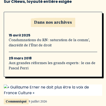
Sur CNews, loyauté entière exigée
Dans nos archives
15 avril 2025
Condamnations du RN : saturation de la comm’,
discrédit de l’État de droit
29 mars 2018
Aux grandes réformes les grands experts : le cas de
Pascal Perri
Communiqué
9 juillet 2026