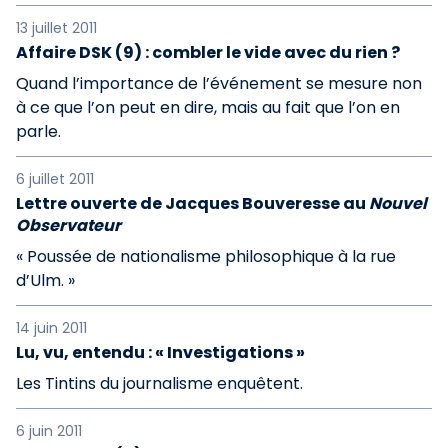
13 juillet 2011
Affaire DSK (9) : combler le vide avec du rien ?
Quand l’importance de l’événement se mesure non
à ce que l’on peut en dire, mais au fait que l’on en
parle.
6 juillet 2011
Lettre ouverte de Jacques Bouveresse au
Nouvel
Observateur
« Poussée de nationalisme philosophique à la rue
d’Ulm. »
14 juin 2011
Lu, vu, entendu : « Investigations »
Les Tintins du journalisme enquêtent.
6 juin 2011