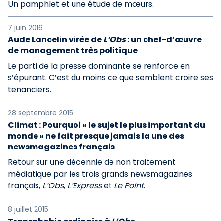
Un pamphlet et une étude de mœurs.
7 juin 2016
Aude Lancelin virée de
L’Obs
: un chef-d’œuvre
de management très politique
Le parti de la presse dominante se renforce en
s’épurant. C’est du moins ce que semblent croire ses
tenanciers.
28 septembre 2015
Climat : Pourquoi « le sujet le plus important du
monde » ne fait presque jamais la une des
newsmagazines français
Retour sur une décennie de non traitement
médiatique par les trois grands newsmagazines
français,
L’Obs
,
L’Express
et
Le Point
.
8 juillet 2015