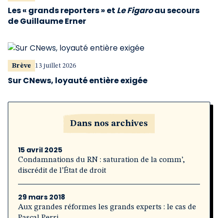
Les « grands reporters » et
Le Figaro
au secours
de Guillaume Erner
Brève
13 juillet 2026
Sur CNews, loyauté entière exigée
Dans nos archives
15 avril 2025
Condamnations du RN : saturation de la comm’,
discrédit de l’État de droit
29 mars 2018
Aux grandes réformes les grands experts : le cas de