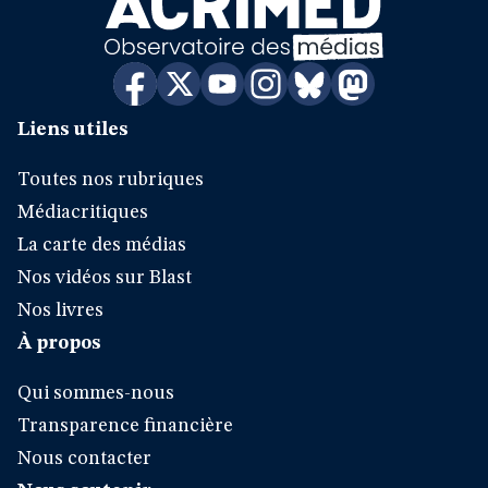
Liens utiles
Toutes nos rubriques
Médiacritiques
La carte des médias
Nos vidéos sur Blast
Nos livres
À propos
Qui sommes-nous
Transparence financière
Nous contacter