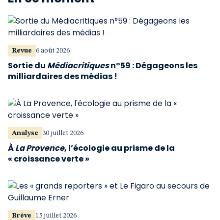
Revue
6 août 2026
Sortie du
Médiacritiques
n°59 : Dégageons les
milliardaires des médias !
Analyse
30 juillet 2026
À
La Provence
, l’écologie au prisme de la
« croissance verte »
Brève
15 juillet 2026