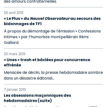
des amours confraternelles.
29 avril 2013
« Le Plus » du
Nouvel Observateur
au secours des
bidonnages de TF1
À propos du démontage de l’émission « Confessions
intimes » par l’humoriste montpelliérain Rémi
Gaillard.
20 mars 2013
« Unes » trash et bâclées pour concurrence
effrénée
Menacée de déclin, la presse hebdomadaire sombre
dans un désastre éditorial…
7 janvier 2013
Les obsessions maçonniques des
hebdomadaires (suite)