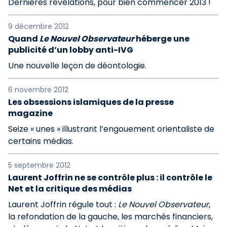
Dernières révélations, pour bien commencer 2013 !
9 décembre 2012
Quand
Le Nouvel Observateur
héberge une
publicité d’un lobby anti-IVG
Une nouvelle leçon de déontologie.
6 novembre 2012
Les obsessions islamiques de la presse
magazine
Seize « unes » illustrant l’engouement orientaliste de
certains médias.
5 septembre 2012
Laurent Joffrin ne se contrôle plus : il contrôle le
Net et la critique des médias
Laurent Joffrin régule tout :
Le Nouvel Observateur
,
la refondation de la gauche, les marchés financiers,