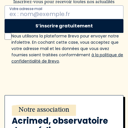
Inscrivez-vous pour recevoir toutes nos actualités
Votre adresse mail
S’inscrire gratuitement
Nous utilisons la plateforme Brevo pour envoyer notre
infolettre. En cochant cette case, vous acceptez que
votre adresse mail et les données que vous avez
fournies soient traitées conformément
à la politique de
confidentialité de Brevo
.
Notre association
Acrimed, observatoire