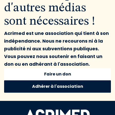
d'autres médias
sont nécessaires !
Acrimed est une association qui tient à son
indépendance. Nous ne recourons ni à la
publicité ni aux subventions publiques.
Vous pouvez nous soutenir en faisant un
don ou en adhérant à l'association.
Faire un don
Adhérer à l'association