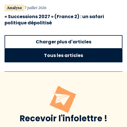
Analyse
7 juillet 2026
« Successions 2027 » (France 2) : un safari
politique dépolitisé
Charger plus d'articles
Tous les articles
Recevoir l'infolettre !