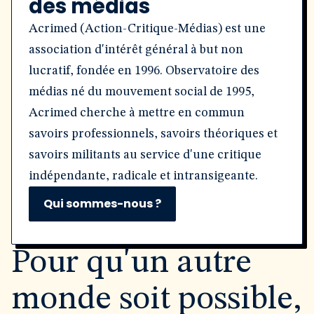
des médias
Acrimed (Action-Critique-Médias) est une
association d'intérêt général à but non
lucratif, fondée en 1996. Observatoire des
médias né du mouvement social de 1995,
Acrimed cherche à mettre en commun
savoirs professionnels, savoirs théoriques et
savoirs militants au service d'une critique
indépendante, radicale et intransigeante.
Qui sommes-nous ?
Pour qu'un autre
monde soit possible,