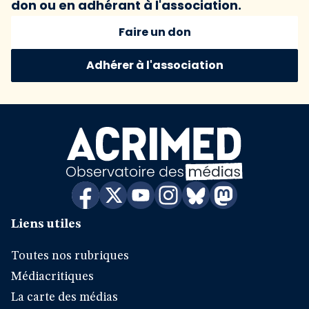
don ou en adhérant à l'association.
Faire un don
Adhérer à l'association
Liens utiles
Toutes nos rubriques
Médiacritiques
La carte des médias