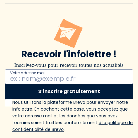
Recevoir l'infolettre !
Inscrivez-vous pour recevoir toutes nos actualités
Votre adresse mail
S’inscrire gratuitement
Nous utilisons la plateforme Brevo pour envoyer notre
infolettre. En cochant cette case, vous acceptez que
votre adresse mail et les données que vous avez
fournies soient traitées conformément
à la politique de
confidentialité de Brevo
.