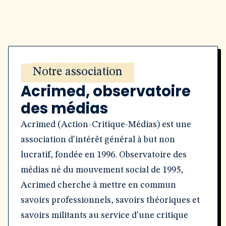
Notre association
Acrimed, observatoire
des médias
Acrimed (Action-Critique-Médias) est une
association d'intérêt général à but non
lucratif, fondée en 1996. Observatoire des
médias né du mouvement social de 1995,
Acrimed cherche à mettre en commun
savoirs professionnels, savoirs théoriques et
savoirs militants au service d'une critique