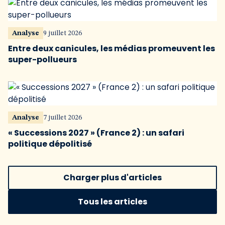
Analyse
9 juillet 2026
Entre deux canicules, les médias promeuvent les
super-pollueurs
Analyse
7 juillet 2026
« Successions 2027 » (France 2) : un safari
politique dépolitisé
Charger plus d'articles
Tous les articles