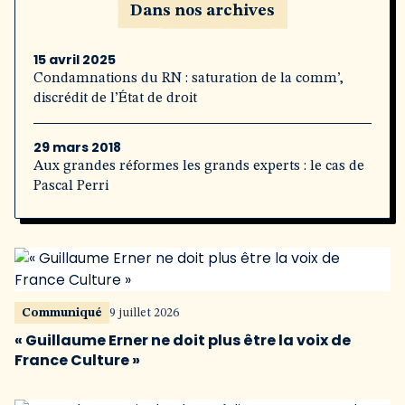
Dans nos archives
15 avril 2025
Condamnations du RN : saturation de la comm’,
discrédit de l’État de droit
29 mars 2018
Aux grandes réformes les grands experts : le cas de
Pascal Perri
Communiqué
9 juillet 2026
« Guillaume Erner ne doit plus être la voix de
France Culture »