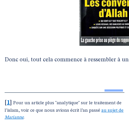
Donc oui, tout cela commence à ressembler à u
[
1
]
Pour un article plus "analytique" sur le traitement de
l’islam, voir ce que nous avions écrit l’an passé
au sujet de
Marianne
.