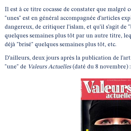
Il est à ce titre cocasse de constater que malgré 
"unes" est en général accompagnée d’articles expliq
dangereux, de critiquer l’islam, et qu’il s’agit de "
quelques semaines plus tôt par un autre titre, leq
déjà "brisé" quelques semaines plus tôt, etc.
D’ailleurs, deux jours après la publication de l’a
"une" de
Valeurs Actuelles
(daté du 8 novembre) :