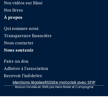
Nos vidéos sur Blast
Nos livres
À propos
Qui sommes-nous
Transparence financière
Nous contacter
Nous soutenir
Faire un don
Adhérer à l'association
Recevoir l'infolettre
Mentions légales
RSS
Site motorisé avec SPIP
Maison fondée en 1996 par Henri Maler et Compagnie