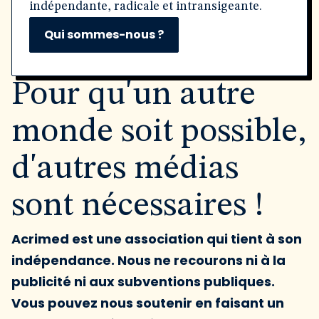
indépendante, radicale et intransigeante.
Qui sommes-nous ?
Pour qu'un autre
monde soit possible,
d'autres médias
sont nécessaires !
Acrimed est une association qui tient à son
indépendance. Nous ne recourons ni à la
publicité ni aux subventions publiques.
Vous pouvez nous soutenir en faisant un