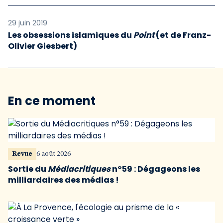
29 juin 2019
Les obsessions islamiques du
Point
(et de Franz-
Olivier Giesbert)
En ce moment
Revue
6 août 2026
Sortie du
Médiacritiques
n°59 : Dégageons les
milliardaires des médias !