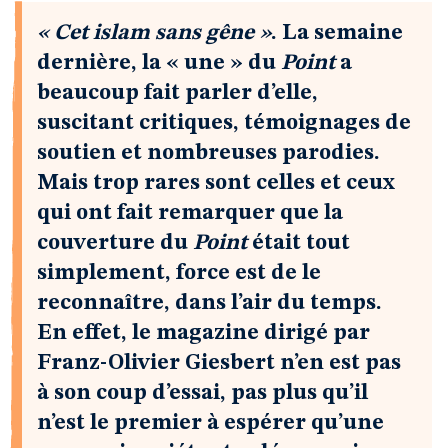
« Cet islam sans gêne »
. La semaine
dernière, la « une » du
Point
a
beaucoup fait parler d’elle,
suscitant critiques, témoignages de
soutien et nombreuses parodies.
Mais trop rares sont celles et ceux
qui ont fait remarquer que la
couverture du
Point
était tout
simplement, force est de le
reconnaître, dans l’air du temps.
En effet, le magazine dirigé par
Franz-Olivier Giesbert n’en est pas
à son coup d’essai, pas plus qu’il
n’est le premier à espérer qu’une