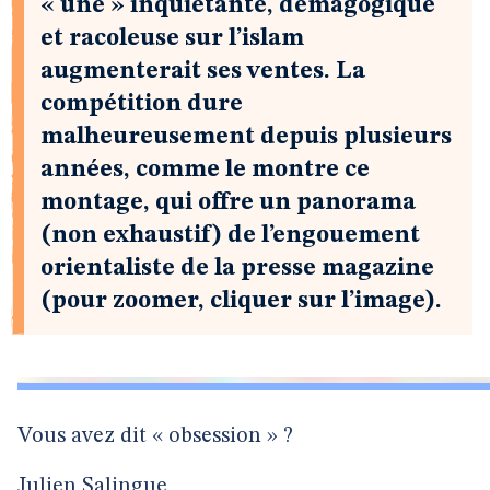
« une » inquiétante, démagogique
et racoleuse sur l’islam
augmenterait ses ventes. La
compétition dure
malheureusement depuis plusieurs
années, comme le montre ce
montage, qui offre un panorama
(non exhaustif) de l’engouement
orientaliste de la presse magazine
(pour zoomer, cliquer sur l’image).
Vous avez dit « obsession » ?
Julien Salingue