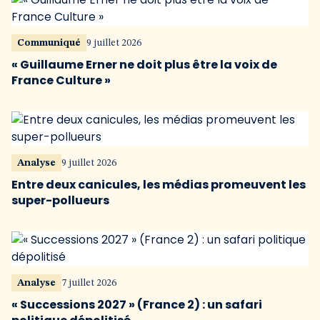
Communiqué
9 juillet 2026
« Guillaume Erner ne doit plus être la voix de
France Culture »
Analyse
9 juillet 2026
Entre deux canicules, les médias promeuvent les
super-pollueurs
Analyse
7 juillet 2026
« Successions 2027 » (France 2) : un safari