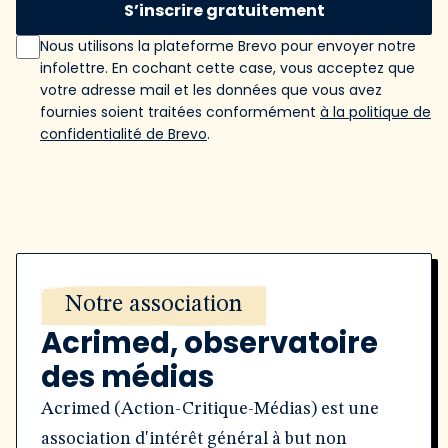
S’inscrire gratuitement
Nous utilisons la plateforme Brevo pour envoyer notre
infolettre. En cochant cette case, vous acceptez que
votre adresse mail et les données que vous avez
fournies soient traitées conformément
à la politique de
confidentialité de Brevo
.
Notre association
Acrimed, observatoire
des médias
Acrimed (Action-Critique-Médias) est une
association d'intérêt général à but non