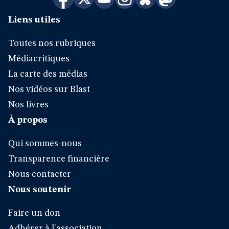
Liens utiles
Toutes nos rubriques
Médiacritiques
La carte des médias
Nos vidéos sur Blast
Nos livres
À propos
Qui sommes-nous
Transparence financière
Nous contacter
Nous soutenir
Faire un don
Adhérer à l'association