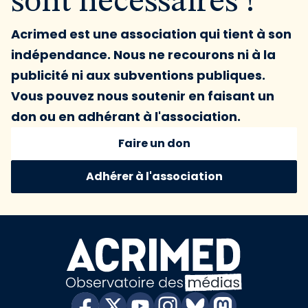
sont nécessaires !
Acrimed est une association qui tient à son
indépendance. Nous ne recourons ni à la
publicité ni aux subventions publiques.
Vous pouvez nous soutenir en faisant un
don ou en adhérant à l'association.
Faire un don
Adhérer à l'association