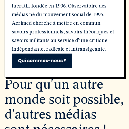
lucratif, fondée en 1996. Observatoire des
médias né du mouvement social de 1995,
Acrimed cherche à mettre en commun
savoirs professionnels, savoirs théoriques et
savoirs militants au service d'une critique
indépendante, radicale et intransigeante.
Qui sommes-nous ?
Pour qu'un autre
monde soit possible,
d'autres médias