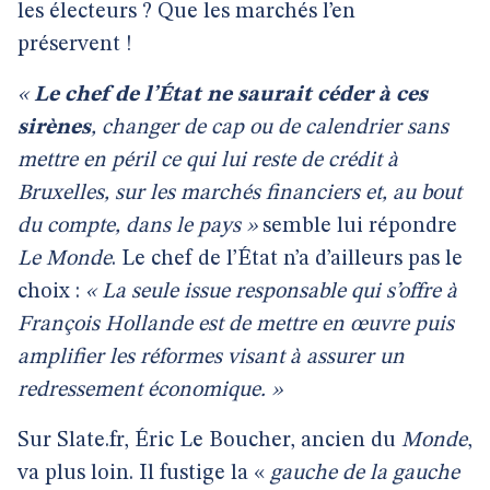
les électeurs ? Que les marchés l’en
préservent !
«
Le chef de l’État ne saurait céder à ces
sirènes
, changer de cap ou de calendrier sans
mettre en péril ce qui lui reste de crédit à
Bruxelles, sur les marchés financiers et, au bout
du compte, dans le pays »
semble lui répondre
Le Monde
. Le chef de l’État n’a d’ailleurs pas le
choix :
« La seule issue responsable qui s’offre à
François Hollande est de mettre en œuvre puis
amplifier les réformes visant à assurer un
redressement économique. »
Sur Slate.fr, Éric Le Boucher, ancien du
Monde
,
va plus loin. Il fustige la «
gauche de la gauche