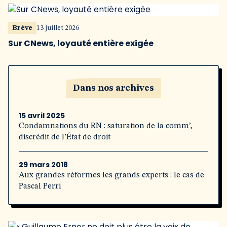
Brève
13 juillet 2026
Sur CNews, loyauté entière exigée
Dans nos archives
15 avril 2025
Condamnations du RN : saturation de la comm’,
discrédit de l’État de droit
29 mars 2018
Aux grandes réformes les grands experts : le cas de
Pascal Perri