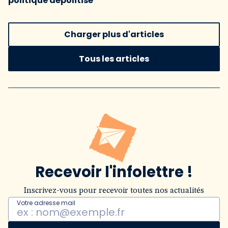
politique dépolitisé
Charger plus d'articles
Tous les articles
Recevoir l'infolettre !
Inscrivez-vous pour recevoir toutes nos actualités
Votre adresse mail