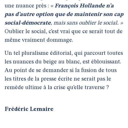
une nuance près :
«
François Hollande n’a
pas d’autre option que de maintenir son cap
social-démocrate
, mais sans oublier le social. »
Oublier le social, c’est vrai que ce serait tout de
même vraiment dommage.
Un tel pluralisme éditorial, qui parcourt toutes
les nuances du beige au blanc, est éblouissant.
Au point de se demander si la fusion de tous
les titres de la presse écrite ne serait pas le
remède ultime à la crise qu’elle traverse ?
Frédéric Lemaire