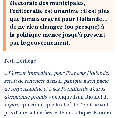
électorale des municipales,
l’éditocratie est unanime : il est plus
que jamais urgent pour Hollande…
de ne rien changer (ou presque) à
la politique menée jusqu’à présent
par le gouvernement.
Petit florilège :
« L’erreur immédiate, pour François Hollande,
serait de renoncer dans la panique à son pacte
de responsabilité et à ses 50 milliards d’euros
d’économie promis »
explique Ivan Rioufol du
Figaro
, qui craint que le chef de l’État ne soit
pris d’une subite fièvre démocratique. Écouter