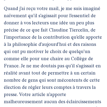
Quand j’ai reçu votre mail, je me suis imaginé
naïvement qu’il s’agissait pour l’essentiel de
donner à vos lecteurs une idée un peu plus
précise de ce que fait Claudine Tiercelin, de
l’importance de la contribution qu’elle apporte
à la philosophie d’aujourd’hui et des raisons
qui ont pu motiver le choix de quelqu’un
comme elle pour une chaire au Collège de
France. Je ne me doutais pas qu’il s’agissait en
réalité avant tout de permettre à un certain
nombre de gens qui sont mécontents de cette
élection de régler leurs comptes à travers la
presse. Votre article n’apporte
malheureusement aucun des éclaircissements