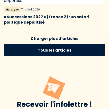
Analyse
7 juillet 2026
« Successions 2027 » (France 2) : un safari
politique dépolitisé
Charger plus d'articles
Tous les articles
Recevoir l'infolettre !