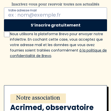
Inscrivez-vous pour recevoir toutes nos actualités
Votre adresse mail
S’inscrire gratuitement
Nous utilisons la plateforme Brevo pour envoyer notre
infolettre. En cochant cette case, vous acceptez que
votre adresse mail et les données que vous avez
fournies soient traitées conformément
à la politique de
confidentialité de Brevo
.
Notre association
Acrimed, observatoire