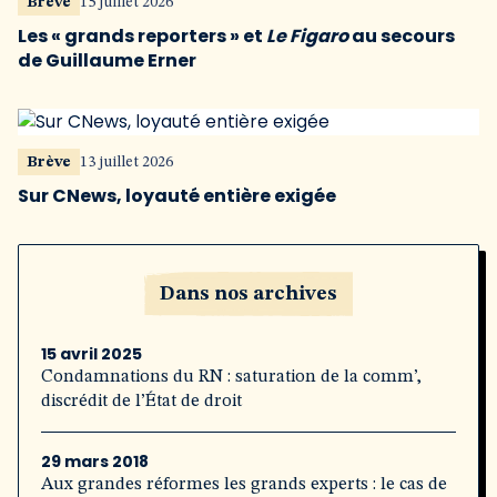
Brève
15 juillet 2026
Les « grands reporters » et
Le Figaro
au secours
de Guillaume Erner
Brève
13 juillet 2026
Sur CNews, loyauté entière exigée
Dans nos archives
15 avril 2025
Condamnations du RN : saturation de la comm’,
discrédit de l’État de droit
29 mars 2018
Aux grandes réformes les grands experts : le cas de