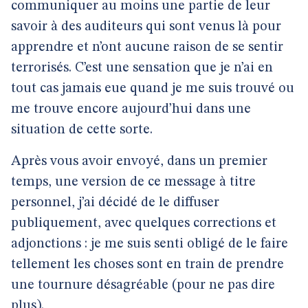
communiquer au moins une partie de leur
savoir à des auditeurs qui sont venus là pour
apprendre et n’ont aucune raison de se sentir
terrorisés. C’est une sensation que je n’ai en
tout cas jamais eue quand je me suis trouvé ou
me trouve encore aujourd’hui dans une
situation de cette sorte.
Après vous avoir envoyé, dans un premier
temps, une version de ce message à titre
personnel, j’ai décidé de le diffuser
publiquement, avec quelques corrections et
adjonctions : je me suis senti obligé de le faire
tellement les choses sont en train de prendre
une tournure désagréable (pour ne pas dire
plus).