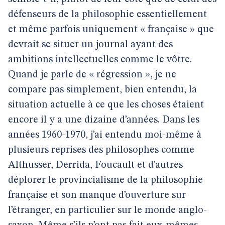
défenseurs de la philosophie essentiellement
et même parfois uniquement « française » que
devrait se situer un journal ayant des
ambitions intellectuelles comme le vôtre.
Quand je parle de « régression », je ne
compare pas simplement, bien entendu, la
situation actuelle à ce que les choses étaient
encore il y a une dizaine d’années. Dans les
années 1960-1970, j’ai entendu moi-même à
plusieurs reprises des philosophes comme
Althusser, Derrida, Foucault et d’autres
déplorer le provincialisme de la philosophie
française et son manque d’ouverture sur
l’étranger, en particulier sur le monde anglo-