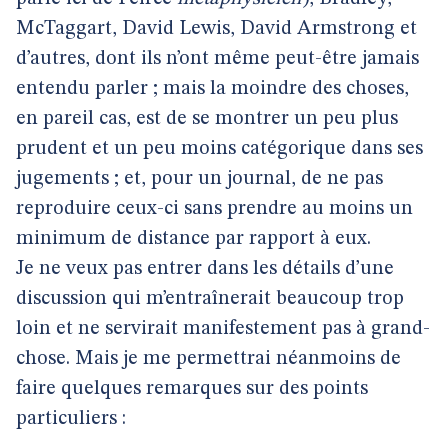
McTaggart, David Lewis, David Armstrong et
d’autres, dont ils n’ont même peut-être jamais
entendu parler ; mais la moindre des choses,
en pareil cas, est de se montrer un peu plus
prudent et un peu moins catégorique dans ses
jugements ; et, pour un journal, de ne pas
reproduire ceux-ci sans prendre au moins un
minimum de distance par rapport à eux.
Je ne veux pas entrer dans les détails d’une
discussion qui m’entraînerait beaucoup trop
loin et ne servirait manifestement pas à grand-
chose. Mais je me permettrai néanmoins de
faire quelques remarques sur des points
particuliers :