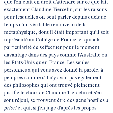
que l’on était en droit d’attendre sur ce que fait
exactement Claudine Tiercelin, sur les raisons
pour lesquelles on peut parler depuis quelque
temps d’un véritable renouveau de la
métaphysique, dont il était important qu’il soit
représenté au Collège de France, et qui a la
particularité de s’effectuer pour le moment
davantage dans des pays comme l’Australie ou
les États-Unis qu’en France. Les seules
personnes à qui vous avez donné la parole, à
peu près comme s’il n’y avait pas également
des philosophes qui ont trouvé pleinement
justifié le choix de Claudine Tiercelin et s’en
sont réjoui, se trouvent être des gens hostiles
a
priori
et qui, si j’en juge d’après les propos