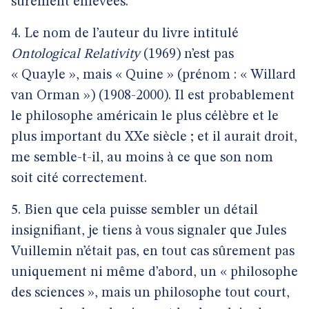
sûrement enlevées.
4. Le nom de l’auteur du livre intitulé
Ontological Relativity
(1969) n’est pas
« Quayle », mais « Quine » (prénom : « Willard
van Orman ») (1908-2000). Il est probablement
le philosophe américain le plus célèbre et le
plus important du XXe siècle ; et il aurait droit,
me semble-t-il, au moins à ce que son nom
soit cité correctement.
5. Bien que cela puisse sembler un détail
insignifiant, je tiens à vous signaler que Jules
Vuillemin n’était pas, en tout cas sûrement pas
uniquement ni même d’abord, un « philosophe
des sciences », mais un philosophe tout court,