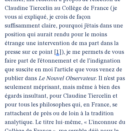
Claudine Tiercelin au Collège de France (je
vous ai expliqué, je crois de façon
suffisamment claire, pourquoi j’étais dans une
position qui aurait rendu pour le moins
étrange une intervention de ma part dans la
presse sur ce point
[
1
]
), je me permets de vous
faire part de l’étonnement et de l’indignation
que suscite en moi l’article que vous venez de
publier dans
Le Nouvel Observateur
. Il n’est pas
seulement méprisant, mais même à bien des
égards insultant, pour Claudine Tiercelin et
pour tous les philosophes qui, en France, se
rattachent de près ou de loin à la tradition
analytique. Le titre lui-même, « L’inconnue du