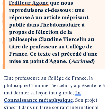
l’éditeur Agone
que nous
reproduisons ci-dessous : une
réponse à un article méprisant
publié dans l’hebdomadaire à
propos de l’élection de la
philosophe Claudine Tiercelin au
titre de professeur au Collège de
France. Ce texte est précédé d’une
mise au point d’Agone. (
Acrimed
)
Élue professeure au Collège de France, la
philosophe Claudine Tiercelin y a présenté le 5
mai dernier sa leçon inaugurale,
La
Connaissance métaphysique
. Son projet
s’inscrit dans un large courant international