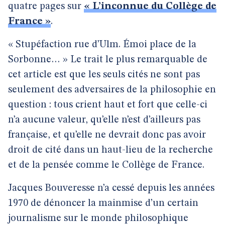
quatre pages sur
« L’inconnue du Collège de
France »
.
« Stupéfaction rue d’Ulm. Émoi place de la
Sorbonne… » Le trait le plus remarquable de
cet article est que les seuls cités ne sont pas
seulement des adversaires de la philosophie en
question : tous crient haut et fort que celle-ci
n’a aucune valeur, qu’elle n’est d’ailleurs pas
française, et qu’elle ne devrait donc pas avoir
droit de cité dans un haut-lieu de la recherche
et de la pensée comme le Collège de France.
Jacques Bouveresse n’a cessé depuis les années
1970 de dénoncer la mainmise d’un certain
journalisme sur le monde philosophique