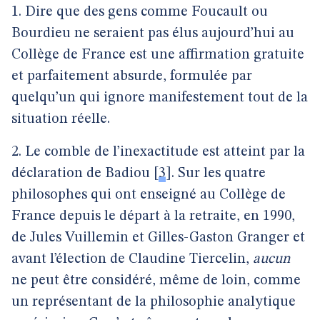
1. Dire que des gens comme Foucault ou
Bourdieu ne seraient pas élus aujourd’hui au
Collège de France est une affirmation gratuite
et parfaitement absurde, formulée par
quelqu’un qui ignore manifestement tout de la
situation réelle.
2. Le comble de l’inexactitude est atteint par la
déclaration de Badiou
[
3
]
. Sur les quatre
philosophes qui ont enseigné au Collège de
France depuis le départ à la retraite, en 1990,
de Jules Vuillemin et Gilles-Gaston Granger et
avant l’élection de Claudine Tiercelin,
aucun
ne peut être considéré, même de loin, comme
un représentant de la philosophie analytique