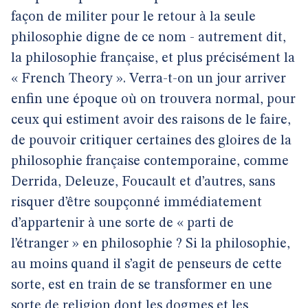
façon de militer pour le retour à la seule
philosophie digne de ce nom - autrement dit,
la philosophie française, et plus précisément la
« French Theory ». Verra-t-on un jour arriver
enfin une époque où on trouvera normal, pour
ceux qui estiment avoir des raisons de le faire,
de pouvoir critiquer certaines des gloires de la
philosophie française contemporaine, comme
Derrida, Deleuze, Foucault et d’autres, sans
risquer d’être soupçonné immédiatement
d’appartenir à une sorte de « parti de
l’étranger » en philosophie ? Si la philosophie,
au moins quand il s’agit de penseurs de cette
sorte, est en train de se transformer en une
sorte de religion dont les dogmes et les