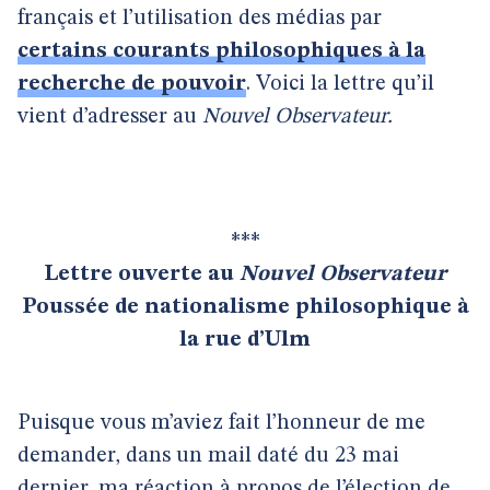
français et l’utilisation des médias par
certains courants philosophiques à la
recherche de pouvoir
. Voici la lettre qu’il
vient d’adresser au
Nouvel Observateur.
***
Lettre ouverte au
Nouvel Observateur
Poussée de nationalisme philosophique à
la rue d’Ulm
Puisque vous m’aviez fait l’honneur de me
demander, dans un mail daté du 23 mai
dernier, ma réaction à propos de l’élection de