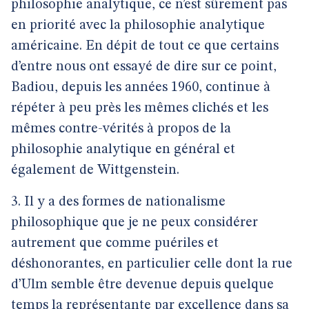
philosophie analytique, ce n’est sûrement pas
en priorité avec la philosophie analytique
américaine. En dépit de tout ce que certains
d’entre nous ont essayé de dire sur ce point,
Badiou, depuis les années 1960, continue à
répéter à peu près les mêmes clichés et les
mêmes contre-vérités à propos de la
philosophie analytique en général et
également de Wittgenstein.
3. Il y a des formes de nationalisme
philosophique que je ne peux considérer
autrement que comme puériles et
déshonorantes, en particulier celle dont la rue
d’Ulm semble être devenue depuis quelque
temps la représentante par excellence dans sa