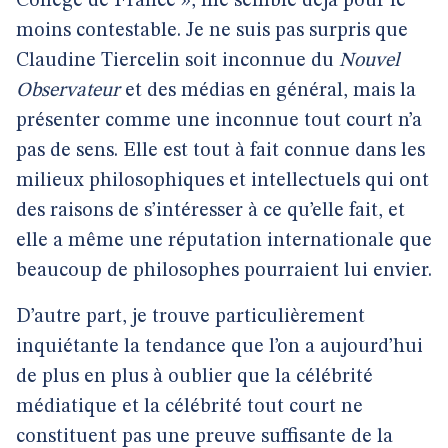
Collège de France », me semble déjà pour le
moins contestable. Je ne suis pas surpris que
Claudine Tiercelin soit inconnue du
Nouvel
Observateur
et des médias en général, mais la
présenter comme une inconnue tout court n’a
pas de sens. Elle est tout à fait connue dans les
milieux philosophiques et intellectuels qui ont
des raisons de s’intéresser à ce qu’elle fait, et
elle a même une réputation internationale que
beaucoup de philosophes pourraient lui envier.
D’autre part, je trouve particulièrement
inquiétante la tendance que l’on a aujourd’hui
de plus en plus à oublier que la célébrité
médiatique et la célébrité tout court ne
constituent pas une preuve suffisante de la