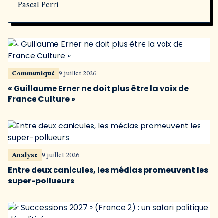
Pascal Perri
Communiqué
9 juillet 2026
« Guillaume Erner ne doit plus être la voix de
France Culture »
Analyse
9 juillet 2026
Entre deux canicules, les médias promeuvent les
super-pollueurs