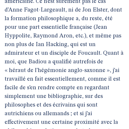
américaine. Ce n’est sûrement pas le cas
d’Anne Fagot-Largeault, ni de Jon Elster, dont
la formation philosophique a, du reste, été
pour une part essentielle française (Jean
Hyppolite, Raymond Aron, etc.), et même pas
non plus de Ian Hacking, qui est un
admirateur et un disciple de Foucault. Quant à
moi, que Badiou a qualifié autrefois de
« héraut de l’hégémonie anglo-saxonne », j’ai
travaillé en fait essentiellement, comme il est
facile de s’en rendre compte en regardant
simplement une bibliographie, sur des
philosophes et des écrivains qui sont
autrichiens ou allemands ; et si j’ai
effectivement une certaine proximité avec la