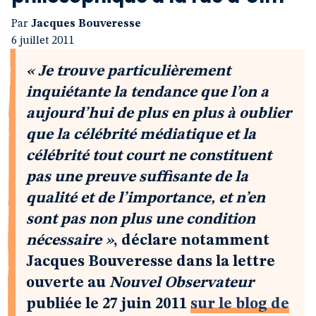
Par
Jacques Bouveresse
6 juillet 2011
« Je trouve particulièrement
inquiétante la tendance que l’on a
aujourd’hui de plus en plus à oublier
que la célébrité médiatique et la
célébrité tout court ne constituent
pas une preuve suffisante de la
qualité et de l’importance, et n’en
sont pas non plus une condition
nécessaire »
, déclare notamment
Jacques Bouveresse dans la lettre
ouverte au
Nouvel Observateur
publiée le 27 juin 2011
sur le blog de