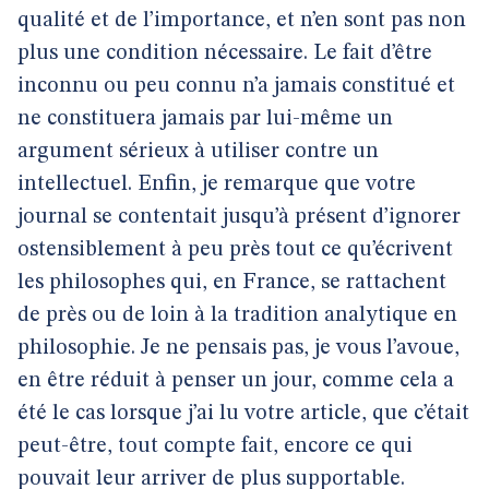
qualité et de l’importance, et n’en sont pas non
plus une condition nécessaire. Le fait d’être
inconnu ou peu connu n’a jamais constitué et
ne constituera jamais par lui-même un
argument sérieux à utiliser contre un
intellectuel. Enfin, je remarque que votre
journal se contentait jusqu’à présent d’ignorer
ostensiblement à peu près tout ce qu’écrivent
les philosophes qui, en France, se rattachent
de près ou de loin à la tradition analytique en
philosophie. Je ne pensais pas, je vous l’avoue,
en être réduit à penser un jour, comme cela a
été le cas lorsque j’ai lu votre article, que c’était
peut-être, tout compte fait, encore ce qui
pouvait leur arriver de plus supportable.