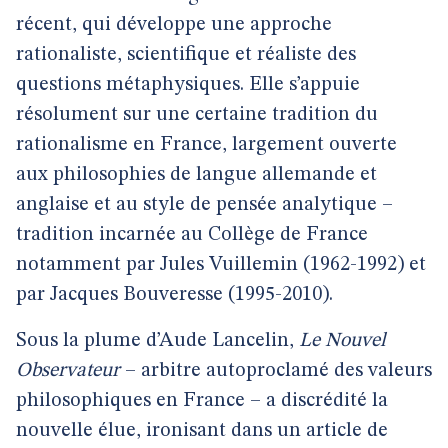
récent, qui développe une approche
rationaliste, scientifique et réaliste des
questions métaphysiques. Elle s’appuie
résolument sur une certaine tradition du
rationalisme en France, largement ouverte
aux philosophies de langue allemande et
anglaise et au style de pensée analytique –
tradition incarnée au Collège de France
notamment par Jules Vuillemin (1962-1992) et
par Jacques Bouveresse (1995-2010).
Sous la plume d’Aude Lancelin,
Le Nouvel
Observateur
– arbitre autoproclamé des valeurs
philosophiques en France – a discrédité la
nouvelle élue, ironisant dans un article de