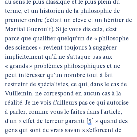
au sens le plus classique et le plus plein du
terme, et un historien de la philosophie de
premier ordre (c’était un élève et un héritier de
Martial Gueroult). Si je vous dis cela, c’est
parce que qualifier quelqu’un de « philosophe
des sciences » revient toujours à suggérer
implicitement qu’il ne s’attaque pas aux
« grands » problèmes philosophiques et ne
peut intéresser qu’un nombre tout à fait
restreint de spécialistes, ce qui, dans le cas de
Vuillemin, ne correspond en aucun cas à la
réalité. Je ne vois d’ailleurs pas ce qui autorise
à parler, comme vous le faites dans l’article,
d’un « effet de terreur garanti
[
5
]
» quand des
gens qui sont de vrais savants s’efforcent de