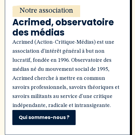
Notre association
Acrimed, observatoire
des médias
Acrimed (Action-Critique-Médias) est une
association d'intérêt général à but non
lucratif, fondée en 1996. Observatoire des
médias né du mouvement social de 1995,
Acrimed cherche à mettre en commun
savoirs professionnels, savoirs théoriques et
savoirs militants au service d'une critique
indépendante, radicale et intransigeante.
Qui sommes-nous ?