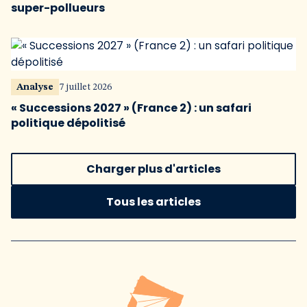
super-pollueurs
Analyse
7 juillet 2026
« Successions 2027 » (France 2) : un safari
politique dépolitisé
Charger plus d'articles
Tous les articles