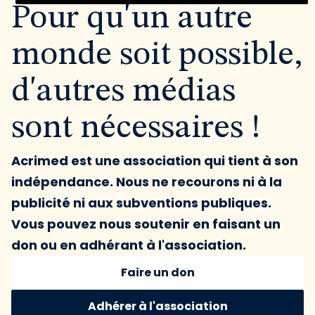
Pour qu'un autre
monde soit possible,
d'autres médias
sont nécessaires !
Acrimed est une association qui tient à son
indépendance. Nous ne recourons ni à la
publicité ni aux subventions publiques.
Vous pouvez nous soutenir en faisant un
don ou en adhérant à l'association.
Faire un don
Adhérer à l'association