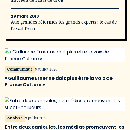
discrédit de l’État de droit
29 mars 2018
Aux grandes réformes les grands experts : le cas de
Pascal Perri
Communiqué
9 juillet 2026
« Guillaume Erner ne doit plus être la voix de
France Culture »
Analyse
9 juillet 2026
Entre deux canicules, les médias promeuvent les