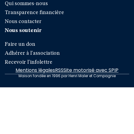
Qui sommes-nous
Transparence financière
Nous contacter
Nous soutenir
Faire un don
Adhérer à l'association
Recevoir l'infolettre
Mentions légales
RSS
Site motorisé avec SPIP
Maison fondée en 1996 par Henri Maler et Compagnie