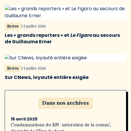
Brève
15 juillet 2026
Les « grands reporters » et
Le Figaro
au secours
de Guillaume Erner
Brève
13 juillet 2026
Sur CNews, loyauté entière exigée
Dans nos archives
15 avril 2025
Condamnations du RN : saturation de la comm’,