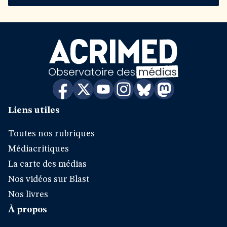
Liens utiles
Toutes nos rubriques
Médiacritiques
La carte des médias
Nos vidéos sur Blast
Nos livres
À propos