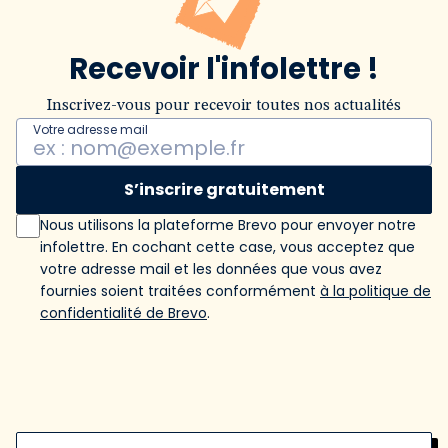
Recevoir l'infolettre !
Inscrivez-vous pour recevoir toutes nos actualités
Votre adresse mail
S’inscrire gratuitement
Nous utilisons la plateforme Brevo pour envoyer notre
infolettre. En cochant cette case, vous acceptez que
votre adresse mail et les données que vous avez
fournies soient traitées conformément
à la politique de
confidentialité de Brevo
.