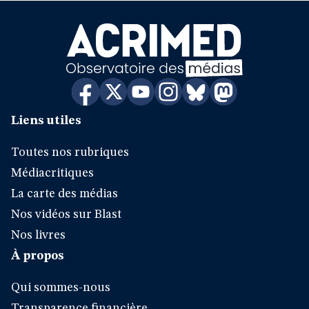
Liens utiles
Toutes nos rubriques
Médiacritiques
La carte des médias
Nos vidéos sur Blast
Nos livres
À propos
Qui sommes-nous
Transparence financière