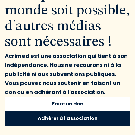
monde soit possible,
d'autres médias
sont nécessaires !
Acrimed est une association qui tient à son
indépendance. Nous ne recourons ni à la
publicité ni aux subventions publiques.
Vous pouvez nous soutenir en faisant un
don ou en adhérant à l'association.
Faire un don
Adhérer à l'association