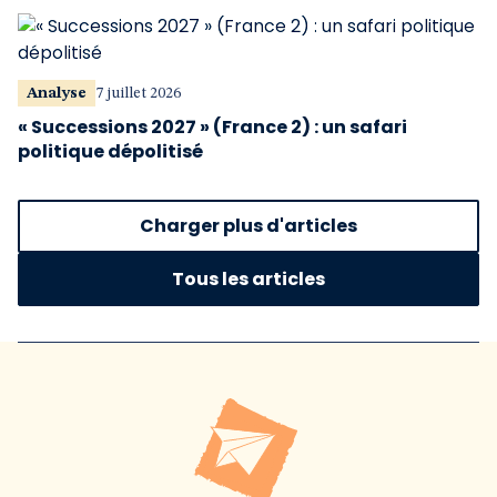
Analyse
7 juillet 2026
« Successions 2027 » (France 2) : un safari
politique dépolitisé
Charger plus d'articles
Tous les articles