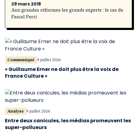
29 mars 2018
Aux grandes réformes les grands experts : le cas de
Pascal Perri
Communiqué
9 juillet 2026
« Guillaume Erner ne doit plus être la voix de
France Culture »
Analyse
9 juillet 2026
Entre deux canicules, les médias promeuvent les
super-pollueurs