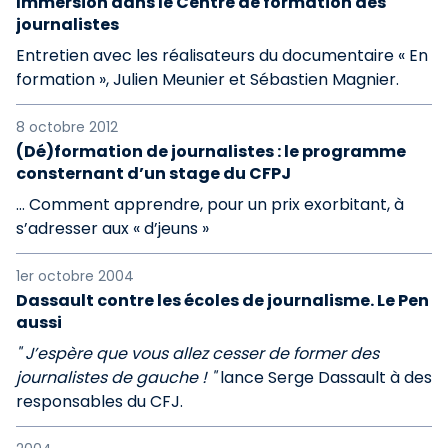
Immersion dans le Centre de formation des
journalistes
Entretien avec les réalisateurs du documentaire « En
formation », Julien Meunier et Sébastien Magnier.
8 octobre 2012
(Dé)formation de journalistes : le programme
consternant d’un stage du CFPJ
… Comment apprendre, pour un prix exorbitant, à
s’adresser aux « d’jeuns »
1er octobre 2004
Dassault contre les écoles de journalisme. Le Pen
aussi
" J’espère que vous allez cesser de former des
journalistes de gauche ! "
lance Serge Dassault à des
responsables du CFJ.