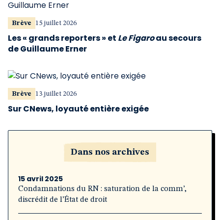
Brève
15 juillet 2026
Les « grands reporters » et
Le Figaro
au secours
de Guillaume Erner
Brève
13 juillet 2026
Sur CNews, loyauté entière exigée
Dans nos archives
15 avril 2025
Condamnations du RN : saturation de la comm’,
discrédit de l’État de droit