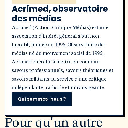
Acrimed, observatoire
des médias
Acrimed (Action-Critique-Médias) est une
association d'intérêt général à but non
lucratif, fondée en 1996. Observatoire des
médias né du mouvement social de 1995,
Acrimed cherche à mettre en commun
savoirs professionnels, savoirs théoriques et
savoirs militants au service d'une critique
indépendante, radicale et intransigeante.
Qui sommes-nous ?
Pour qu'un autre