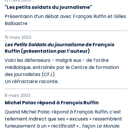
15 mars 2003
"Les petits soldats du journalisme"
Présentaion d’un débat avec François Ruffin et Gilles
Balbastre
15 mars 2003
Les Petits Soldats du journalisme
de François
Ruffin (présentation par l’auteur)
Voici les défenseurs - malgré eux - de l’ordre
médiatique, entraînés par le Centre de formation
des journalistes (CFJ).
Un réfractaire raconte.
8 mars 2003
Michel Polac répond à François Ruffin
Quand Michel Polac répond à François Ruffin, c’est
tellement indirect que ses « excuses » ressemblent
furieusement à un « rectificatif »... façon
Le Monde
.