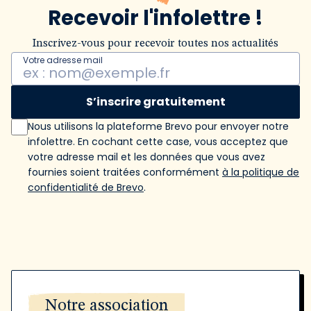
Recevoir l'infolettre !
Inscrivez-vous pour recevoir toutes nos actualités
Votre adresse mail
S’inscrire gratuitement
Nous utilisons la plateforme Brevo pour envoyer notre
infolettre. En cochant cette case, vous acceptez que
votre adresse mail et les données que vous avez
fournies soient traitées conformément
à la politique de
confidentialité de Brevo
.
Notre association