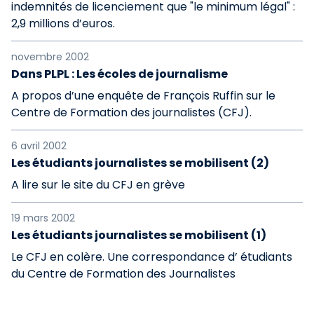
indemnités de licenciement que "le minimum légal" :
2,9 millions d’euros.
novembre 2002
Dans PLPL : Les écoles de journalisme
A propos d’une enquête de François Ruffin sur le
Centre de Formation des journalistes (CFJ).
6 avril 2002
Les étudiants journalistes se mobilisent (2)
A lire sur le site du CFJ en grève
19 mars 2002
Les étudiants journalistes se mobilisent (1)
Le CFJ en colère. Une correspondance d’ étudiants
du Centre de Formation des Journalistes