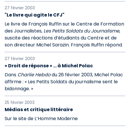
27 février 2003
"Le livre qui agite le CFJ"
Le livre de François Ruffin sur le Centre de Formation
des Journalistes,
Les Petits Soldats du Journalisme
,
suscite des réactions d’étudiants du Centre et de
son directeur Michel Sarazin. François Ruffin répond.
27 février 2003
« Droit de réponse » ... à Michel Polac
Dans
Charlie Hebdo
du 26 février 2003, Michel Polac
affirme : « Les Petits Soldats du journalisme sent le
bidonnage. »
25 février 2003
Médias et critique littéraire
Sur le site de L’Homme Moderne