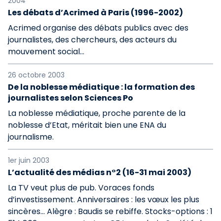
2004
Les débats d’Acrimed à Paris (1996-2002)
Acrimed organise des débats publics avec des
journalistes, des chercheurs, des acteurs du
mouvement social...
26 octobre 2003
De la noblesse médiatique : la formation des
journalistes selon Sciences Po
La noblesse médiatique, proche parente de la
noblesse d’Etat, méritait bien une ENA du
journalisme.
1er juin 2003
L’actualité des médias n°2 (16-31 mai 2003)
La TV veut plus de pub. Voraces fonds
d’investissement. Anniversaires : les vœux les plus
sincères... Alègre : Baudis se rebiffe. Stocks-options : 1