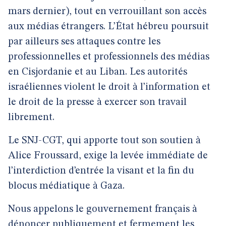
mars dernier), tout en verrouillant son accès
aux médias étrangers. L’État hébreu poursuit
par ailleurs ses attaques contre les
professionnelles et professionnels des médias
en Cisjordanie et au Liban. Les autorités
israéliennes violent le droit à l’information et
le droit de la presse à exercer son travail
librement.
Le SNJ-CGT, qui apporte tout son soutien à
Alice Froussard, exige la levée immédiate de
l’interdiction d’entrée la visant et la fin du
blocus médiatique à Gaza.
Nous appelons le gouvernement français à
dénoncer publiquement et fermement les