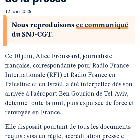
12 juin 2026
Nous reproduisons
ce communiqué
du SNJ-CGT.
Ce 10 juin, Alice Froussard, journaliste
française, correspondante pour Radio France
Internationale (RFI) et Radio France en
Palestine et en Israël, a été interpellée dès son
arrivée à l’aéroport Ben Gourion de Tel-Aviv,
détenue toute la nuit, puis expulsée de force et
renvoyée en France.
Elle disposait pourtant de tous les documents
requis : visa en règle, accréditation presse et