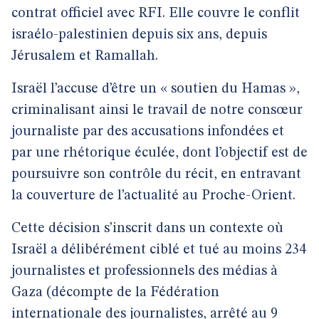
contrat officiel avec RFI. Elle couvre le conflit
israélo-palestinien depuis six ans, depuis
Jérusalem et Ramallah.
Israël l’accuse d’être un « soutien du Hamas »,
criminalisant ainsi le travail de notre consœur
journaliste par des accusations infondées et
par une rhétorique éculée, dont l’objectif est de
poursuivre son contrôle du récit, en entravant
la couverture de l’actualité au Proche-Orient.
Cette décision s’inscrit dans un contexte où
Israël a délibérément ciblé et tué au moins 234
journalistes et professionnels des médias à
Gaza (décompte de la Fédération
internationale des journalistes, arrêté au 9