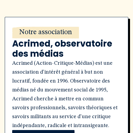
Notre association
Acrimed, observatoire
des médias
Acrimed (Action-Critique-Médias) est une
association d'intérêt général à but non
lucratif, fondée en 1996. Observatoire des
médias né du mouvement social de 1995,
Acrimed cherche à mettre en commun
savoirs professionnels, savoirs théoriques et
savoirs militants au service d'une critique
indépendante, radicale et intransigeante.