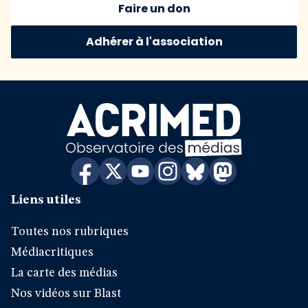
Faire un don
Adhérer à l'association
Liens utiles
Toutes nos rubriques
Médiacritiques
La carte des médias
Nos vidéos sur Blast