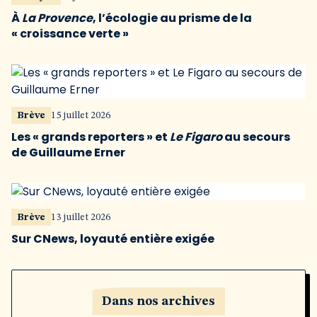
À
La Provence
, l’écologie au prisme de la
« croissance verte »
Brève
15 juillet 2026
Les « grands reporters » et
Le Figaro
au secours
de Guillaume Erner
Brève
13 juillet 2026
Sur CNews, loyauté entière exigée
Dans nos archives