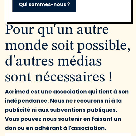
Qui sommes-nous ?
Pour qu'un autre
monde soit possible,
d'autres médias
sont nécessaires !
Acrimed est une association qui tient à son
indépendance. Nous ne recourons ni à la
publicité ni aux subventions publiques.
Vous pouvez nous soutenir en faisant un
don ou en adhérant à l'association.