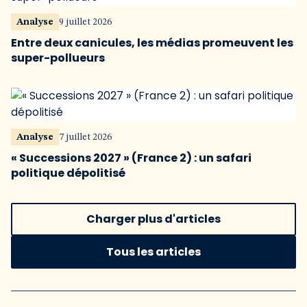
Analyse
9 juillet 2026
Entre deux canicules, les médias promeuvent les
super-pollueurs
Analyse
7 juillet 2026
« Successions 2027 » (France 2) : un safari
politique dépolitisé
Charger plus d'articles
Tous les articles