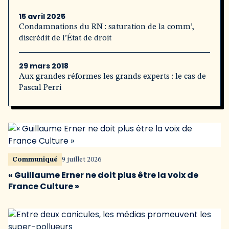
15 avril 2025
Condamnations du RN : saturation de la comm’,
discrédit de l’État de droit
29 mars 2018
Aux grandes réformes les grands experts : le cas de
Pascal Perri
Communiqué
9 juillet 2026
« Guillaume Erner ne doit plus être la voix de
France Culture »