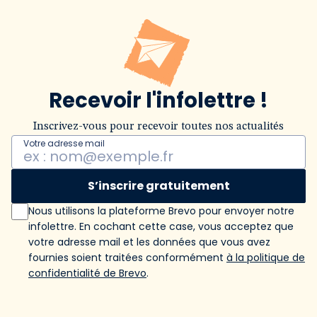
Recevoir l'infolettre !
Inscrivez-vous pour recevoir toutes nos actualités
Votre adresse mail
S’inscrire gratuitement
Nous utilisons la plateforme Brevo pour envoyer notre
infolettre. En cochant cette case, vous acceptez que
votre adresse mail et les données que vous avez
fournies soient traitées conformément
à la politique de
confidentialité de Brevo
.