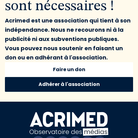
sont nécessaires !
Acrimed est une association qui tient à son
indépendance. Nous ne recourons ni à la
publicité ni aux subventions publiques.
Vous pouvez nous soutenir en faisant un
don ou en adhérant à l'association.
Faire un don
Adhérer à l'association