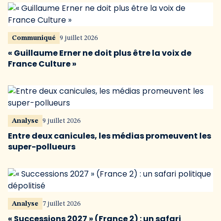
Communiqué
9 juillet 2026
« Guillaume Erner ne doit plus être la voix de
France Culture »
Analyse
9 juillet 2026
Entre deux canicules, les médias promeuvent les
super-pollueurs
Analyse
7 juillet 2026
« Successions 2027 » (France 2) : un safari