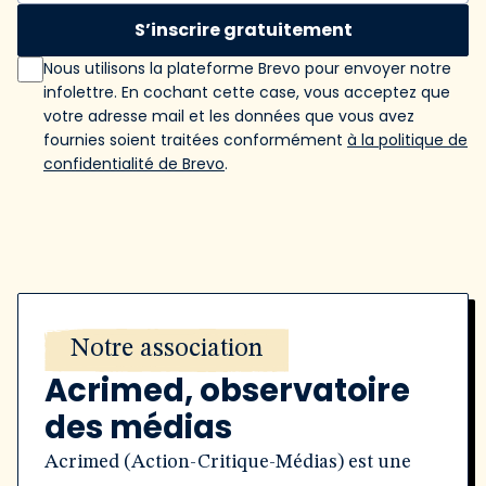
S’inscrire gratuitement
Nous utilisons la plateforme Brevo pour envoyer notre
infolettre. En cochant cette case, vous acceptez que
votre adresse mail et les données que vous avez
fournies soient traitées conformément
à la politique de
confidentialité de Brevo
.
Notre association
Acrimed, observatoire
des médias
Acrimed (Action-Critique-Médias) est une