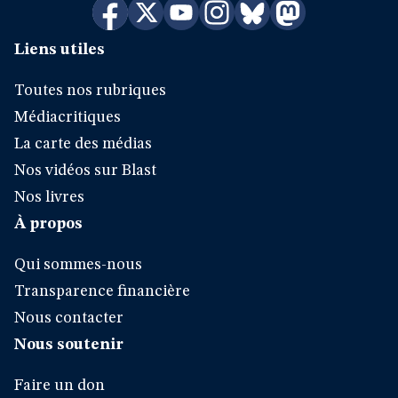
Liens utiles
Toutes nos rubriques
Médiacritiques
La carte des médias
Nos vidéos sur Blast
Nos livres
À propos
Qui sommes-nous
Transparence financière
Nous contacter
Nous soutenir
Faire un don