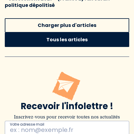
politique dépolitisé
Charger plus d'articles
Tous les articles
Recevoir l'infolettre !
Inscrivez-vous pour recevoir toutes nos actualités
Votre adresse mail