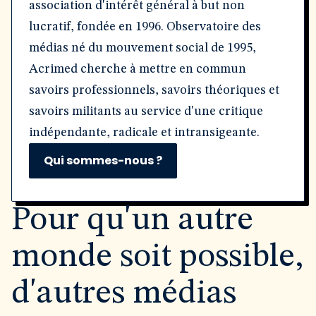
association d'intérêt général à but non
lucratif, fondée en 1996. Observatoire des
médias né du mouvement social de 1995,
Acrimed cherche à mettre en commun
savoirs professionnels, savoirs théoriques et
savoirs militants au service d'une critique
indépendante, radicale et intransigeante.
Qui sommes-nous ?
Pour qu'un autre
monde soit possible,
d'autres médias