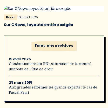
Brève
13 juillet 2026
Sur CNews, loyauté entière exigée
Dans nos archives
15 avril 2025
Condamnations du RN : saturation de la comm’,
discrédit de l’État de droit
29 mars 2018
Aux grandes réformes les grands experts : le cas de
Pascal Perri