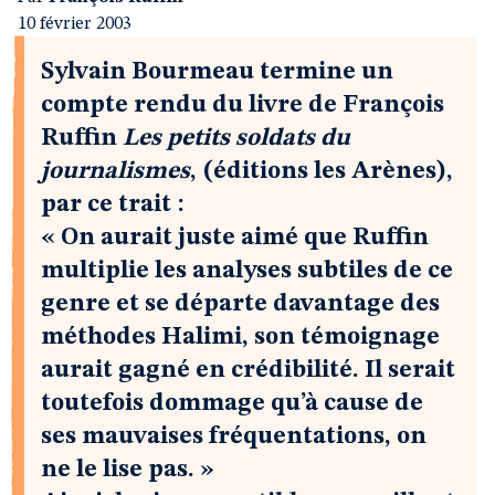
10 février 2003
Sylvain Bourmeau termine un
compte rendu du livre de François
Ruffin
Les petits soldats du
journalismes
, (éditions les Arènes),
par ce trait :
« On aurait juste aimé que Ruffin
multiplie les analyses subtiles de ce
genre et se départe davantage des
méthodes Halimi, son témoignage
aurait gagné en crédibilité. Il serait
toutefois dommage qu’à cause de
ses mauvaises fréquentations, on
ne le lise pas. »