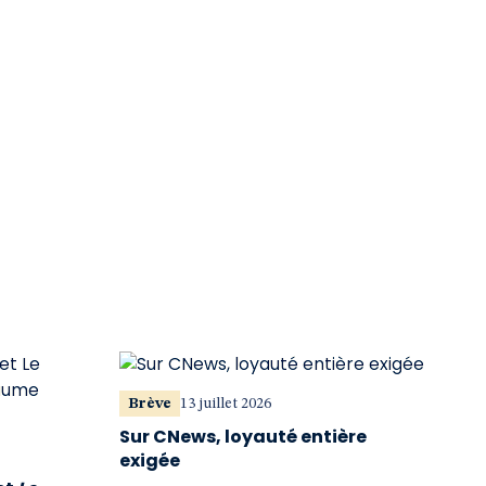
Brève
13 juillet 2026
Sur CNews, loyauté entière
exigée