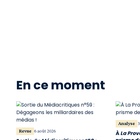
En ce moment
Analyse
3
Revue
6 août 2026
À
La Pro