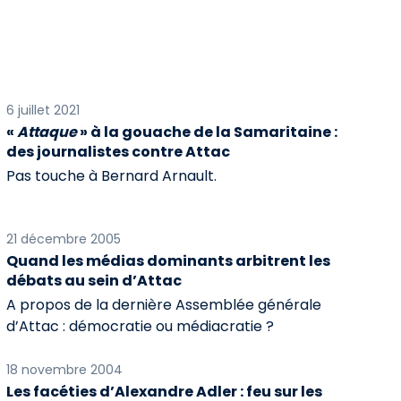
6 juillet 2021
«
Attaque
» à la gouache de la Samaritaine :
des journalistes contre Attac
Pas touche à Bernard Arnault.
21 décembre 2005
Quand les médias dominants arbitrent les
débats au sein d’Attac
A propos de la dernière Assemblée générale
d’Attac : démocratie ou médiacratie ?
18 novembre 2004
Les facéties d’Alexandre Adler : feu sur les