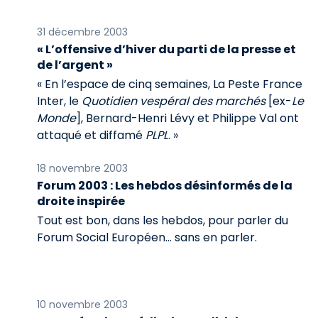
31 décembre 2003
« L’offensive d’hiver du parti de la presse et
de l’argent »
« En l’espace de cinq semaines, La Peste France
Inter, le
Quotidien vespéral des marchés
[ex-
Le
Monde
], Bernard-Henri Lévy et Philippe Val ont
attaqué et diffamé
PLPL
. »
18 novembre 2003
Forum 2003 : Les hebdos désinformés de la
droite inspirée
Tout est bon, dans les hebdos, pour parler du
Forum Social Européen… sans en parler.
10 novembre 2003