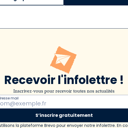
Recevoir l'infolettre !
Inscrivez-vous pour recevoir toutes nos actualités
dresse mail
S’inscrire gratuitement
tilisons la plateforme Brevo pour envoyer notre infolettre. En c