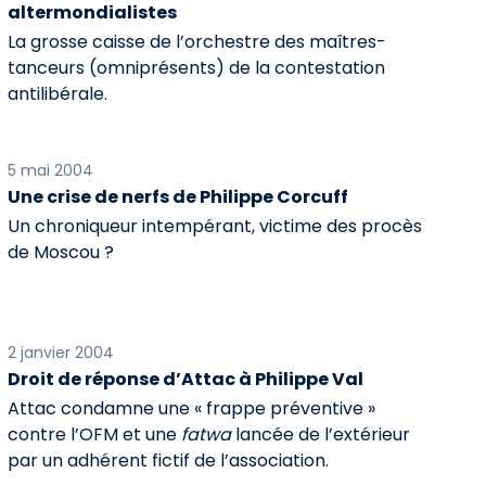
altermondialistes
La grosse caisse de l’orchestre des maîtres-
tanceurs (omniprésents) de la contestation
antilibérale.
5 mai 2004
Une crise de nerfs de Philippe Corcuff
Un chroniqueur intempérant, victime des procès
de Moscou ?
2 janvier 2004
Droit de réponse d’Attac à Philippe Val
Attac condamne une « frappe préventive »
contre l’OFM et une
fatwa
lancée de l’extérieur
par un adhérent fictif de l’association.