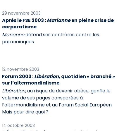
29 novembre 2003
Après le FSE 2003 :
Marianne
en pleine crise de
corporatisme
Marianne
défend ses confrères contre les
paranoïaques
12 novembre 2003
Forum 2003 :
Libération
, quotidien « branché »
sur l’altermondialisme
Libération
, au risque de devenir obèse, gonfle le
volume de ses pages consacrées à
l’altermondialisme et au Forum Social Européen.
Mais pour dire quoi ?
14 octobre 2003