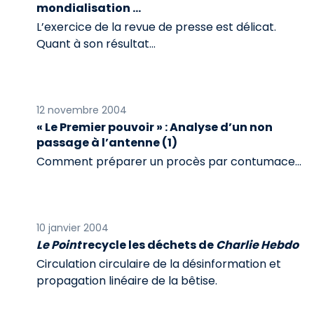
mondialisation ...
L’exercice de la revue de presse est délicat.
Quant à son résultat...
12 novembre 2004
« Le Premier pouvoir » : Analyse d’un non
passage à l’antenne (1)
Comment préparer un procès par contumace...
10 janvier 2004
Le Point
recycle les déchets de
Charlie Hebdo
Circulation circulaire de la désinformation et
propagation linéaire de la bêtise.