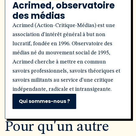
Acrimed, observatoire
des médias
Acrimed (Action-Critique-Médias) est une
association d'intérêt général à but non
lucratif, fondée en 1996. Observatoire des
médias né du mouvement social de 1995,
Acrimed cherche à mettre en commun
savoirs professionnels, savoirs théoriques et
savoirs militants au service d'une critique
indépendante, radicale et intransigeante.
Qui sommes-nous ?
Pour qu'un autre