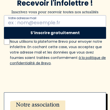
Recevoir l'infolettre !
Inscrivez-vous pour recevoir toutes nos actualités
Votre adresse mail
S’inscrire gratuitement
Nous utilisons la plateforme Brevo pour envoyer notre
infolettre. En cochant cette case, vous acceptez que
votre adresse mail et les données que vous avez
fournies soient traitées conformément
à la politique de
confidentialité de Brevo
.
Notre association