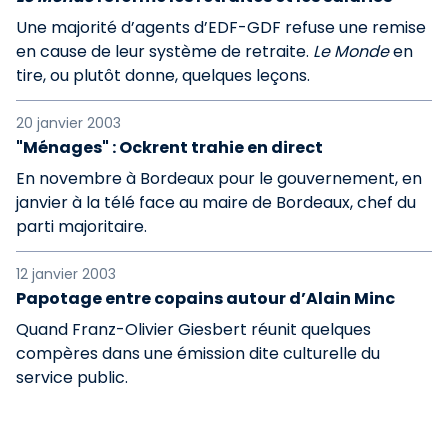
Une majorité d’agents d’EDF-GDF refuse une remise
en cause de leur système de retraite.
Le Monde
en
tire, ou plutôt donne, quelques leçons.
20 janvier 2003
"Ménages" : Ockrent trahie en direct
En novembre à Bordeaux pour le gouvernement, en
janvier à la télé face au maire de Bordeaux, chef du
parti majoritaire.
12 janvier 2003
Papotage entre copains autour d’Alain Minc
Quand Franz-Olivier Giesbert réunit quelques
compères dans une émission dite culturelle du
service public.