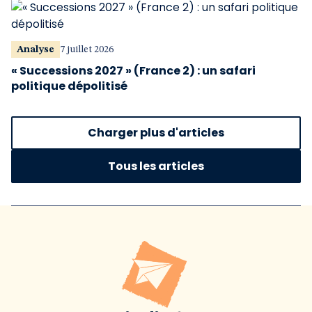
Analyse
7 juillet 2026
« Successions 2027 » (France 2) : un safari
politique dépolitisé
Charger plus d'articles
Tous les articles