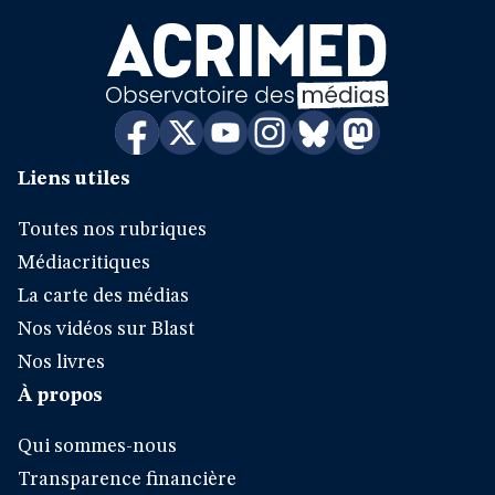
Liens utiles
Toutes nos rubriques
Médiacritiques
La carte des médias
Nos vidéos sur Blast
Nos livres
À propos
Qui sommes-nous
Transparence financière