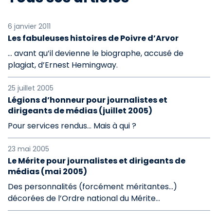
6 janvier 2011
Les fabuleuses histoires de Poivre d’Arvor
… avant qu’il devienne le biographe, accusé de
plagiat, d’Ernest Hemingway.
25 juillet 2005
Légions d’honneur pour journalistes et
dirigeants de médias (juillet 2005)
Pour services rendus... Mais à qui ?
23 mai 2005
Le Mérite pour journalistes et dirigeants de
médias (mai 2005)
Des personnalités (forcément méritantes...)
décorées de l’Ordre national du Mérite...