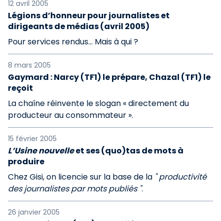
12 avril 2005
Légions d’honneur pour journalistes et
dirigeants de médias (avril 2005)
Pour services rendus... Mais à qui ?
8 mars 2005
Gaymard : Narcy (TF1) le prépare, Chazal (TF1) le
reçoit
La chaîne réinvente le slogan « directement du
producteur au consommateur ».
15 février 2005
L’Usine nouvelle
et ses (quo)tas de mots à
produire
Chez Gisi, on licencie sur la base de la
" productivité
des journalistes par mots publiés "
.
26 janvier 2005