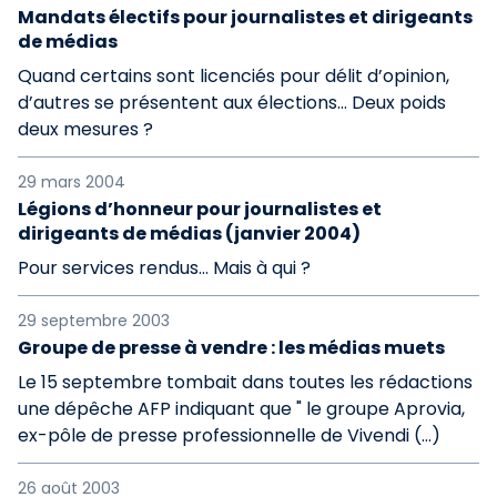
Mandats électifs pour journalistes et dirigeants
de médias
Quand certains sont licenciés pour délit d’opinion,
d’autres se présentent aux élections... Deux poids
deux mesures ?
29 mars 2004
Légions d’honneur pour journalistes et
dirigeants de médias (janvier 2004)
Pour services rendus... Mais à qui ?
29 septembre 2003
Groupe de presse à vendre : les médias muets
Le 15 septembre tombait dans toutes les rédactions
une dépêche AFP indiquant que " le groupe Aprovia,
ex-pôle de presse professionnelle de Vivendi (…)
26 août 2003