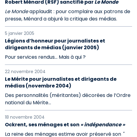
Robert Ménard (RSF) sanctifié par
Le Monde
Le Monde
applaudit : pour complaire aux patrons de
presse, Ménard a abjuré la critique des médias.
5 janvier 2005
Légions d’honneur pour journalistes et
dirigeants de médias (janvier 2005)
Pour services rendus... Mais à qui ?
22 novembre 2004
Le Mérite pour journalistes et dirigeants de
médias (novembre 2004)
Des personnalités (méritantes) décorées de l’Ordre
national du Mérite...
18 novembre 2004
Ockrent, ses ménages et son
« indépendance »
La reine des ménages estime avoir préservé son
"