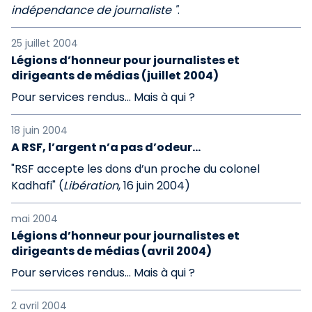
indépendance de journaliste "
.
25 juillet 2004
Légions d’honneur pour journalistes et
dirigeants de médias (juillet 2004)
Pour services rendus... Mais à qui ?
18 juin 2004
A RSF, l’argent n’a pas d’odeur...
"RSF accepte les dons d’un proche du colonel
Kadhafi" (
Libération
, 16 juin 2004)
mai 2004
Légions d’honneur pour journalistes et
dirigeants de médias (avril 2004)
Pour services rendus... Mais à qui ?
2 avril 2004