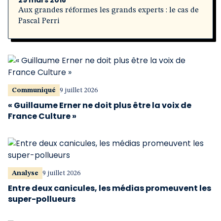
29 mars 2018
Aux grandes réformes les grands experts : le cas de
Pascal Perri
Communiqué
9 juillet 2026
« Guillaume Erner ne doit plus être la voix de
France Culture »
Analyse
9 juillet 2026
Entre deux canicules, les médias promeuvent les
super-pollueurs