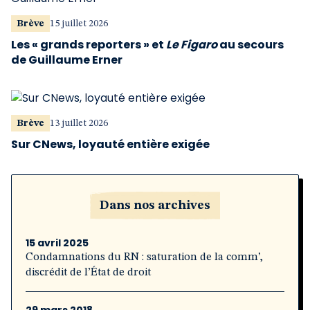
Brève
15 juillet 2026
Les « grands reporters » et
Le Figaro
au secours
de Guillaume Erner
Brève
13 juillet 2026
Sur CNews, loyauté entière exigée
Dans nos archives
15 avril 2025
Condamnations du RN : saturation de la comm’,
discrédit de l’État de droit