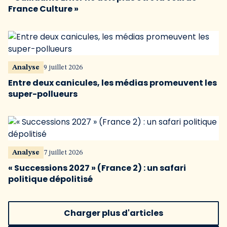
France Culture »
Analyse
9 juillet 2026
Entre deux canicules, les médias promeuvent les
super-pollueurs
Analyse
7 juillet 2026
« Successions 2027 » (France 2) : un safari
politique dépolitisé
Charger plus d'articles