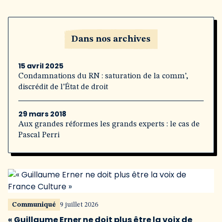
Dans nos archives
15 avril 2025
Condamnations du RN : saturation de la comm’,
discrédit de l’État de droit
29 mars 2018
Aux grandes réformes les grands experts : le cas de
Pascal Perri
Communiqué
9 juillet 2026
« Guillaume Erner ne doit plus être la voix de