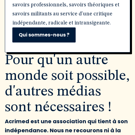
savoirs professionnels, savoirs théoriques et
savoirs militants au service d'une critique
indépendante, radicale et intransigeante.
Qui sommes-nous ?
Pour qu'un autre
monde soit possible,
d'autres médias
sont nécessaires !
Acrimed est une association qui tient à son
indépendance. Nous ne recourons ni à la