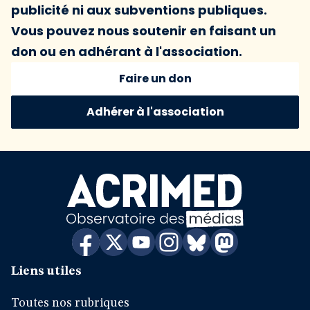
publicité ni aux subventions publiques.
Vous pouvez nous soutenir en faisant un
don ou en adhérant à l'association.
Faire un don
Adhérer à l'association
Liens utiles
Toutes nos rubriques