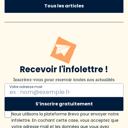
Tous les articles
Recevoir l'infolettre !
Inscrivez-vous pour recevoir toutes nos actualités
Votre adresse mail
S’inscrire gratuitement
Nous utilisons la plateforme Brevo pour envoyer notre
infolettre. En cochant cette case, vous acceptez que
votre adresse mail et les données que vous avez