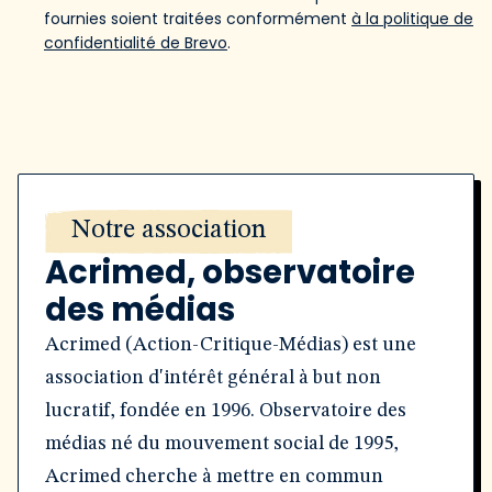
fournies soient traitées conformément
à la politique de
confidentialité de Brevo
.
Notre association
Acrimed, observatoire
des médias
Acrimed (Action-Critique-Médias) est une
association d'intérêt général à but non
lucratif, fondée en 1996. Observatoire des
médias né du mouvement social de 1995,
Acrimed cherche à mettre en commun