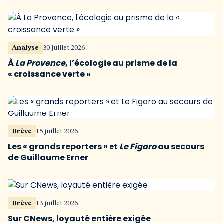
Analyse
30 juillet 2026
À
La Provence
, l’écologie au prisme de la
« croissance verte »
Brève
15 juillet 2026
Les « grands reporters » et
Le Figaro
au secours
de Guillaume Erner
Brève
13 juillet 2026
Sur CNews, loyauté entière exigée