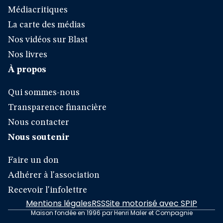
Médiacritiques
La carte des médias
Nos vidéos sur Blast
Nos livres
À propos
Qui sommes-nous
Transparence financière
Nous contacter
Nous soutenir
Faire un don
Adhérer à l'association
Recevoir l'infolettre
Mentions légales
RSS
Site motorisé avec SPIP
Maison fondée en 1996 par Henri Maler et Compagnie