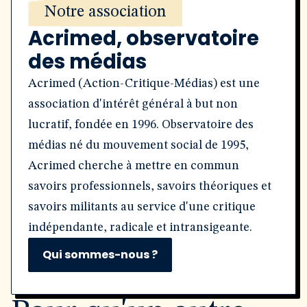
Notre association
Acrimed, observatoire
des médias
Acrimed (Action-Critique-Médias) est une
association d'intérêt général à but non
lucratif, fondée en 1996. Observatoire des
médias né du mouvement social de 1995,
Acrimed cherche à mettre en commun
savoirs professionnels, savoirs théoriques et
savoirs militants au service d'une critique
indépendante, radicale et intransigeante.
Qui sommes-nous ?