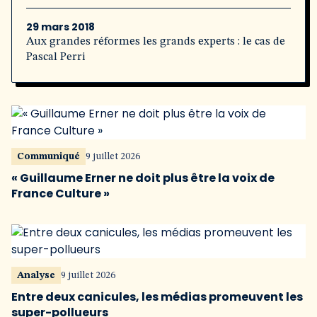
29 mars 2018
Aux grandes réformes les grands experts : le cas de
Pascal Perri
Communiqué
9 juillet 2026
« Guillaume Erner ne doit plus être la voix de
France Culture »
Analyse
9 juillet 2026
Entre deux canicules, les médias promeuvent les
super-pollueurs