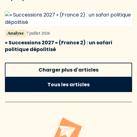
Analyse
7 juillet 2026
« Successions 2027 » (France 2) : un safari
politique dépolitisé
Charger plus d'articles
Tous les articles