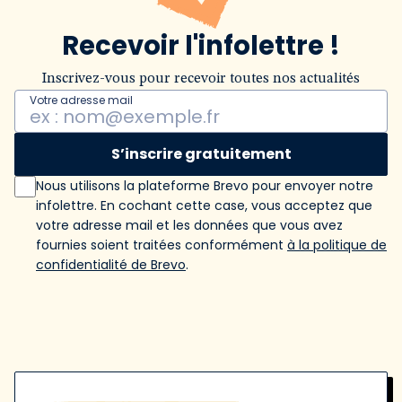
Recevoir l'infolettre !
Inscrivez-vous pour recevoir toutes nos actualités
Votre adresse mail
S’inscrire gratuitement
Nous utilisons la plateforme Brevo pour envoyer notre
infolettre. En cochant cette case, vous acceptez que
votre adresse mail et les données que vous avez
fournies soient traitées conformément
à la politique de
confidentialité de Brevo
.