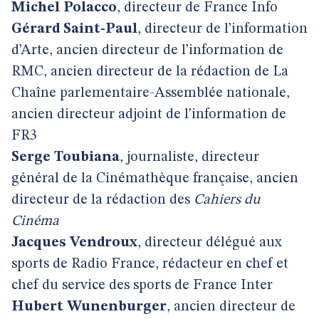
Michel Polacco
, directeur de France Info
Gérard Saint-Paul
, directeur de l’information
d’Arte, ancien directeur de l’information de
RMC, ancien directeur de la rédaction de La
Chaîne parlementaire-Assemblée nationale,
ancien directeur adjoint de l’information de
FR3
Serge Toubiana
, journaliste, directeur
général de la Cinémathèque française, ancien
directeur de la rédaction des
Cahiers du
Cinéma
Jacques Vendroux
, directeur délégué aux
sports de Radio France, rédacteur en chef et
chef du service des sports de France Inter
Hubert Wunenburger
, ancien directeur de