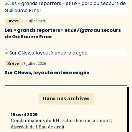
Brève
15 juillet 2026
Les « grands reporters » et
Le Figaro
au secours
de Guillaume Erner
Brève
13 juillet 2026
Sur CNews, loyauté entière exigée
Dans nos archives
15 avril 2025
Condamnations du RN : saturation de la comm’,
discrédit de l’État de droit