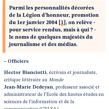
Parmi les personnalités décorées
de la Légion d’honneur, promotion
du 1er janvier 2004
[
1
]
, on relève -
pour service rendus, mais à qui ? -
le noms de quelques majestés du
journalisme et des médias.
–
Officiers
Hector Bianciotti
, écrivain et journaliste,
critique littéraire au
Monde
Jean-Marie Dedeyan
, professeur associé et
administrateur de l’Ecole des hautes études en
sciences de l’information et de la