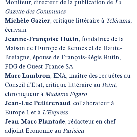
Moniteur, directeur de la publication de
La
Gazette des Communes
Michèle Gazier
, critique littéraire à
Télérama
,
écrivain
Jeanne-Françoise Hutin
, fondatrice de la
Maison de l’Europe de Rennes et de Haute-
Bretagne, épouse de François-Régis Hutin,
PDG de Ouest-France SA
Marc Lambron
, ENA, maître des requêtes au
Conseil d’Etat, critique littéraire au
Point
,
chroniqueur à
Madame Figaro
Jean-Luc Petitrenaud
, collaborateur à
Europe 1 et à
L’Express
Jean-Marc Plantade
, rédacteur en chef
adjoint Economie au
Parisien