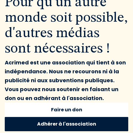
Pour qu'un autre
monde soit possible,
d'autres médias
sont nécessaires !
Acrimed est une association qui tient à son
indépendance. Nous ne recourons ni à la
publicité ni aux subventions publiques.
Vous pouvez nous soutenir en faisant un
don ou en adhérant à l'association.
Faire un don
Adhérer à l'association