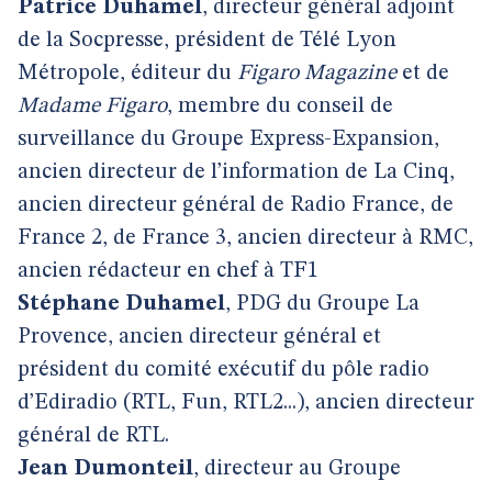
Patrice Duhamel
, directeur général adjoint
de la Socpresse, président de Télé Lyon
Métropole, éditeur du
Figaro Magazine
et de
Madame Figaro
, membre du conseil de
surveillance du Groupe Express-Expansion,
ancien directeur de l’information de La Cinq,
ancien directeur général de Radio France, de
France 2, de France 3, ancien directeur à RMC,
ancien rédacteur en chef à TF1
Stéphane Duhamel
, PDG du Groupe La
Provence, ancien directeur général et
président du comité exécutif du pôle radio
d’Ediradio (RTL, Fun, RTL2...), ancien directeur
général de RTL.
Jean Dumonteil
, directeur au Groupe