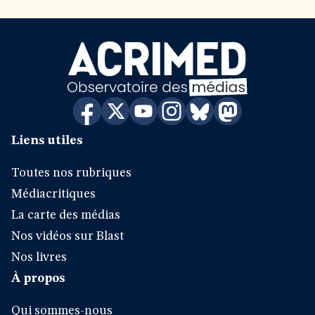
Liens utiles
Toutes nos rubriques
Médiacritiques
La carte des médias
Nos vidéos sur Blast
Nos livres
À propos
Qui sommes-nous