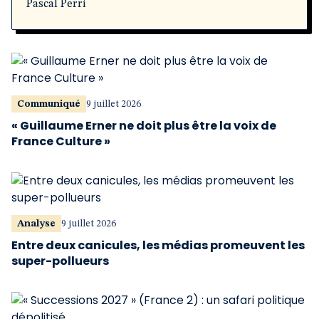
Pascal Perri
Communiqué
9 juillet 2026
« Guillaume Erner ne doit plus être la voix de
France Culture »
Analyse
9 juillet 2026
Entre deux canicules, les médias promeuvent les
super-pollueurs