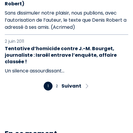
Robert)
Sans dissimuler notre plaisir, nous publions, avec
l’autorisation de l’auteur, le texte que Denis Robert a
adressé à ses amis. (Acrimed)
2 juin 2011
Tentative d’homicide contre J.-M. Bourget,
journaliste : Israël entrave l’enquête, affaire
classée !
Un silence assourdissant...
Suivant
1
2