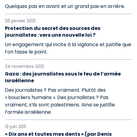
Quelques pas en avant et un grand pas en arrière.
26 janvier 2013
Protection du secret des sources des
journalistes : vers une nouvelle loi ?
Un engagement qui incite à la vigilance et justifie que
l’on fasse le point.
24 novembre 2012
Gaza : des journalistes sous le feu de l’armée
israélienne
Des journalistes ? Pas vraiment. Plutôt des
« boucliers humains ». Des journalistes ? Pas
vraiment, s’ils sont palestiniens. Ainsi se justifie
l’armée israélienne.
13 juin 2011
« Dix ans et toutes mes dents » (par Denis