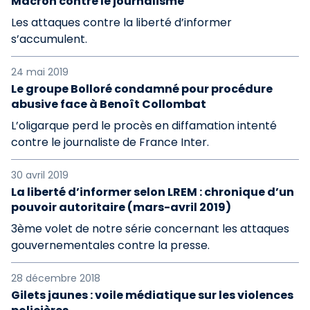
Macron contre le journalisme
Les attaques contre la liberté d’informer
s’accumulent.
24 mai 2019
Le groupe Bolloré condamné pour procédure
abusive face à Benoît Collombat
L’oligarque perd le procès en diffamation intenté
contre le journaliste de France Inter.
30 avril 2019
La liberté d’informer selon LREM : chronique d’un
pouvoir autoritaire (mars-avril 2019)
3ème volet de notre série concernant les attaques
gouvernementales contre la presse.
28 décembre 2018
Gilets jaunes : voile médiatique sur les violences