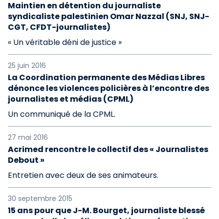
Maintien en détention du journaliste
syndicaliste palestinien Omar Nazzal (SNJ, SNJ-
CGT, CFDT-journalistes)
« Un véritable déni de justice »
25 juin 2016
La Coordination permanente des Médias Libres
dénonce les violences policières à l’encontre des
journalistes et médias (CPML)
Un communiqué de la CPML.
27 mai 2016
Acrimed rencontre le collectif des « Journalistes
Debout »
Entretien avec deux de ses animateurs.
30 septembre 2015
15 ans pour que J-M. Bourget, journaliste blessé