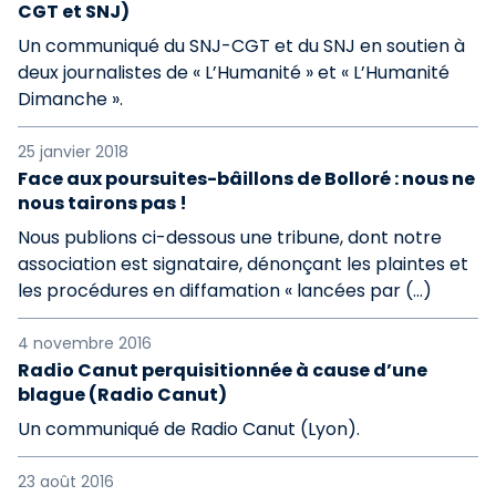
CGT et SNJ)
Un communiqué du SNJ-CGT et du SNJ en soutien à
deux journalistes de « L’Humanité » et « L’Humanité
Dimanche ».
25 janvier 2018
Face aux poursuites-bâillons de Bolloré : nous ne
nous tairons pas !
Nous publions ci-dessous une tribune, dont notre
association est signataire, dénonçant les plaintes et
les procédures en diffamation « lancées par (…)
4 novembre 2016
Radio Canut perquisitionnée à cause d’une
blague (Radio Canut)
Un communiqué de Radio Canut (Lyon).
23 août 2016