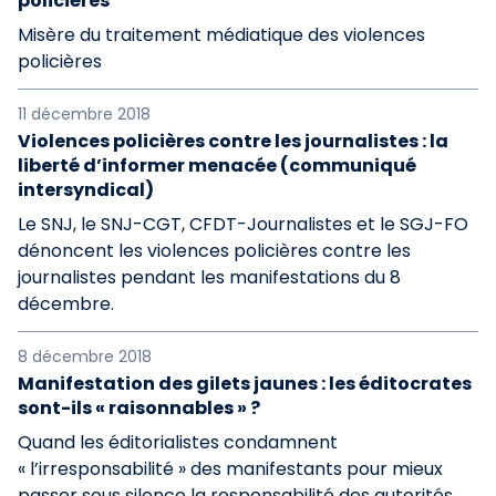
policières
Misère du traitement médiatique des violences
policières
11 décembre 2018
Violences policières contre les journalistes : la
liberté d’informer menacée (communiqué
intersyndical)
Le SNJ, le SNJ-CGT, CFDT-Journalistes et le SGJ-FO
dénoncent les violences policières contre les
journalistes pendant les manifestations du 8
décembre.
8 décembre 2018
Manifestation des gilets jaunes : les éditocrates
sont-ils « raisonnables » ?
Quand les éditorialistes condamnent
« l’irresponsabilité » des manifestants pour mieux
passer sous silence la responsabilité des autorités.