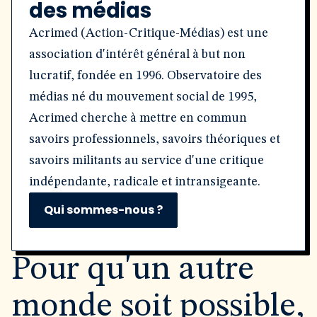
des médias
Acrimed (Action-Critique-Médias) est une
association d'intérêt général à but non
lucratif, fondée en 1996. Observatoire des
médias né du mouvement social de 1995,
Acrimed cherche à mettre en commun
savoirs professionnels, savoirs théoriques et
savoirs militants au service d'une critique
indépendante, radicale et intransigeante.
Qui sommes-nous ?
Pour qu'un autre
monde soit possible,