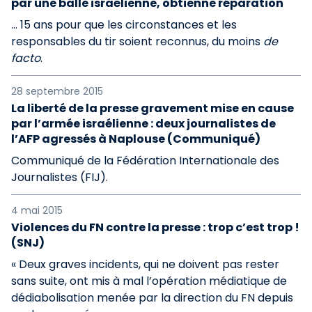
par une balle israélienne, obtienne réparation
… 15 ans pour que les circonstances et les
responsables du tir soient reconnus, du moins
de
facto
.
28 septembre 2015
La liberté de la presse gravement mise en cause
par l’armée israélienne : deux journalistes de
l’AFP agressés à Naplouse (Communiqué)
Communiqué de la Fédération Internationale des
Journalistes (FIJ).
4 mai 2015
Violences du FN contre la presse : trop c’est trop !
(SNJ)
« Deux graves incidents, qui ne doivent pas rester
sans suite, ont mis à mal l’opération médiatique de
dédiabolisation menée par la direction du FN depuis