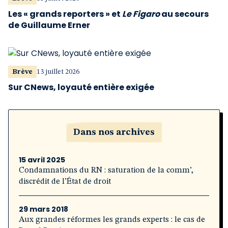
Les « grands reporters » et
Le Figaro
au secours
de Guillaume Erner
Brève
13 juillet 2026
Sur CNews, loyauté entière exigée
Dans nos archives
15 avril 2025
Condamnations du RN : saturation de la comm’,
discrédit de l’État de droit
29 mars 2018
Aux grandes réformes les grands experts : le cas de