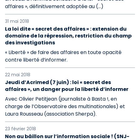
affaires », définitivement adoptée au (…)
31 mai 2018
La loi dite « secret des affaires » : extension du
domaine de la répression, restriction du champ
des investigations
« Liberté » de faire des affaires en toute opacité
contre liberté d’informer.
22 mai 2018
Jeudi d’Acrimed (7 juin) : loi « secret des
affaires », un danger pour la liberté d’informer
Avec Olivier Petitjean (journaliste à Basta !, en
charge de l’Observatoire des multinationales) et
Laura Rousseau (association Sherpa).
23 février 2018
Non au bâillon sur l’information sociale ! (SNJ-