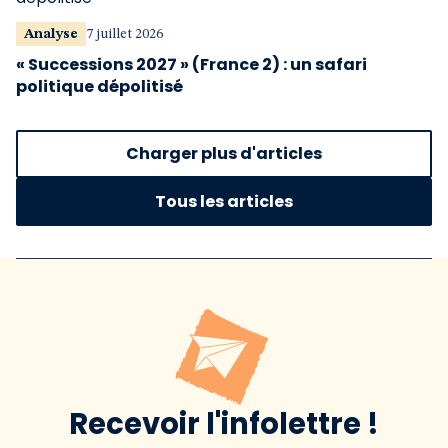
Analyse
7 juillet 2026
« Successions 2027 » (France 2) : un safari
politique dépolitisé
Charger plus d'articles
Tous les articles
Recevoir l'infolettre !