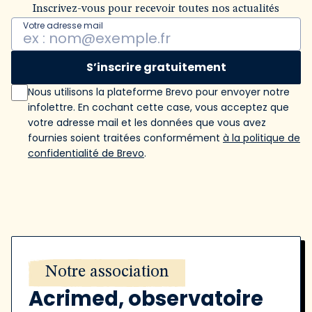
Inscrivez-vous pour recevoir toutes nos actualités
Votre adresse mail
S’inscrire gratuitement
Nous utilisons la plateforme Brevo pour envoyer notre
infolettre. En cochant cette case, vous acceptez que
votre adresse mail et les données que vous avez
fournies soient traitées conformément
à la politique de
confidentialité de Brevo
.
Notre association
Acrimed, observatoire