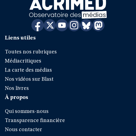
Liens utiles
Toutes nos rubriques
Médiacritiques
La carte des médias
Nos vidéos sur Blast
Nos livres
À propos
Qui sommes-nous
Transparence financière
Nous contacter