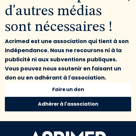
d'autres médias
sont nécessaires !
Acrimed est une association qui tient à son
indépendance. Nous ne recourons ni à la
publicité ni aux subventions publiques.
Vous pouvez nous soutenir en faisant un
don ou en adhérant à l'association.
Faire un don
Adhérer à l'association