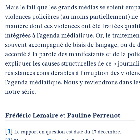
Mais le fait que les grands médias se soient empa
violences policières (au moins partiellement) ne 
manière dont ces violences ont été traitées quali
intégrées à l’agenda médiatique. Or, le traitement
souvent accompagné de biais de langage, ou de d
accordé à la parole des manifestants et de la poli
expliquer les causes structurelles de ce « journal
résistances considérables à l’irruption des violen
l’agenda médiatique. Nous y reviendrons dans les
notre série.
Frédéric Lemaire
et
Pauline Perrenot
[
1
]
Le rapport en question est daté du 17 décembre.