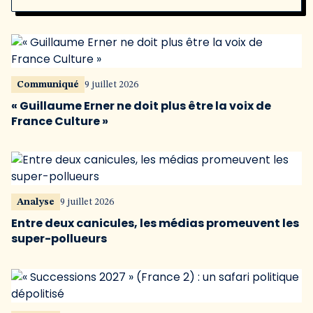
Communiqué
9 juillet 2026
« Guillaume Erner ne doit plus être la voix de
France Culture »
Analyse
9 juillet 2026
Entre deux canicules, les médias promeuvent les
super-pollueurs