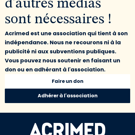
d'autres médias
sont nécessaires !
Acrimed est une association qui tient à son
indépendance. Nous ne recourons ni à la
publicité ni aux subventions publiques.
Vous pouvez nous soutenir en faisant un
don ou en adhérant à l'association.
Faire un don
Adhérer à l'association