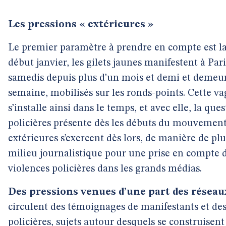
Les pressions « extérieures »
Le premier paramètre à prendre en compte est la 
début janvier, les gilets jaunes manifestent à Pari
samedis depuis plus d’un mois et demi et demeure
semaine, mobilisés sur les ronds-points. Cette v
s’installe ainsi dans le temps, et avec elle, la que
policières présente dès les débuts du mouvement
extérieures s’exercent dès lors, de manière de plus
milieu journalistique pour une prise en compte d
violences policières dans les grands médias.
Des pressions venues d’une part des réseau
circulent des témoignages de manifestants et des
policières, sujets autour desquels se construis