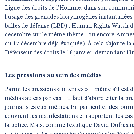
Ligue des droits de l’Homme, dans son commun
l’usage des grenades lacrymogènes instantanées 
balles de défense (LBD) ; Human Rights Watch d
décembre sur le même thème ; ou encore Amnest
du 17 décembre déjà évoquée). À cela s’ajoute la
Défenseur des droits le 16 janvier, demandant l’i
Les pressions au sein des médias
Parmi les pressions « internes » – même s’il est di
médias au cas par cas – il faut d’abord citer la pr
journalistes eux-mêmes. En particulier des journa
couvrent les manifestations et rapportent les cas
la police. Mais, comme l’explique David Dufresne