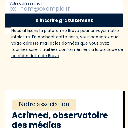
Votre adresse mail
S’inscrire gratuitement
Nous utilisons la plateforme Brevo pour envoyer notre
infolettre. En cochant cette case, vous acceptez que
votre adresse mail et les données que vous avez
fournies soient traitées conformément
à la politique de
confidentialité de Brevo
.
Notre association
Acrimed, observatoire
des médias