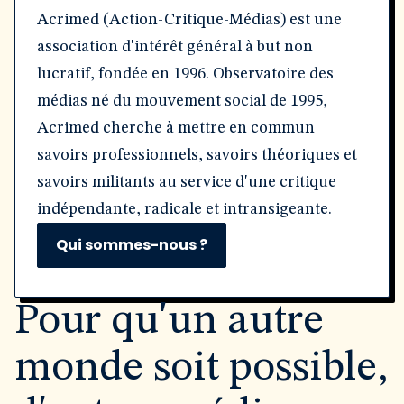
Acrimed (Action-Critique-Médias) est une
association d'intérêt général à but non
lucratif, fondée en 1996. Observatoire des
médias né du mouvement social de 1995,
Acrimed cherche à mettre en commun
savoirs professionnels, savoirs théoriques et
savoirs militants au service d'une critique
indépendante, radicale et intransigeante.
Qui sommes-nous ?
Pour qu'un autre
monde soit possible,