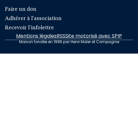
Faire un don
Adhérer à l'association
Recevoir l'infolettre
Mentions légales
RSS
Site motorisé avec SPIP
Maison fondée en 1996 par Henri Maler et Compagnie