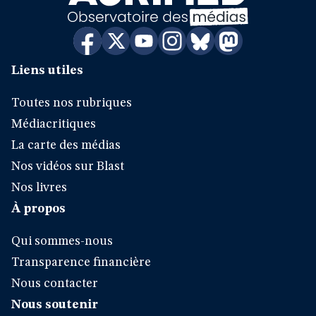
Liens utiles
Toutes nos rubriques
Médiacritiques
La carte des médias
Nos vidéos sur Blast
Nos livres
À propos
Qui sommes-nous
Transparence financière
Nous contacter
Nous soutenir