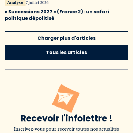
Analyse
7 juillet 2026
« Successions 2027 » (France 2) : un safari
politique dépolitisé
Charger plus d'articles
Tous les articles
Recevoir l'infolettre !
Inscrivez-vous pour recevoir toutes nos actualités