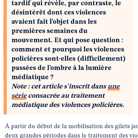
tardif qui révèle, par contraste, le
désintérêt dont ces violences
avaient fait l’objet dans les
premières semaines du
mouvement. Et qui pose question :
comment et pourquoi les violences
policières sont-elles (difficilement)
passées de l’ombre à la lumière
médiatique ?
Note : cet article s’inscrit dans
une
série
consacrée au traitement
médiatique des violences policières.
À partir du début de la mobilisation des gilets j
deux grandes périodes dans le traitement des viol