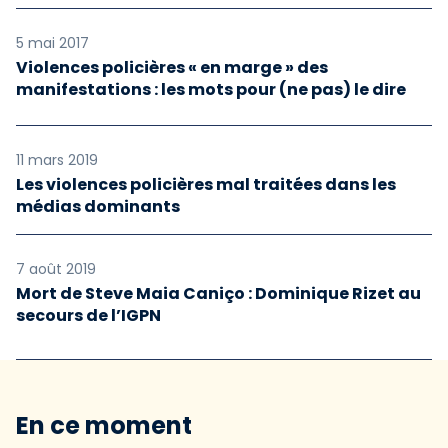
5 mai 2017
Violences policières « en marge » des
manifestations : les mots pour (ne pas) le dire
11 mars 2019
Les violences policières mal traitées dans les
médias dominants
7 août 2019
Mort de Steve Maia Caniço : Dominique Rizet au
secours de l’IGPN
En ce moment