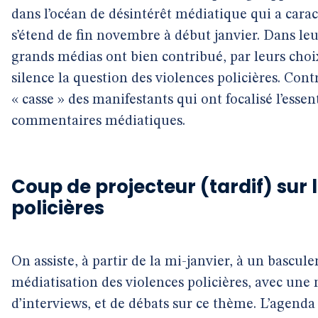
dans l’océan de désintérêt médiatique qui a carac
s’étend de fin novembre à début janvier. Dans leu
grands médias ont bien contribué, par leurs choix
silence la question des violences policières. Con
« casse » des manifestants qui ont focalisé l’essent
commentaires médiatiques.
Coup de projecteur (tardif) sur 
policières
On assiste, à partir de la mi-janvier, à un bascul
médiatisation des violences policières, avec une m
d’interviews, et de débats sur ce thème. L’agend