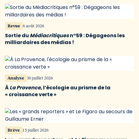
Revue
6 août 2026
Sortie du
Médiacritiques
n°59 : Dégageons les
milliardaires des médias !
Analyse
30 juillet 2026
À
La Provence
, l’écologie au prisme de la
« croissance verte »
Brève
15 juillet 2026