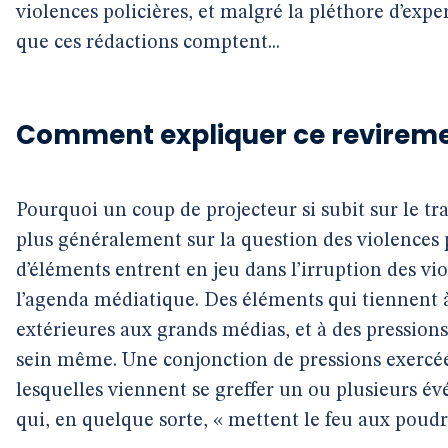
violences policières, et malgré la pléthore d’expert
que ces rédactions comptent...
Comment expliquer ce revireme
Pourquoi un coup de projecteur si subit sur le tr
plus généralement sur la question des violences p
d’éléments entrent en jeu dans l’irruption des vi
l’agenda médiatique. Des éléments qui tiennent à 
extérieures aux grands médias, et à des pressions
sein même. Une conjonction de pressions exercées
lesquelles viennent se greffer un ou plusieurs 
qui, en quelque sorte, « mettent le feu aux poudr