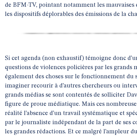
de BFM-TV, pointant notamment les mauvaises co
les dispositifs déplorables des émissions de la cha
Si cet agenda (non exhaustif) témoigne donc d’u
questions de violences policières par les grands m
également des choses sur le fonctionnement du 
imaginer recourir à d’autres chercheurs ou interve
grands médias se sont contentés de solliciter D
figure de proue médiatique. Mais ces nombreuses 
réalité l’absence d’un travail systématique et spéc
par le journaliste indépendant de la part de ses 
les grandes rédactions. Et ce malgré l’ampleur 