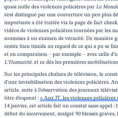
quasi nulle des violences policières par
Le Mond
s’est distingué par une couverture un peu plus dé
importante a été traitée via la page de fact-chec
vidéos de violences policières tournées par les m
soumises à un examen de véracité. De manière gé
restée bien timide au regard de ce qui a pu se fair
et en comparaison – par exemple – avec celle d
L’Humanité
, et ce dès les premières mobilisations
Sur les principales chaînes de télévision, le cons
d’une invisibilisation des violences policières. A
article, suite à l’observation des journaux télévis
titre éloquent :
« Aux JT, les violences policières 
14 janvier, cet article fait un constat sans appel :
début du mouvement, malgré 90 blessés graves, 