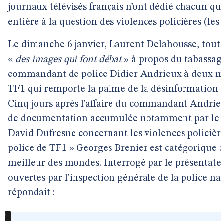
journaux télévisés français n’ont dédié chacun qu
entière à la question des violences policières (les 
Le dimanche 6 janvier, Laurent Delahousse, tout
«
des images qui font débat
» à propos du tabassage
commandant de police Didier Andrieux à deux ma
TF1 qui remporte la palme de la désinformation l
Cinq jours après l’affaire du commandant Andrie
de documentation accumulée notamment par le 
David Dufresne concernant les violences policièr
police de TF1 » Georges Brenier est catégorique :
meilleur des mondes. Interrogé par le présentat
ouvertes par l’inspection générale de la police na
répondait :