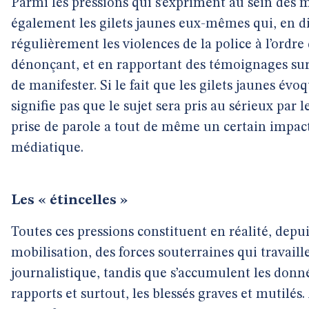
Parmi les pressions qui s’expriment au sein des
également les gilets jaunes eux-mêmes qui, en di
régulièrement les violences de la police à l’ordre 
dénonçant, et en rapportant des témoignages sur l
de manifester. Si le fait que les gilets jaunes évo
signifie pas que le sujet sera pris au sérieux par 
prise de parole a tout de même un certain impact
médiatique.
Les « étincelles »
Toutes ces pressions constituent en réalité, depui
mobilisation, des forces souterraines qui travaill
journalistique, tandis que s’accumulent les donné
rapports et surtout, les blessés graves et mutilés