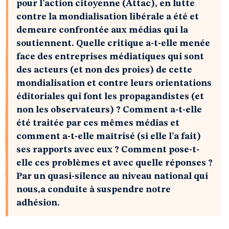
pour l’action citoyenne (Attac), en lutte
contre la mondialisation libérale a été et
demeure confrontée aux médias qui la
soutiennent. Quelle critique a-t-elle menée
face des entreprises médiatiques qui sont
des acteurs (et non des proies) de cette
mondialisation et contre leurs orientations
éditoriales qui font les propagandistes (et
non les observateurs) ? Comment a-t-elle
été traitée par ces mêmes médias et
comment a-t-elle maîtrisé (si elle l’a fait)
ses rapports avec eux ? Comment pose-t-
elle ces problèmes et avec quelle réponses ?
Par un quasi-silence au niveau national qui
nous,a conduite à suspendre notre
adhésion.