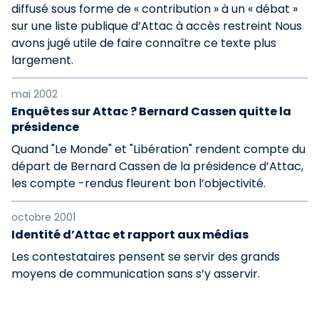
diffusé sous forme de « contribution » à un « débat »
sur une liste publique d’Attac à accès restreint Nous
avons jugé utile de faire connaître ce texte plus
largement.
mai 2002
Enquêtes sur Attac ? Bernard Cassen quitte la
présidence
Quand "Le Monde" et "Libération" rendent compte du
départ de Bernard Cassen de la présidence d’Attac,
les compte -rendus fleurent bon l’objectivité.
octobre 2001
Identité d’Attac et rapport aux médias
Les contestataires pensent se servir des grands
moyens de communication sans s’y asservir.