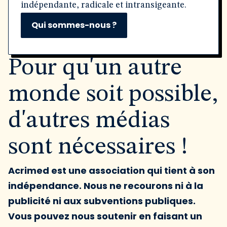
indépendante, radicale et intransigeante.
Qui sommes-nous ?
Pour qu'un autre
monde soit possible,
d'autres médias
sont nécessaires !
Acrimed est une association qui tient à son
indépendance. Nous ne recourons ni à la
publicité ni aux subventions publiques.
Vous pouvez nous soutenir en faisant un