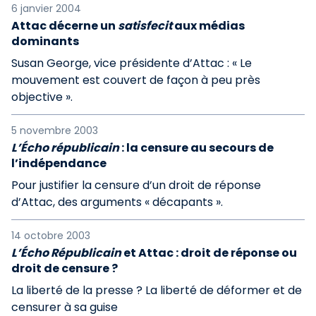
6 janvier 2004
Attac décerne un
satisfecit
aux médias
dominants
Susan George, vice présidente d’Attac : « Le
mouvement est couvert de façon à peu près
objective ».
5 novembre 2003
L’Écho républicain
: la censure au secours de
l’indépendance
Pour justifier la censure d’un droit de réponse
d’Attac, des arguments « décapants ».
14 octobre 2003
L’Écho Républicain
et Attac : droit de réponse ou
droit de censure ?
La liberté de la presse ? La liberté de déformer et de
censurer à sa guise