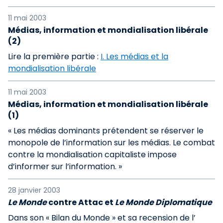
11 mai 2003
Médias, information et mondialisation libérale
(2)
Lire la première partie :
I. Les médias et la
mondialisation libérale
11 mai 2003
Médias, information et mondialisation libérale
(1)
« Les médias dominants prétendent se réserver le
monopole de l’information sur les médias. Le combat
contre la mondialisation capitaliste impose
d’informer sur l’information. »
28 janvier 2003
Le Monde
contre Attac et
Le Monde Diplomatique
Dans son « Bilan du Monde » et sa recension de l’