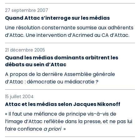
27 septembre 2007
Quand Attac s’interroge sur les médias
Une résolution consternante soumise aux adhérents
d’Attac. Une intervention d’Acrimed au CA d’Attac.
21 décembre 2005
Quand les médias dominants arbitrent les
débats au sein d’Attac
A propos de la dernière Assemblée générale
d’Attac : démocratie ou médiacratie ?
15 juillet 2004
Attac et les médias selon Jacques Nikonoff
« Il faut une méfiance de principe vis-à-vis de
l’image d’Attac reflétée dans la presse, et ne pas lui
faire confiance
a priori
»