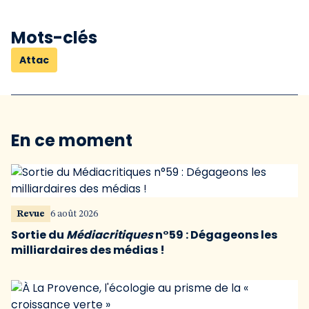
Mots-clés
Attac
En ce moment
Revue
6 août 2026
Sortie du
Médiacritiques
n°59 : Dégageons les
milliardaires des médias !