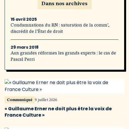
Dans nos archives
15 avril 2025
Condamnations du RN : saturation de la comm’,
discrédit de l’État de droit
29 mars 2018
Aux grandes réformes les grands experts : le cas de
Pascal Perri
Communiqué
9 juillet 2026
« Guillaume Erner ne doit plus être la voix de
France Culture »