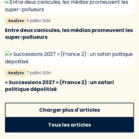
Analyse
9 juillet 2026
Entre deux canicules, les médias promeuvent les
super-pollueurs
Analyse
7 juillet 2026
« Successions 2027 » (France 2) : un safari
politique dépolitisé
Charger plus d'articles
Tous les articles