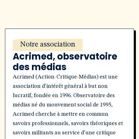
Notre association
Acrimed, observatoire
des médias
Acrimed (Action-Critique-Médias) est une
association d'intérêt général à but non
lucratif, fondée en 1996. Observatoire des
médias né du mouvement social de 1995,
Acrimed cherche à mettre en commun
savoirs professionnels, savoirs théoriques et
savoirs militants au service d'une critique