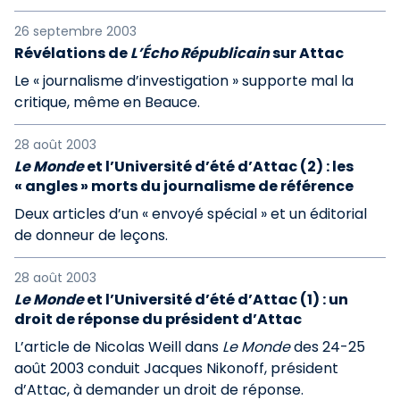
26 septembre 2003
Révélations de
L’Écho Républicain
sur Attac
Le « journalisme d’investigation » supporte mal la
critique, même en Beauce.
28 août 2003
Le Monde
et l’Université d’été d’Attac (2) : les
« angles » morts du journalisme de référence
Deux articles d’un « envoyé spécial » et un éditorial
de donneur de leçons.
28 août 2003
Le Monde
et l’Université d’été d’Attac (1) : un
droit de réponse du président d’Attac
L’article de Nicolas Weill dans
Le Monde
des 24-25
août 2003 conduit Jacques Nikonoff, président
d’Attac, à demander un droit de réponse.