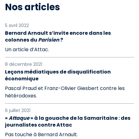
Nos articles
5 avril 2022
Bernard Arnault s’invite encore dans les
colonnes du
Parisien
?
Un article d’Attac.
8 décembre 2021
Leçons médiatiques de disqualification
économique
Pascal Praud et Franz-Olivier Giesbert contre les
hétérodoxes.
6 juillet 2021
«
Attaque
» à la gouache de la Samaritaine : des
journalistes contre Attac
Pas touche à Bernard Arnault.