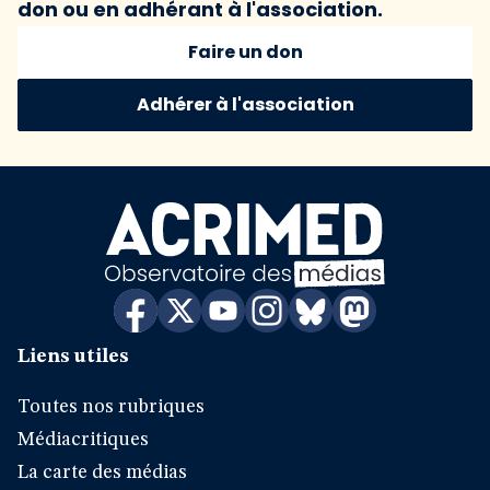
don ou en adhérant à l'association.
Faire un don
Adhérer à l'association
Liens utiles
Toutes nos rubriques
Médiacritiques
La carte des médias