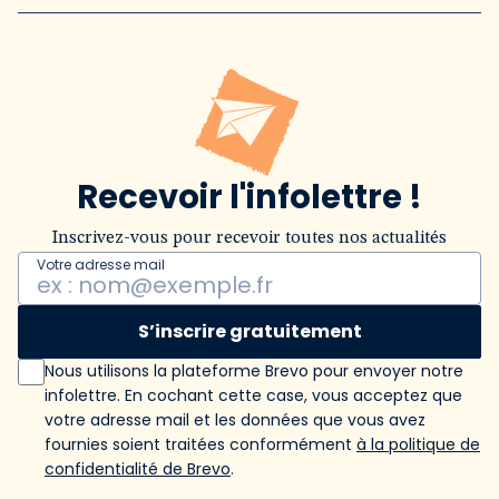
Recevoir l'infolettre !
Inscrivez-vous pour recevoir toutes nos actualités
Votre adresse mail
S’inscrire gratuitement
Nous utilisons la plateforme Brevo pour envoyer notre
infolettre. En cochant cette case, vous acceptez que
votre adresse mail et les données que vous avez
fournies soient traitées conformément
à la politique de
confidentialité de Brevo
.