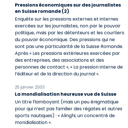
Pressions économiques sur des journalistes
en Suisse romande (2)
Enquête sur les pressions externes et internes
exercées sur les journalistes, non par le pouvoir
politique, mais par les détenteurs et les courtiers
du pouvoir économique. Des pressions qui ne
sont pas une particularité de la Suisse Romande.
Après « Les pressions extérieures exercées par
des entreprises, des associations et des
personnes de contact », « La pression interne de
l’éditeur et de la direction du journal ».
25 janvier 2003
La mondialisation heureuse vue de Suisse
Un titre flamboyant (mais un peu énigmatique
pour qui n’est pas familier des régates et autres
sports nautiques) : « Alinghi, un concentré de
mondialisation ».