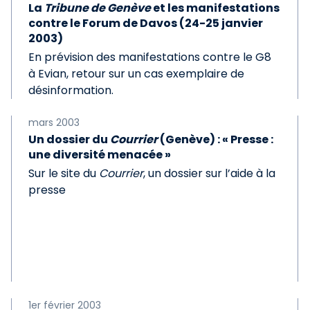
La
Tribune de Genève
et les manifestations
contre le Forum de Davos (24-25 janvier
2003)
En prévision des manifestations contre le G8
à Evian, retour sur un cas exemplaire de
désinformation.
mars 2003
Un dossier du
Courrier
(Genève) : « Presse :
une diversité menacée »
Sur le site du
Courrier
, un dossier sur l’aide à la
presse
1er février 2003