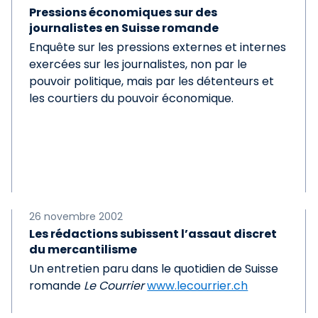
Pressions économiques sur des
journalistes en Suisse romande
Enquête sur les pressions externes et internes
exercées sur les journalistes, non par le
pouvoir politique, mais par les détenteurs et
les courtiers du pouvoir économique.
26 novembre 2002
Les rédactions subissent l’assaut discret
du mercantilisme
Un entretien paru dans le quotidien de Suisse
romande
Le Courrier
www.lecourrier.ch