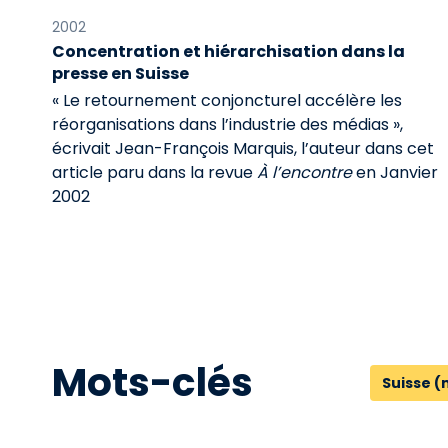
2002
Concentration et hiérarchisation dans la
presse en Suisse
« Le retournement conjoncturel accélère les
réorganisations dans l’industrie des médias »,
écrivait Jean-François Marquis, l’auteur dans cet
article paru dans la revue
À l’encontre
en Janvier
2002
Mots-clés
Suisse (