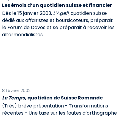
Les émois d’un quotidien suisse et financier
Dès le 15 janvier 2003,
L’Agefi
, quotidien suisse
dédié aux affairistes et boursicoteurs, préparait
le Forum de Davos et se préparait à recevoir les
altermondialistes.
8 février 2002
Le Temps
, quotidien de Suisse Romande
(Très) brève présentation - Transformations
récentes - Une taxe sur les fautes d’orthographe