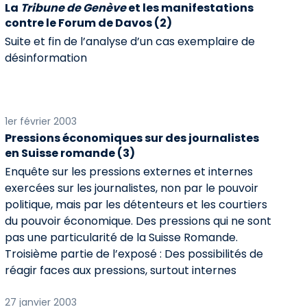
La
Tribune de Genève
et les manifestations
contre le Forum de Davos (2)
Suite et fin de l’analyse d’un cas exemplaire de
désinformation
1er février 2003
Pressions économiques sur des journalistes
en Suisse romande (3)
Enquête sur les pressions externes et internes
exercées sur les journalistes, non par le pouvoir
politique, mais par les détenteurs et les courtiers
du pouvoir économique. Des pressions qui ne sont
pas une particularité de la Suisse Romande.
Troisième partie de l’exposé : Des possibilités de
réagir faces aux pressions, surtout internes
27 janvier 2003