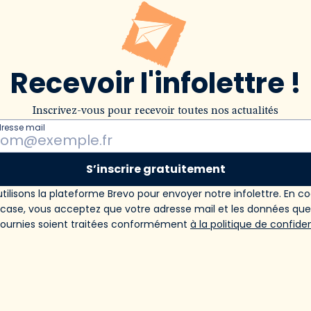
Recevoir l'infolettre !
Inscrivez-vous pour recevoir toutes nos actualités
dresse mail
S’inscrire gratuitement
tilisons la plateforme Brevo pour envoyer notre infolettre. En c
 case, vous acceptez que votre adresse mail et les données qu
fournies soient traitées conformément
à la politique de confiden