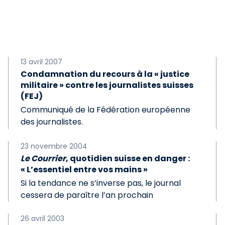
13 avril 2007
Condamnation du recours à la « justice
militaire » contre les journalistes suisses
(FEJ)
Communiqué de la Fédération européenne
des journalistes.
23 novembre 2004
Le Courrier
, quotidien suisse en danger :
« L’essentiel entre vos mains »
Si la tendance ne s’inverse pas, le journal
cessera de paraître l’an prochain
26 avril 2003