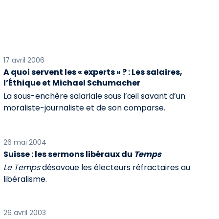
17 avril 2006
A quoi servent les « experts » ? : Les salaires,
l’Éthique et Michael Schumacher
La sous-enchère salariale sous l’œil savant d’un
moraliste-journaliste et de son comparse.
26 mai 2004
Suisse : les sermons libéraux du
Temps
Le Temps
désavoue les électeurs réfractaires au
libéralisme.
26 avril 2003