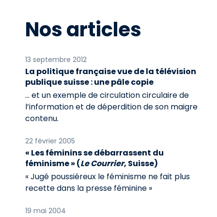
Nos articles
13 septembre 2012
La politique française vue de la télévision
publique suisse : une pâle copie
… et un exemple de circulation circulaire de
l’information et de déperdition de son maigre
contenu.
22 février 2005
« Les féminins se débarrassent du
féminisme » (
Le Courrier
, Suisse)
« Jugé poussiéreux le féminisme ne fait plus
recette dans la presse féminine »
19 mai 2004