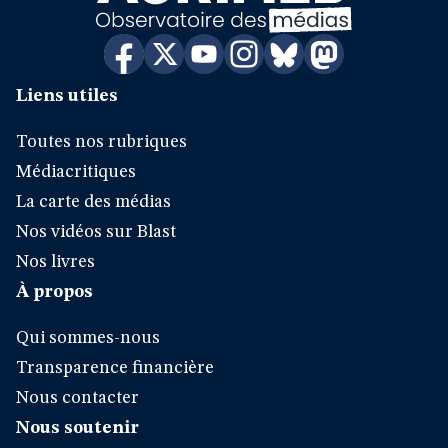
Liens utiles
Toutes nos rubriques
Médiacritiques
La carte des médias
Nos vidéos sur Blast
Nos livres
À propos
Qui sommes-nous
Transparence financière
Nous contacter
Nous soutenir