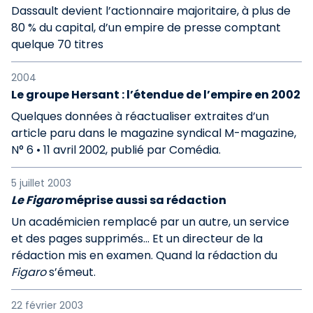
Dassault devient l’actionnaire majoritaire, à plus de
80 % du capital, d’un empire de presse comptant
quelque 70 titres
2004
Le groupe Hersant : l’étendue de l’empire en 2002
Quelques données à réactualiser extraites d’un
article paru dans le magazine syndical M-magazine,
N° 6 • 11 avril 2002, publié par Comédia.
5 juillet 2003
Le Figaro
méprise aussi sa rédaction
Un académicien remplacé par un autre, un service
et des pages supprimés... Et un directeur de la
rédaction mis en examen. Quand la rédaction du
Figaro
s’émeut.
22 février 2003