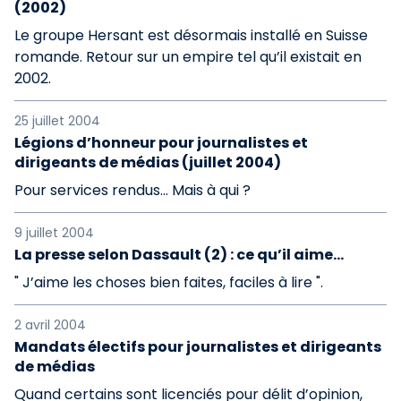
(2002)
Le groupe Hersant est désormais installé en Suisse
romande. Retour sur un empire tel qu’il existait en
2002.
25 juillet 2004
Légions d’honneur pour journalistes et
dirigeants de médias (juillet 2004)
Pour services rendus... Mais à qui ?
9 juillet 2004
La presse selon Dassault (2) : ce qu’il aime...
" J’aime les choses bien faites, faciles à lire ".
2 avril 2004
Mandats électifs pour journalistes et dirigeants
de médias
Quand certains sont licenciés pour délit d’opinion,