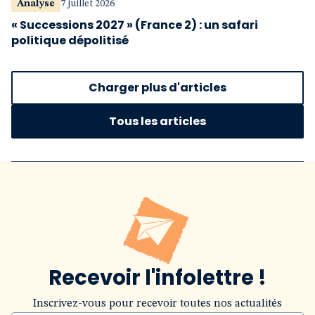
Analyse
7 juillet 2026
« Successions 2027 » (France 2) : un safari
politique dépolitisé
Charger plus d'articles
Tous les articles
Recevoir l'infolettre !
Inscrivez-vous pour recevoir toutes nos actualités