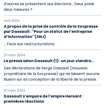
d’autres se présentent aux élections... Deux poids
deux mesures ?
avril 2004
A propos de la prise de contrôle de la Socpresse
par Dassault : "Pour un statut de l’entreprise
d’information" (SNJ)
... Face aux restructurations
21 mars 2004
La presse selon Dassault (1) : un jour viendra...
Des déclarations de Serge Dassault (nouveau
propriétaire de la Socpresse) qui ne laissent aucune
illusion sur sa conception de la liberté de la presse.
13 mars 2004
Dassault s’empare de l’empire Hersant :
premières réactions