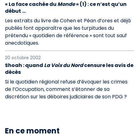
« La face cachée du
Monde
» (1) : ce n’est qu’un
début …
Les extraits du livre de Cohen et Péan d’ores et déjà
publiés font apparaître que les turpitudes du
prétendu « quotidien de référence » sont tout sauf
anecdotiques.
20 octobre 2002
Shoah : quand
La Voix du Nord
censure les avis de
décès
Si le quotidien régional refuse d’évoquer les crimes
de l’Occupation, comment s’étonner de sa
discrétion sur les déboires judiciaires de son PDG ?
En ce moment