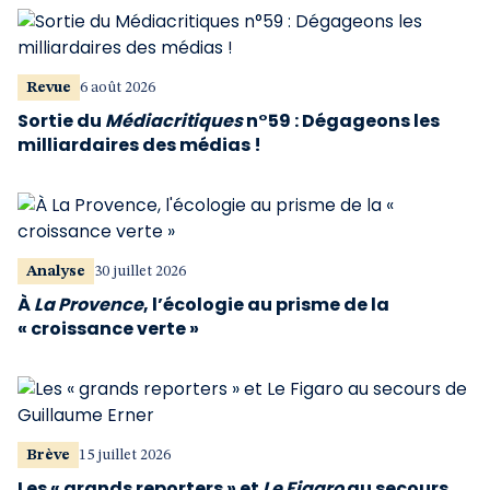
Revue
6 août 2026
Sortie du
Médiacritiques
n°59 : Dégageons les
milliardaires des médias !
Analyse
30 juillet 2026
À
La Provence
, l’écologie au prisme de la
« croissance verte »
Brève
15 juillet 2026
Les « grands reporters » et
Le Figaro
au secours