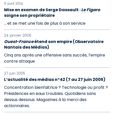
11 avril 2014
Mise en examen de Serge Dassault :
Le Figaro
soigne son propriétaire
... et se met une fois de plus à son service
24 janvier 2006
Ouest-France
étend son empire (Observatoire
Nantais des Médias)
Cinq ans après une offensive sans succès, l’empire
contre attaque
27 juin 2005
L’actualité des médias n°42 (7 au 27 juin 2005)
Concentration bienfaitrice ? Technologie ou profit ?
Présidences en eaux troubles. Quotidiens sans
dessus dessous. Magazines à la merci des
actionnaires.