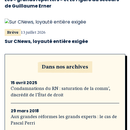
de Guillaume Erner
Brève
13 juillet 2026
Sur CNews, loyauté entière exigée
Dans nos archives
15 avril 2025
Condamnations du RN : saturation de la comm’,
discrédit de l’État de droit
29 mars 2018
Aux grandes réformes les grands experts : le cas de
Pascal Perri