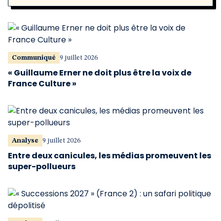
Communiqué
9 juillet 2026
« Guillaume Erner ne doit plus être la voix de
France Culture »
Analyse
9 juillet 2026
Entre deux canicules, les médias promeuvent les
super-pollueurs