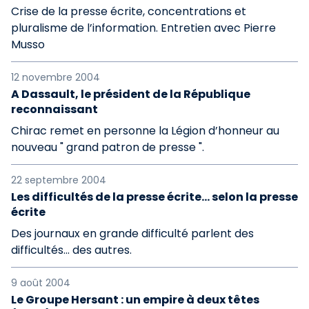
Crise de la presse écrite, concentrations et
pluralisme de l’information. Entretien avec Pierre
Musso
12 novembre 2004
A Dassault, le président de la République
reconnaissant
Chirac remet en personne la Légion d’honneur au
nouveau " grand patron de presse ".
22 septembre 2004
Les difficultés de la presse écrite... selon la presse
écrite
Des journaux en grande difficulté parlent des
difficultés... des autres.
9 août 2004
Le Groupe Hersant : un empire à deux têtes