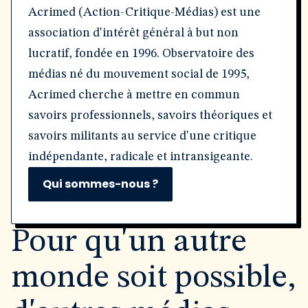
Acrimed (Action-Critique-Médias) est une
association d'intérêt général à but non
lucratif, fondée en 1996. Observatoire des
médias né du mouvement social de 1995,
Acrimed cherche à mettre en commun
savoirs professionnels, savoirs théoriques et
savoirs militants au service d'une critique
indépendante, radicale et intransigeante.
Qui sommes-nous ?
Pour qu'un autre
monde soit possible,