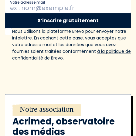
Votre adresse mail
S’inscrire gratuitement
Nous utilisons la plateforme Brevo pour envoyer notre
infolettre. En cochant cette case, vous acceptez que
votre adresse mail et les données que vous avez
fournies soient traitées conformément
à la politique de
confidentialité de Brevo
.
Notre association
Acrimed, observatoire
des médias