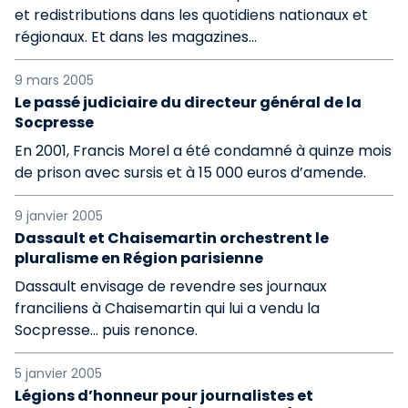
et redistributions dans les quotidiens nationaux et
régionaux. Et dans les magazines...
9 mars 2005
Le passé judiciaire du directeur général de la
Socpresse
En 2001, Francis Morel a été condamné à quinze mois
de prison avec sursis et à 15 000 euros d’amende.
9 janvier 2005
Dassault et Chaisemartin orchestrent le
pluralisme en Région parisienne
Dassault envisage de revendre ses journaux
franciliens à Chaisemartin qui lui a vendu la
Socpresse... puis renonce.
5 janvier 2005
Légions d’honneur pour journalistes et