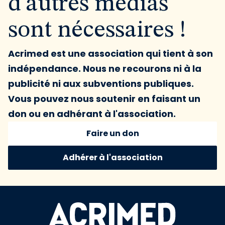
d'autres médias
sont nécessaires !
Acrimed est une association qui tient à son
indépendance. Nous ne recourons ni à la
publicité ni aux subventions publiques.
Vous pouvez nous soutenir en faisant un
don ou en adhérant à l'association.
Faire un don
Adhérer à l'association