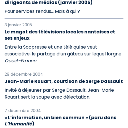
dirigeants de médias (janvier 2005)
Pour services rendus... Mais à qui ?
3 janvier 2005
Le magot des télévisions locales nantaises et
ses enjeux
Entre la Socpresse et une télé qui se veut
associative, le partage d’un gâteau sur lequel lorgne
Ouest-France
.
29 décembre 2004
Jean-Marie Rouart, courtisan de Serge Dassault
Invité à déjeuner par Serge Dassault, Jean-Marie
Rouart sert la soupe avec délectation.
7 décembre 2004
« L’information, un bien commun » (paru dans
L’Humanité
)