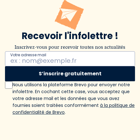
Recevoir l'infolettre !
Inscrivez-vous pour recevoir toutes nos actualités
Votre adresse mail
S’inscrire gratuitement
Nous utilisons la plateforme Brevo pour envoyer notre
infolettre. En cochant cette case, vous acceptez que
votre adresse mail et les données que vous avez
fournies soient traitées conformément
à la politique de
confidentialité de Brevo
.