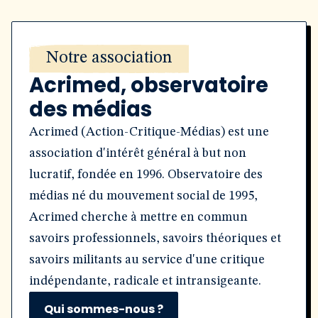
Notre association
Acrimed, observatoire
des médias
Acrimed (Action-Critique-Médias) est une
association d'intérêt général à but non
lucratif, fondée en 1996. Observatoire des
médias né du mouvement social de 1995,
Acrimed cherche à mettre en commun
savoirs professionnels, savoirs théoriques et
savoirs militants au service d'une critique
indépendante, radicale et intransigeante.
Qui sommes-nous ?