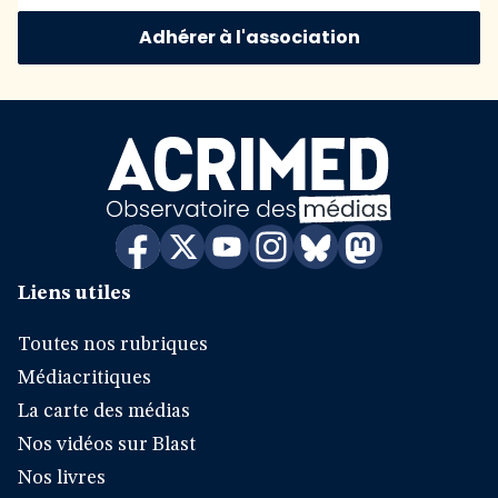
Adhérer à l'association
Liens utiles
Toutes nos rubriques
Médiacritiques
La carte des médias
Nos vidéos sur Blast
Nos livres