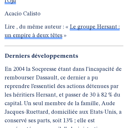
l’Ojd
Acacio Calisto
Lire , du même auteur : «
Le groupe Hersant :
un empire à deux têtes
»
Derniers développements
En 2004 la Socpresse étant dans l’incapacité de
rembourser Dassault, ce dernier a pu
reprendre l’essentiel des actions détenues par
les héritiers Hersant, et passer de 30 à 82 % du
capital. Un seul membre de la famille, Aude
Jacques-Ruettard, domiciliée aux Etats-Unis, a
conservé ses parts, soit 13% ; elle est