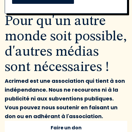
Pour qu'un autre
monde soit possible,
d'autres médias
sont nécessaires !
Acrimed est une association qui tient à son
indépendance. Nous ne recourons ni à la
publicité ni aux subventions publiques.
Vous pouvez nous soutenir en faisant un
don ou en adhérant à l'association.
Faire un don