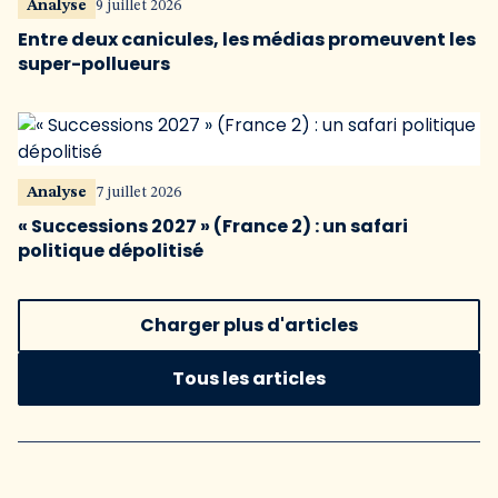
Analyse
9 juillet 2026
Entre deux canicules, les médias promeuvent les
super-pollueurs
Analyse
7 juillet 2026
« Successions 2027 » (France 2) : un safari
politique dépolitisé
Charger plus d'articles
Tous les articles