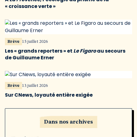
« croissance verte »
Brève
15 juillet 2026
Les « grands reporters » et
Le Figaro
au secours
de Guillaume Erner
Brève
13 juillet 2026
Sur CNews, loyauté entière exigée
Dans nos archives