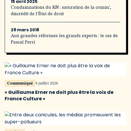
15 avril 2025
Condamnations du RN : saturation de la comm’,
discrédit de l’État de droit
29 mars 2018
Aux grandes réformes les grands experts : le cas de
Pascal Perri
Communiqué
9 juillet 2026
« Guillaume Erner ne doit plus être la voix de
France Culture »