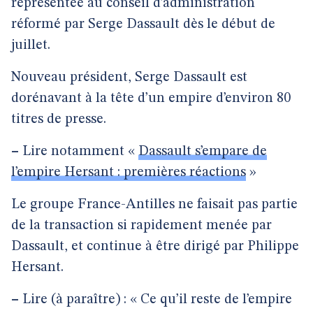
représentée au conseil d’administration
réformé par Serge Dassault dès le début de
juillet.
Nouveau président, Serge Dassault est
dorénavant à la tête d’un empire d’environ 80
titres de presse.
–
Lire notamment «
Dassault s’empare de
l’empire Hersant : premières réactions
»
Le groupe France-Antilles ne faisait pas partie
de la transaction si rapidement menée par
Dassault, et continue à être dirigé par Philippe
Hersant.
–
Lire (à paraître) : « Ce qu’il reste de l’empire