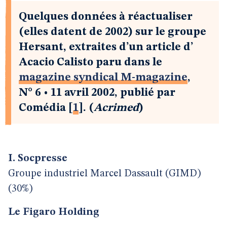
Quelques données à réactualiser
(elles datent de 2002) sur le groupe
Hersant, extraites d’un article d’
Acacio Calisto paru dans le
magazine syndical M-magazine
,
N° 6 • 11 avril 2002, publié par
Comédia
[
1
]
. (
Acrimed
)
I. Socpresse
Groupe industriel Marcel Dassault (GIMD)
(30%)
Le Figaro Holding