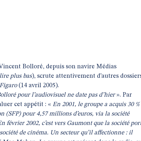
Vincent Bolloré, depuis son navire Médias
lire plus bas
), scrute attentivement d’autres dossier
Figaro
(14 avril 2005).
Bolloré pour l’audiovisuel ne date pas d’hier
». Par
luer cet appétit : «
En 2001, le groupe a acquis 30 %
n (SFP) pour 4,57 millions d’euros, via la société
n février 2002, c’est vers Gaumont que la société por
société de cinéma. Un secteur qu’il affectionne : il