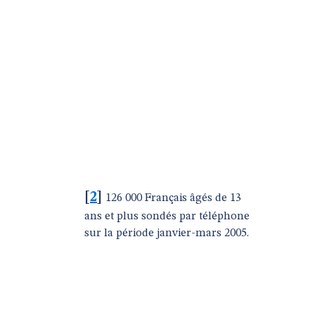
[
2
]
126 000 Français âgés de 13
ans et plus sondés par téléphone
sur la période janvier-mars 2005.