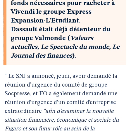
fonds nécessaires pour racheter à
Vivendi le groupe Express-
Expansion-L’Etudiant.
Dassault était déjà détenteur du
groupe Valmonde (
Valeurs
actuelles, Le Spectacle du monde, Le
Journal des finances
).
" Le SNJ a annoncé, jeudi, avoir demandé la
réunion d’urgence du comité de groupe
Socpresse, et FO a également demandé une
réunion d’urgence d’un comité d’entreprise
extraordinaire
"afin d’examiner la nouvelle
situation financière, économique et sociale du
Figaro et son futur rôle au sein de la