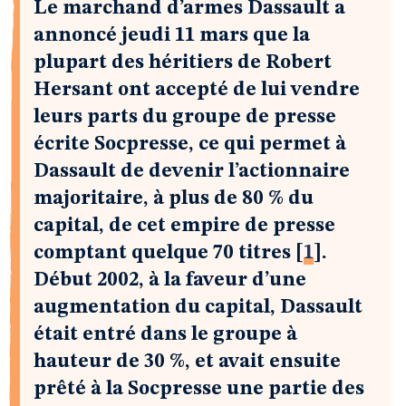
Le marchand d’armes Dassault a
annoncé jeudi 11 mars que la
plupart des héritiers de Robert
Hersant ont accepté de lui vendre
leurs parts du groupe de presse
écrite Socpresse, ce qui permet à
Dassault de devenir l’actionnaire
majoritaire, à plus de 80 % du
capital, de cet empire de presse
comptant quelque 70 titres
[
1
]
.
Début 2002, à la faveur d’une
augmentation du capital, Dassault
était entré dans le groupe à
hauteur de 30 %, et avait ensuite
prêté à la Socpresse une partie des