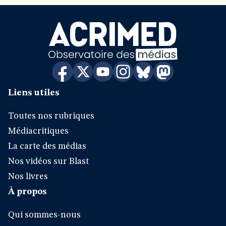
Liens utiles
Toutes nos rubriques
Médiacritiques
La carte des médias
Nos vidéos sur Blast
Nos livres
À propos
Qui sommes-nous