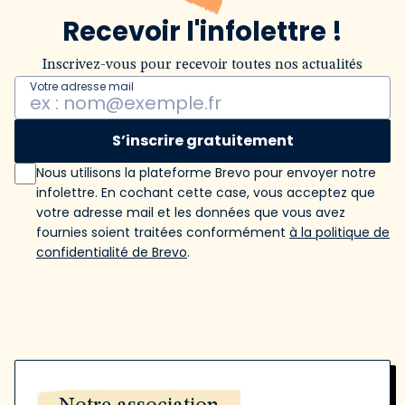
Recevoir l'infolettre !
Inscrivez-vous pour recevoir toutes nos actualités
Votre adresse mail
S’inscrire gratuitement
Nous utilisons la plateforme Brevo pour envoyer notre
infolettre. En cochant cette case, vous acceptez que
votre adresse mail et les données que vous avez
fournies soient traitées conformément
à la politique de
confidentialité de Brevo
.