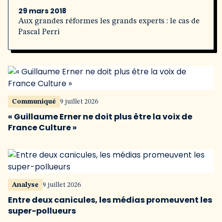
29 mars 2018
Aux grandes réformes les grands experts : le cas de
Pascal Perri
Communiqué
9 juillet 2026
« Guillaume Erner ne doit plus être la voix de
France Culture »
Analyse
9 juillet 2026
Entre deux canicules, les médias promeuvent les
super-pollueurs