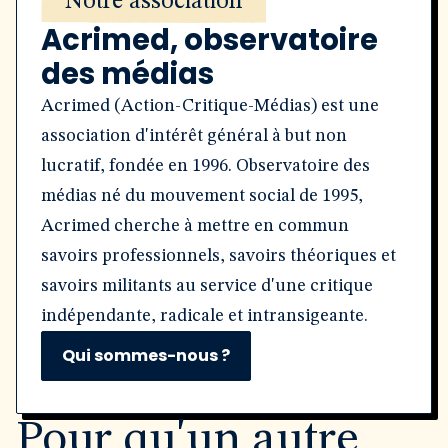
Notre association
Acrimed, observatoire
des médias
Acrimed (Action-Critique-Médias) est une
association d'intérêt général à but non
lucratif, fondée en 1996. Observatoire des
médias né du mouvement social de 1995,
Acrimed cherche à mettre en commun
savoirs professionnels, savoirs théoriques et
savoirs militants au service d'une critique
indépendante, radicale et intransigeante.
Qui sommes-nous ?
Pour qu'un autre