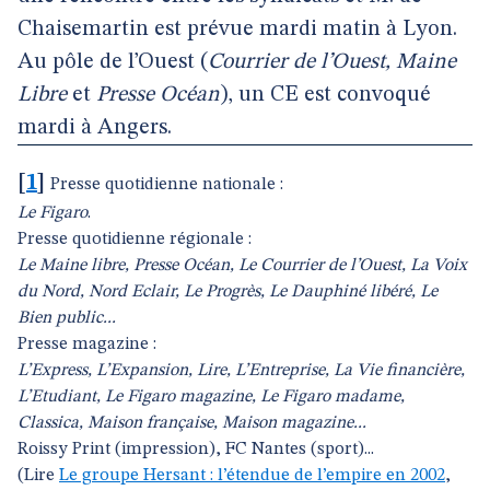
Chaisemartin est prévue mardi matin à Lyon.
Au pôle de l’Ouest (
Courrier de l’Ouest, Maine
Libre
et
Presse Océan
), un CE est convoqué
mardi à Angers.
[
1
]
Presse quotidienne nationale :
Le Figaro
.
Presse quotidienne régionale :
Le Maine libre, Presse Océan, Le Courrier de l’Ouest, La Voix
du Nord, Nord Eclair, Le Progrès, Le Dauphiné libéré, Le
Bien public...
Presse magazine :
L’Express, L’Expansion, Lire, L’Entreprise, La Vie financière,
L’Etudiant, Le Figaro magazine, Le Figaro madame,
Classica, Maison française, Maison magazine...
Roissy Print (impression), FC Nantes (sport)...
(Lire
Le groupe Hersant : l’étendue de l’empire en 2002
,