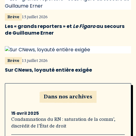
Brève
15 juillet 2026
Les « grands reporters » et
Le Figaro
au secours
de Guillaume Erner
Brève
13 juillet 2026
Sur CNews, loyauté entière exigée
Dans nos archives
15 avril 2025
Condamnations du RN : saturation de la comm’,
discrédit de l’État de droit