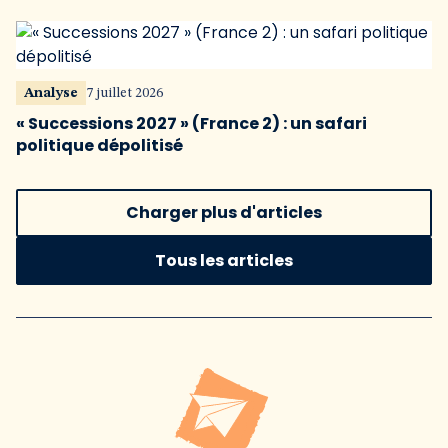
Analyse
7 juillet 2026
« Successions 2027 » (France 2) : un safari
politique dépolitisé
Charger plus d'articles
Tous les articles