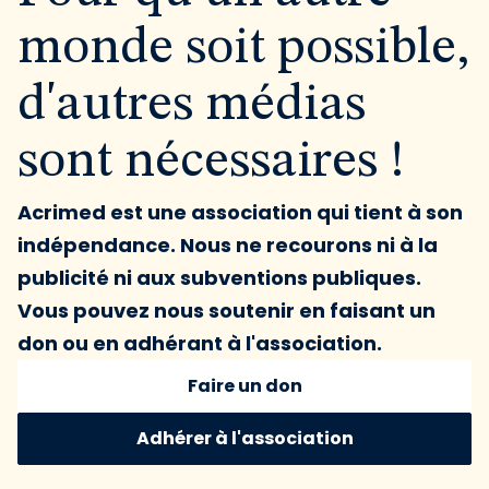
monde soit possible,
d'autres médias
sont nécessaires !
Acrimed est une association qui tient à son
indépendance. Nous ne recourons ni à la
publicité ni aux subventions publiques.
Vous pouvez nous soutenir en faisant un
don ou en adhérant à l'association.
Faire un don
Adhérer à l'association