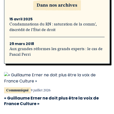
Dans nos archives
15 avril 2025
Condamnations du RN : saturation de la comm’,
discrédit de l’État de droit
29 mars 2018
Aux grandes réformes les grands experts : le cas de
Pascal Perri
Communiqué
9 juillet 2026
« Guillaume Erner ne doit plus être la voix de
France Culture »