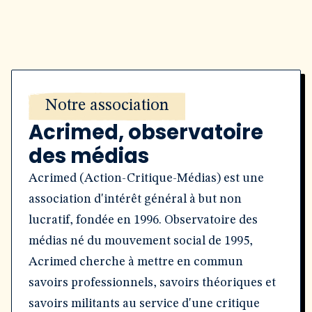
Notre association
Acrimed, observatoire
des médias
Acrimed (Action-Critique-Médias) est une
association d'intérêt général à but non
lucratif, fondée en 1996. Observatoire des
médias né du mouvement social de 1995,
Acrimed cherche à mettre en commun
savoirs professionnels, savoirs théoriques et
savoirs militants au service d'une critique