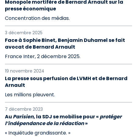
Monopole mortifère de Bernard Arnault sur la
presse économique
Concentration des médias.
3 décembre 2025
Face à Sophie Binet, Benjamin Duhamel se fait
avocat de Bernard Arnault
France Inter, 2 décembre 2025.
19 novembre 2024
La presse sous perfusion de LVMH et de Bernard
Arnault
Les millions pleuvent.
7 décembre 2023
Au
Parisien
, la SDJ se mobilise pour «
protéger
l’indépendance de la rédaction
»
« Inquiétude grandissante. »