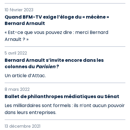
10 février 2023
Quand BFM-TV exige l’éloge du « mécène »
Bernard Arnault
« Est-ce que vous pouvez dire : merci Bernard
Arnault ? »
5 avril 2022
Bernard Arnault s’invite encore dans les
colonnes du
Parisien
?
Un article d’Attac.
8 mars 2022
Ballet de philanthropes médiatiques au Sénat
Les milliardaires sont formels : ils n’ont aucun pouvoir
dans leurs entreprises.
13 décembre 2021