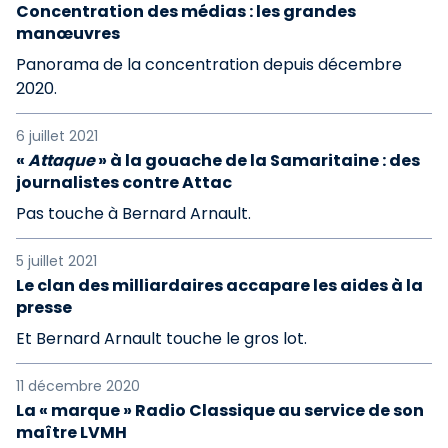
Concentration des médias : les grandes
manœuvres
Panorama de la concentration depuis décembre
2020.
6 juillet 2021
«
Attaque
» à la gouache de la Samaritaine : des
journalistes contre Attac
Pas touche à Bernard Arnault.
5 juillet 2021
Le clan des milliardaires accapare les aides à la
presse
Et Bernard Arnault touche le gros lot.
11 décembre 2020
La « marque » Radio Classique au service de son
maître LVMH