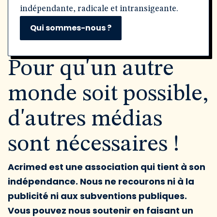
indépendante, radicale et intransigeante.
Qui sommes-nous ?
Pour qu'un autre
monde soit possible,
d'autres médias
sont nécessaires !
Acrimed est une association qui tient à son
indépendance. Nous ne recourons ni à la
publicité ni aux subventions publiques.
Vous pouvez nous soutenir en faisant un