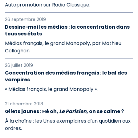
Autopromotion sur Radio Classique.
26 septembre 2019
Dessine-moi les médias : la concentration dans
tous ses états
Médias français, le grand Monopoly, par Mathieu
Colloghan.
26 juillet 2019
Concentration des médias français : le bal des
vampires
« Médias français, le grand Monopoly ».
21 décembre 2018
Gilets jaunes : Hé oh,
Le Parisien
, on se calme ?
À la chaîne : les Unes exemplaires d’un quotidien aux
ordres.