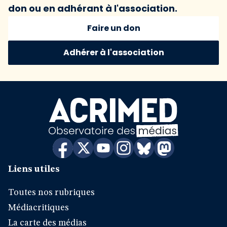
don ou en adhérant à l'association.
Faire un don
Adhérer à l'association
Liens utiles
Toutes nos rubriques
Médiacritiques
La carte des médias