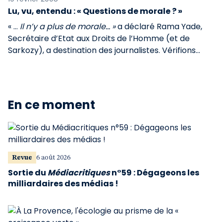
Lu, vu, entendu : « Questions de morale ? »
« ...
Il n’y a plus de morale... »
a déclaré Rama Yade,
Secrétaire d’Etat aux Droits de l’Homme (et de
Sarkozy), a destination des journalistes. Vérifions…
En ce moment
Revue
6 août 2026
Sortie du
Médiacritiques
n°59 : Dégageons les
milliardaires des médias !