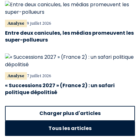
Analyse
9 juillet 2026
Entre deux canicules, les médias promeuvent les
super-pollueurs
Analyse
7 juillet 2026
« Successions 2027 » (France 2) : un safari
politique dépolitisé
Charger plus d'articles
Tous les articles