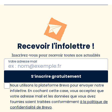
Recevoir l'infolettre !
Inscrivez-vous pour recevoir toutes nos actualités
Votre adresse mail
S’inscrire gratuitement
Nous utilisons la plateforme Brevo pour envoyer notre
infolettre. En cochant cette case, vous acceptez que
votre adresse mail et les données que vous avez
fournies soient traitées conformément
à la politique de
confidentialité de Brevo
.