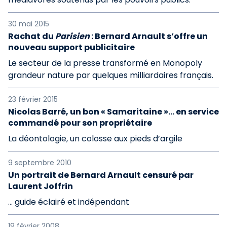
30 mai 2015
Rachat du
Parisien
: Bernard Arnault s’offre un
nouveau support publicitaire
Le secteur de la presse transformé en Monopoly
grandeur nature par quelques milliardaires français.
23 février 2015
Nicolas Barré, un bon « Samaritaine »… en service
commandé pour son propriétaire
La déontologie, un colosse aux pieds d’argile
9 septembre 2010
Un portrait de Bernard Arnault censuré par
Laurent Joffrin
… guide éclairé et indépendant
19 février 2008