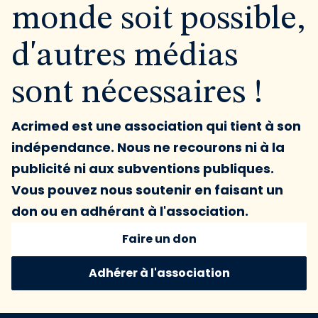
monde soit possible,
d'autres médias
sont nécessaires !
Acrimed est une association qui tient à son
indépendance. Nous ne recourons ni à la
publicité ni aux subventions publiques.
Vous pouvez nous soutenir en faisant un
don ou en adhérant à l'association.
Faire un don
Adhérer à l'association