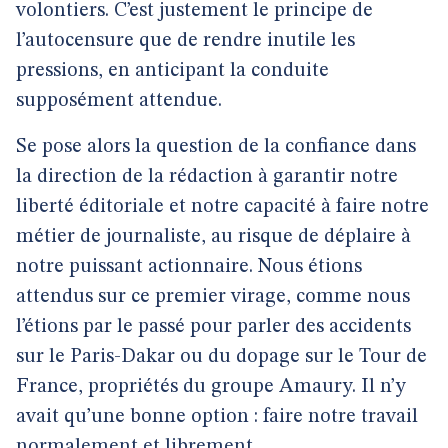
volontiers. C’est justement le principe de
l’autocensure que de rendre inutile les
pressions, en anticipant la conduite
supposément attendue.
Se pose alors la question de la confiance dans
la direction de la rédaction à garantir notre
liberté éditoriale et notre capacité à faire notre
métier de journaliste, au risque de déplaire à
notre puissant actionnaire. Nous étions
attendus sur ce premier virage, comme nous
l’étions par le passé pour parler des accidents
sur le Paris-Dakar ou du dopage sur le Tour de
France, propriétés du groupe Amaury. Il n’y
avait qu’une bonne option : faire notre travail
normalement et librement.