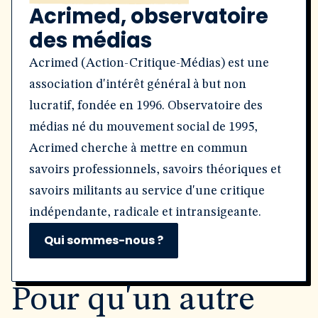
Acrimed, observatoire
des médias
Acrimed (Action-Critique-Médias) est une
association d'intérêt général à but non
lucratif, fondée en 1996. Observatoire des
médias né du mouvement social de 1995,
Acrimed cherche à mettre en commun
savoirs professionnels, savoirs théoriques et
savoirs militants au service d'une critique
indépendante, radicale et intransigeante.
Qui sommes-nous ?
Pour qu'un autre