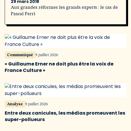
29 mars 2018
Aux grandes réformes les grands experts : le cas de
Pascal Perri
Communiqué
9 juillet 2026
« Guillaume Erner ne doit plus être la voix de
France Culture »
Analyse
9 juillet 2026
Entre deux canicules, les médias promeuvent les
super-pollueurs