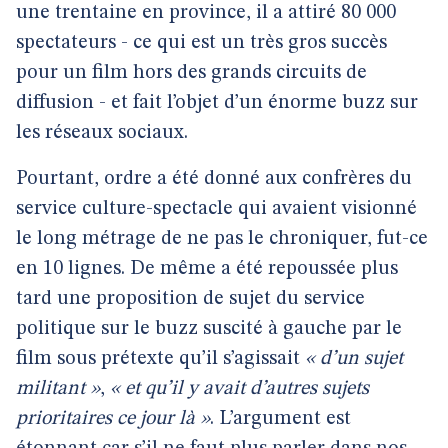
une trentaine en province, il a attiré 80 000
spectateurs - ce qui est un très gros succès
pour un film hors des grands circuits de
diffusion - et fait l’objet d’un énorme buzz sur
les réseaux sociaux.
Pourtant, ordre a été donné aux confrères du
service culture-spectacle qui avaient visionné
le long métrage de ne pas le chroniquer, fut-ce
en 10 lignes. De même a été repoussée plus
tard une proposition de sujet du service
politique sur le buzz suscité à gauche par le
film sous prétexte qu’il s’agissait
« d’un sujet
militant »
,
« et qu’il y avait d’autres sujets
prioritaires ce jour là »
. L’argument est