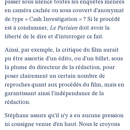
passer sous silence toutes les enquêtes menées
en caméra cachée ou sous couvert d’anonymat
de type « Cash Investigation » ? Si le procédé
est à condamner,
Le Parisien
doit avoir la
liberté de le dire et d’interroger ce fait.
Ainsi, par exemple, la critique du film aurait
pu être assortie d’un édito, ou d’un billet, sous
la plume du directeur de la rédaction, pour
poser clairement un certain nombre de
reproches quant aux procédés du film, mais en
garantissant ainsi l’indépendance de la
rédaction.
Stéphane assure qu’il n’y a eu aucune pression
ni consigne venue d’en haut. Nous le croyons