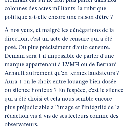
étonnant car s’il ne faut plus parler dans nos
colonnes des actes militants, la rubrique
politique a-t-elle encore une raison d’être ?
À nos yeux, et malgré les dénégations de la
direction, c’est un acte de censure qui a été
posé. Ou plus précisément d’auto censure.
Demain sera-t-il impossible de parler d’une
marque appartenant à LVMH ou de Bernard
Arnault autrement qu’en termes laudateurs ?
Aura-t-on le choix entre louange bien dosée
ou silence honteux ? En l’espèce, c’est le silence
qui a été choisi et cela nous semble encore
plus préjudiciable à l’image et l’intégrité de la
rédaction vis-à-vis de ses lecteurs comme des
observateurs.