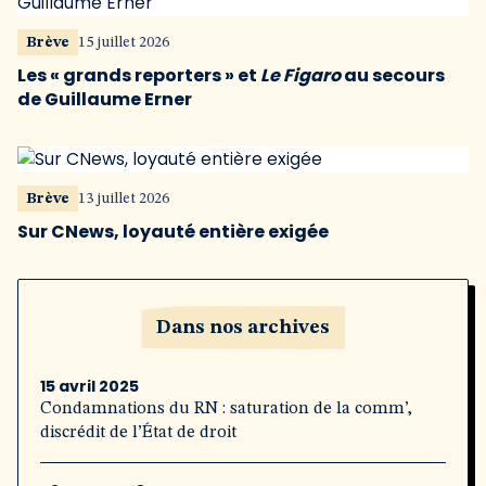
Brève
15 juillet 2026
Les « grands reporters » et
Le Figaro
au secours
de Guillaume Erner
Brève
13 juillet 2026
Sur CNews, loyauté entière exigée
Dans nos archives
15 avril 2025
Condamnations du RN : saturation de la comm’,
discrédit de l’État de droit