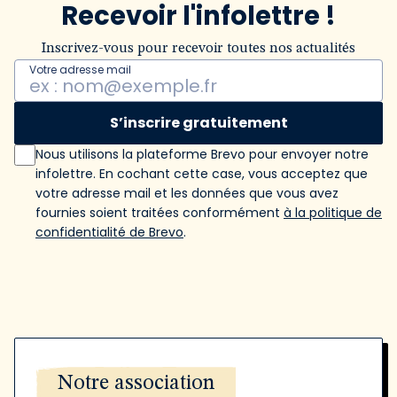
Recevoir l'infolettre !
Inscrivez-vous pour recevoir toutes nos actualités
Votre adresse mail
S’inscrire gratuitement
Nous utilisons la plateforme Brevo pour envoyer notre
infolettre. En cochant cette case, vous acceptez que
votre adresse mail et les données que vous avez
fournies soient traitées conformément
à la politique de
confidentialité de Brevo
.
Notre association