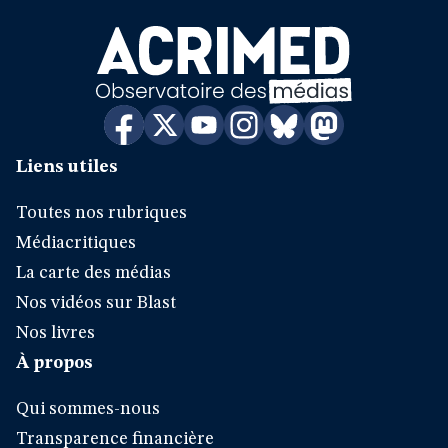
Liens utiles
Toutes nos rubriques
Médiacritiques
La carte des médias
Nos vidéos sur Blast
Nos livres
À propos
Qui sommes-nous
Transparence financière