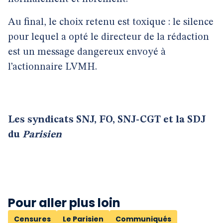
Au final, le choix retenu est toxique : le silence
pour lequel a opté le directeur de la rédaction
est un message dangereux envoyé à
l’actionnaire LVMH.
Les syndicats SNJ, FO, SNJ-CGT et la SDJ
du
Parisien
Pour aller plus loin
Censures
Le Parisien
Communiqués