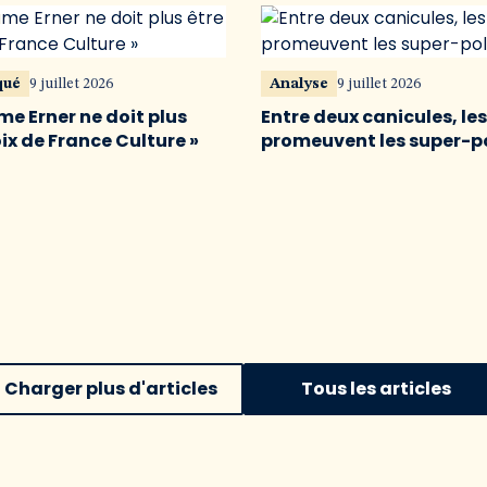
qué
9 juillet 2026
Analyse
9 juillet 2026
me Erner ne doit plus
Entre deux canicules, le
oix de France Culture »
promeuvent les super-p
Charger plus d'articles
Tous les articles