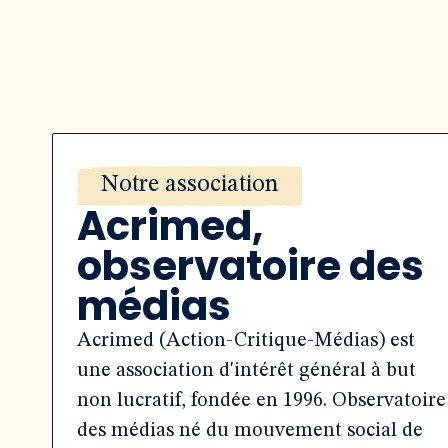
Notre association
Acrimed,
observatoire des
médias
Acrimed (Action-Critique-Médias) est
une association d'intérêt général à but
non lucratif, fondée en 1996. Observatoire
des médias né du mouvement social de