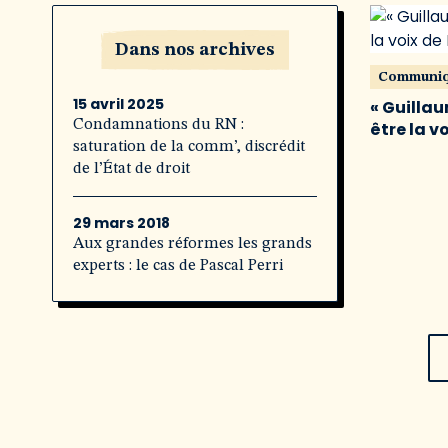
Dans nos archives
Communi
15 avril 2025
« Guillau
Condamnations du RN :
être la v
saturation de la comm’, discrédit
de l’État de droit
29 mars 2018
Aux grandes réformes les grands
experts : le cas de Pascal Perri