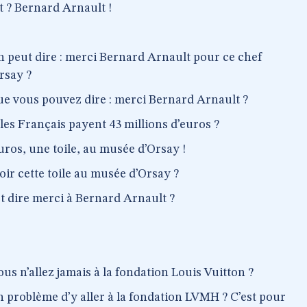
t ? Bernard Arnault !
n peut dire : merci Bernard Arnault pour ce chef
rsay ?
ue vous pouvez dire : merci Bernard Arnault ?
es Français payent 43 millions d’euros ?
euros, une toile, au musée d’Orsay !
r cette toile au musée d’Orsay ?
t dire merci à Bernard Arnault ?
us n’allez jamais à la fondation Louis Vuitton ?
 problème d’y aller à la fondation LVMH ? C’est pour