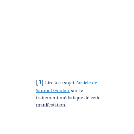
[
3
]
Lire à ce sujet
l’article de
Samuel Gontier
sur le
traitement médiatique de cette
manifestation.