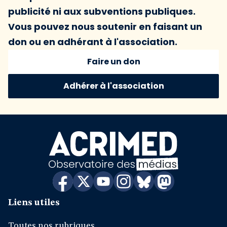
publicité ni aux subventions publiques.
Vous pouvez nous soutenir en faisant un
don ou en adhérant à l'association.
Faire un don
Adhérer à l'association
Liens utiles
Toutes nos rubriques