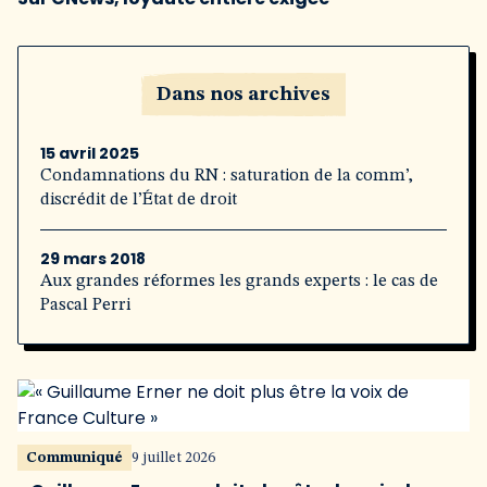
Dans nos archives
15 avril 2025
Condamnations du RN : saturation de la comm’,
discrédit de l’État de droit
29 mars 2018
Aux grandes réformes les grands experts : le cas de
Pascal Perri
Communiqué
9 juillet 2026