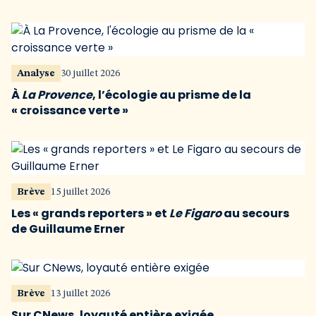
Analyse
30 juillet 2026
À
La Provence
, l’écologie au prisme de la
« croissance verte »
Brève
15 juillet 2026
Les « grands reporters » et
Le Figaro
au secours
de Guillaume Erner
Brève
13 juillet 2026
Sur CNews, loyauté entière exigée