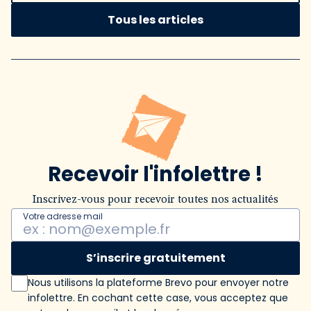
Tous les articles
Recevoir l'infolettre !
Inscrivez-vous pour recevoir toutes nos actualités
Votre adresse mail
S’inscrire gratuitement
Nous utilisons la plateforme Brevo pour envoyer notre
infolettre. En cochant cette case, vous acceptez que