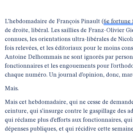
L’hebdomadaire de François Pinault (
6e fortune 
de droite, libéral. Les saillies de Franz-Olivier G
connues, les orientations ultra-libérales de Nico
fois relevées, et les éditoriaux pour le moins con
Antoine Delhommais ne sont ignorés par personne
fonctionnaires et les engouements pour l’orthodo
chaque numéro. Un journal d’opinion, donc, marqu
Mais.
Mais cet hebdomadaire, qui ne cesse de demander 
ceinture, qui s’insurge contre le gaspillage des 
qui réclame plus d’efforts aux fonctionnaires, qui 
dépenses publiques, et qui récidive cette semain