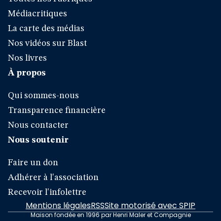
Médiacritiques
La carte des médias
Nos vidéos sur Blast
Nos livres
À propos
Qui sommes-nous
Transparence financière
Nous contacter
Nous soutenir
Faire un don
Adhérer à l'association
Recevoir l'infolettre
Mentions légales
RSS
Site motorisé avec SPIP
Maison fondée en 1996 par Henri Maler et Compagnie