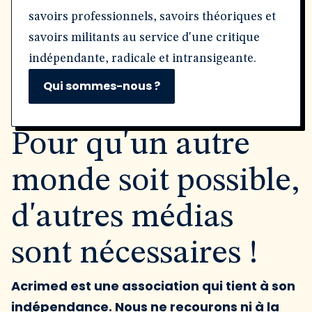
savoirs professionnels, savoirs théoriques et
savoirs militants au service d'une critique
indépendante, radicale et intransigeante.
Qui sommes-nous ?
Pour qu'un autre
monde soit possible,
d'autres médias
sont nécessaires !
Acrimed est une association qui tient à son
indépendance. Nous ne recourons ni à la