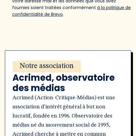
votre adresse mail et les données que vous avez
fournies soient traitées conformément
à la politique de
confidentialité de Brevo
.
Notre association
Acrimed, observatoire
des médias
Acrimed (Action-Critique-Médias) est une
association d'intérêt général à but non
lucratif, fondée en 1996. Observatoire des
médias né du mouvement social de 1995,
Acrimed cherche à mettre en commun