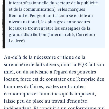
interprofessionnelle du secteur de la publicité
et de la communication]. Si les marques
Renault et Peugeot font la course en tête au
niveau national, les plus gros annonceurs
locaux se trouvent être les enseignes de la
grande distribution (Intermarché, Carrefour,
Leclerc).
Au-delà de la nécessaire critique de la
surenchère de faits divers, dont la PQR fait son
miel, ou du suivisme à l’égard des pouvoirs
locaux, force est de constater que l’emprise des
hommes d’affaires,
via
les contraintes
économiques et humaines qu’ils imposent,
laisse peu de place au travail d’enquête
indépendant. Et conduit à un conformisme qui