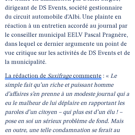
dirigeant de DS Events, société gestionnaire
du circuit automobile d’Albi. Une plainte en
réaction à un entretien accordé au journal par
le conseiller municipal EELV Pascal Pragnère,
dans lequel ce dernier argumente un point de
vue critique sur les activités de DS Events et de
la municipalité.
La rédaction de
Saxifrage
commente
: «
Le
simple fait qu’un riche et puissant homme
d’affaires s’en prenne à un modeste journal qui a
eu le malheur de lui déplaire en rapportant les
paroles d’un citoyen – qui plus est d’un élu ! –
pose en soi un sérieux problème de fond. Mais
en outre, une telle condamnation se ferait au