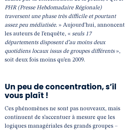
PHR (Presse Hebdomadaire Régionale)
traversent une phase très difficile et pourtant
assez peu médiatisée.
» Aujourd’hui, annoncent
les auteurs de l’enquête, «
seuls 17
départements disposent d’au moins deux
quotidiens locaux issus de groupes différents
»,
soit deux fois moins qu’en 2009.
Un peu de concentration, s’il
vous plaît !
Ces phénomènes ne sont pas nouveaux, mais
continuent de s’accentuer à mesure que les
logiques managériales des grands groupes –