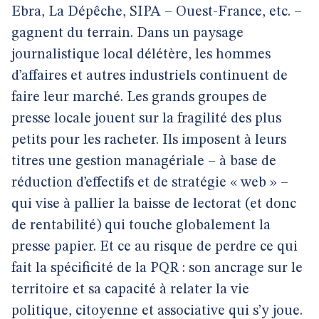
Ebra, La Dépêche, SIPA – Ouest-France, etc. –
gagnent du terrain. Dans un paysage
journalistique local délétère, les hommes
d’affaires et autres industriels continuent de
faire leur marché. Les grands groupes de
presse locale jouent sur la fragilité des plus
petits pour les racheter. Ils imposent à leurs
titres une gestion managériale – à base de
réduction d’effectifs et de stratégie « web » –
qui vise à pallier la baisse de lectorat (et donc
de rentabilité) qui touche globalement la
presse papier. Et ce au risque de perdre ce qui
fait la spécificité de la PQR : son ancrage sur le
territoire et sa capacité à relater la vie
politique, citoyenne et associative qui s’y joue.