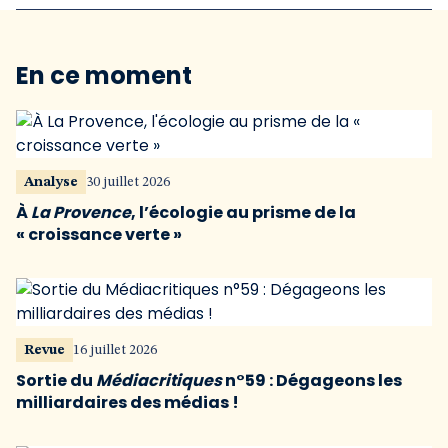
En ce moment
Analyse
30 juillet 2026
À
La Provence
, l’écologie au prisme de la
« croissance verte »
Revue
16 juillet 2026
Sortie du
Médiacritiques
n°59 : Dégageons les
milliardaires des médias !