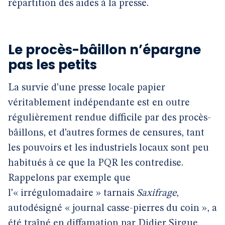
répartition des aides à la presse.
Le procès-bâillon n’épargne
pas les petits
La survie d’une presse locale papier
véritablement indépendante est en outre
régulièrement rendue difficile par des procès-
bâillons, et d’autres formes de censures, tant
les pouvoirs et les industriels locaux sont peu
habitués à ce que la PQR les contredise.
Rappelons par exemple que
l’« irrégulomadaire » tarnais
Saxifrage
,
autodésigné « journal casse-pierres du coin », a
été traîné en diffamation par Didier Sirgue,