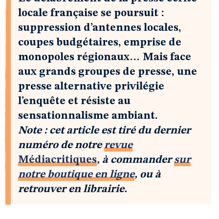
locale française se poursuit :
suppression d’antennes locales,
coupes budgétaires, emprise de
monopoles régionaux… Mais face
aux grands groupes de presse, une
presse alternative privilégie
l’enquête et résiste au
sensationnalisme ambiant.
Note : cet article est tiré du dernier
numéro de notre
revue
Médiacritiques
, à commander
sur
notre boutique en ligne
, ou à
retrouver en librairie.