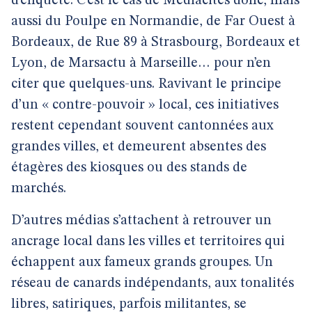
d’enquête. C’est le cas de Mediacités donc, mais
aussi du Poulpe en Normandie, de Far Ouest à
Bordeaux, de Rue 89 à Strasbourg, Bordeaux et
Lyon, de Marsactu à Marseille… pour n’en
citer que quelques-uns. Ravivant le principe
d’un « contre-pouvoir » local, ces initiatives
restent cependant souvent cantonnées aux
grandes villes, et demeurent absentes des
étagères des kiosques ou des stands de
marchés.
D’autres médias s’attachent à retrouver un
ancrage local dans les villes et territoires qui
échappent aux fameux grands groupes. Un
réseau de canards indépendants, aux tonalités
libres, satiriques, parfois militantes, se