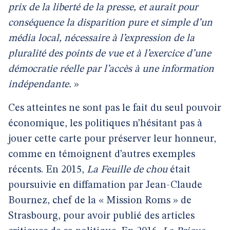
prix de la liberté de la presse, et aurait pour
conséquence la disparition pure et simple d’un
média local, nécessaire à l’expression de la
pluralité des points de vue et à l’exercice d’une
démocratie réelle par l’accès à une information
indépendante.
»
Ces atteintes ne sont pas le fait du seul pouvoir
économique, les politiques n’hésitant pas à
jouer cette carte pour préserver leur honneur,
comme en témoignent d’autres exemples
récents. En 2015,
La Feuille de chou
était
poursuivie en diffamation par Jean-Claude
Bournez, chef de la « Mission Roms » de
Strasbourg, pour avoir publié des articles