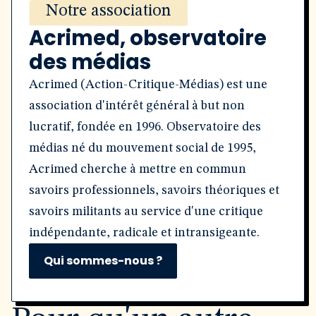
Notre association
Acrimed, observatoire
des médias
Acrimed (Action-Critique-Médias) est une
association d'intérêt général à but non
lucratif, fondée en 1996. Observatoire des
médias né du mouvement social de 1995,
Acrimed cherche à mettre en commun
savoirs professionnels, savoirs théoriques et
savoirs militants au service d'une critique
indépendante, radicale et intransigeante.
Qui sommes-nous ?