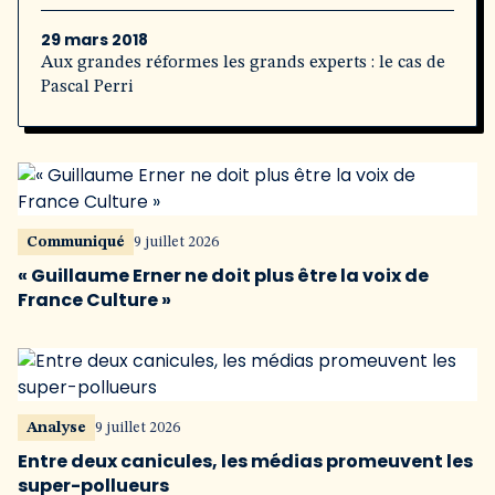
29 mars 2018
Aux grandes réformes les grands experts : le cas de
Pascal Perri
Communiqué
9 juillet 2026
« Guillaume Erner ne doit plus être la voix de
France Culture »
Analyse
9 juillet 2026
Entre deux canicules, les médias promeuvent les
super-pollueurs