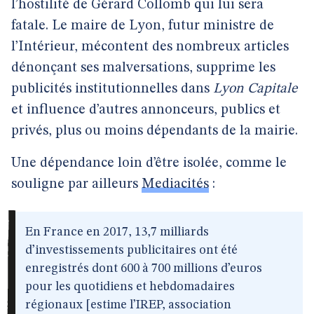
l’hostilité de Gérard Collomb qui lui sera
fatale. Le maire de Lyon, futur ministre de
l’Intérieur, mécontent des nombreux articles
dénonçant ses malversations, supprime les
publicités institutionnelles dans
Lyon Capitale
et influence d’autres annonceurs, publics et
privés, plus ou moins dépendants de la mairie.
Une dépendance loin d’être isolée, comme le
souligne par ailleurs
Mediacités
:
En France en 2017, 13,7 milliards
d’investissements publicitaires ont été
enregistrés dont 600 à 700 millions d’euros
pour les quotidiens et hebdomadaires
régionaux [estime l’IREP, association