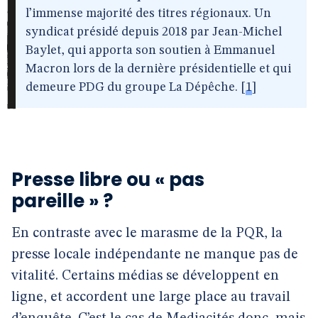
l’immense majorité des titres régionaux. Un
syndicat présidé depuis 2018 par Jean-Michel
Baylet, qui apporta son soutien à Emmanuel
Macron lors de la dernière présidentielle et qui
demeure PDG du groupe La Dépêche.
[
1
]
Presse libre ou « pas
pareille » ?
En contraste avec le marasme de la PQR, la
presse locale indépendante ne manque pas de
vitalité. Certains médias se développent en
ligne, et accordent une large place au travail