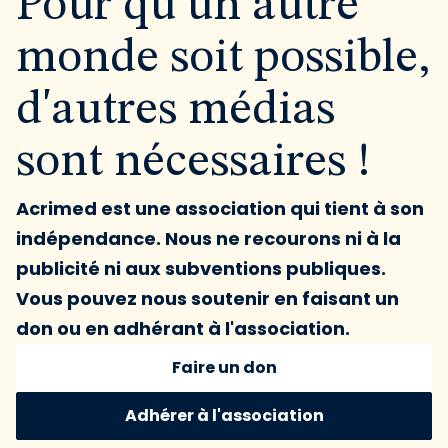
Pour qu'un autre
monde soit possible,
d'autres médias
sont nécessaires !
Acrimed est une association qui tient à son
indépendance. Nous ne recourons ni à la
publicité ni aux subventions publiques.
Vous pouvez nous soutenir en faisant un
don ou en adhérant à l'association.
Faire un don
Adhérer à l'association