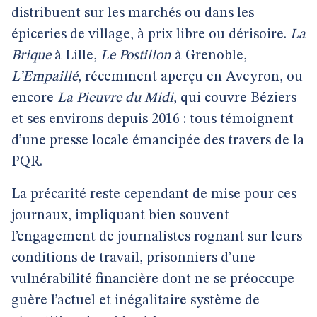
distribuent sur les marchés ou dans les
épiceries de village, à prix libre ou dérisoire.
La
Brique
à Lille,
Le Postillon
à Grenoble,
L’Empaillé
, récemment aperçu en Aveyron, ou
encore
La Pieuvre du Midi
, qui couvre Béziers
et ses environs depuis 2016 : tous témoignent
d’une presse locale émancipée des travers de la
PQR.
La précarité reste cependant de mise pour ces
journaux, impliquant bien souvent
l’engagement de journalistes rognant sur leurs
conditions de travail, prisonniers d’une
vulnérabilité financière dont ne se préoccupe
guère l’actuel et inégalitaire système de