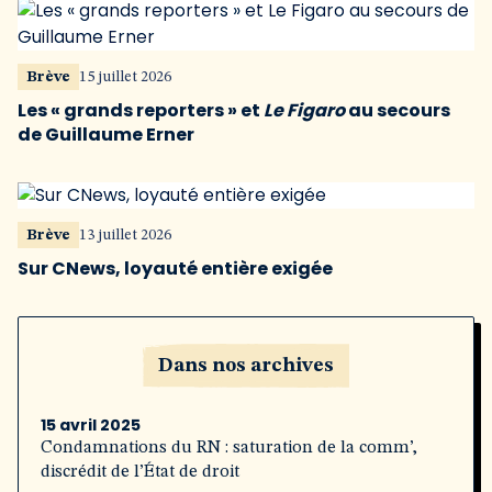
Brève
15 juillet 2026
Les « grands reporters » et
Le Figaro
au secours
de Guillaume Erner
Brève
13 juillet 2026
Sur CNews, loyauté entière exigée
Dans nos archives
15 avril 2025
Condamnations du RN : saturation de la comm’,
discrédit de l’État de droit