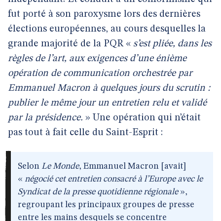
fut porté à son paroxysme lors des dernières
élections européennes, au cours desquelles la
grande majorité de la PQR «
s’est pliée, dans les
règles de l’art, aux exigences d’une énième
opération de communication orchestrée par
Emmanuel Macron à quelques jours du scrutin :
publier le même jour un entretien relu et validé
par la présidence.
» Une opération qui n’était
pas tout à fait celle du Saint-Esprit :
Selon
Le Monde
, Emmanuel Macron [avait]
«
négocié cet entretien consacré à l’Europe avec le
Syndicat de la presse quotidienne régionale
»,
regroupant les principaux groupes de presse
entre les mains desquels se concentre