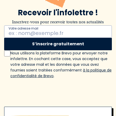
Recevoir l'infolettre !
Inscrivez-vous pour recevoir toutes nos actualités
Votre adresse mail
S’inscrire gratuitement
Nous utilisons la plateforme Brevo pour envoyer notre
infolettre. En cochant cette case, vous acceptez que
votre adresse mail et les données que vous avez
fournies soient traitées conformément
à la politique de
confidentialité de Brevo
.