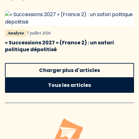
Analyse
7 juillet 2026
« Successions 2027 » (France 2) : un safari
politique dépolitisé
Charger plus d'articles
Tous les articles