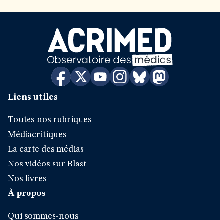
Liens utiles
Toutes nos rubriques
Médiacritiques
La carte des médias
Nos vidéos sur Blast
Nos livres
À propos
Qui sommes-nous