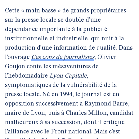
Cette « main basse » de grands propriétaires
sur la presse locale se double d’une
dépendance importante à la publicité
institutionnelle et industrielle, qui nuit à la
production d’une information de qualité. Dans
l’ouvrage
Ces cons de journalistes
, Olivier
Goujon conte les mésaventures de
l’hebdomadaire
Lyon Capitale
,
symptomatiques de la vulnérabilité de la
presse locale. Né en 1994, le journal est en
opposition successivement à Raymond Barre,
maire de Lyon, puis à Charles Millon, candidat
malheureux à sa succession, dont il critique
l’alliance avec le Front national. Mais c’est