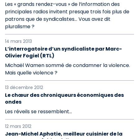
Les « grands rendez-vous » de l’information des
principales radios invitent presque trois fois plus de
patrons que de syndicalistes… Vous avez dit
pluralisme ?
14 mars 2013
L’interrogatoire d’un syndicaliste par Marc-
Olivier Fogiel (RTL)
Michaël Wamen sommé de condamner la violence.
Mais quelle violence ?
13 décembre 2012
Le chœur des chroniqueurs économiques des
ondes
Les réveils se ressemblent...
12 mars 2012
Jean-Michel Aphatie, meilleur cuisinier de la