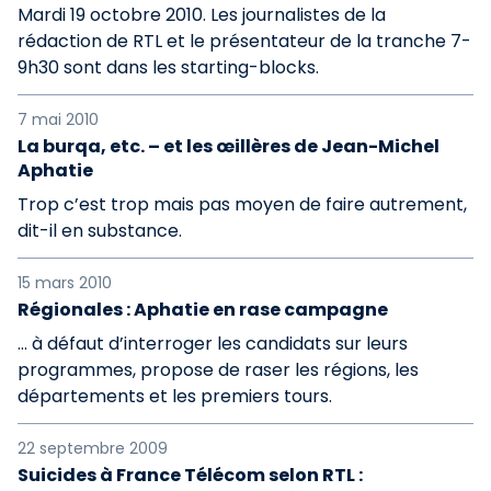
Mardi 19 octobre 2010. Les journalistes de la
rédaction de RTL et le présentateur de la tranche 7-
9h30 sont dans les starting-blocks.
7 mai 2010
La burqa, etc. – et les œillères de Jean-Michel
Aphatie
Trop c’est trop mais pas moyen de faire autrement,
dit-il en substance.
15 mars 2010
Régionales : Aphatie en rase campagne
… à défaut d’interroger les candidats sur leurs
programmes, propose de raser les régions, les
départements et les premiers tours.
22 septembre 2009
Suicides à France Télécom selon RTL :