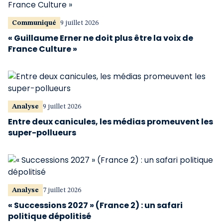
Communiqué
9 juillet 2026
« Guillaume Erner ne doit plus être la voix de
France Culture »
Analyse
9 juillet 2026
Entre deux canicules, les médias promeuvent les
super-pollueurs
Analyse
7 juillet 2026
« Successions 2027 » (France 2) : un safari
politique dépolitisé