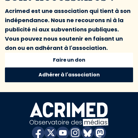
Acrimed est une association qui tient à son
indépendance. Nous ne recourons ni à la
publicité ni aux subventions publiques.
Vous pouvez nous soutenir en faisant un
don ou en adhérant à l'association.
Faire un don
Adhérer à l'association