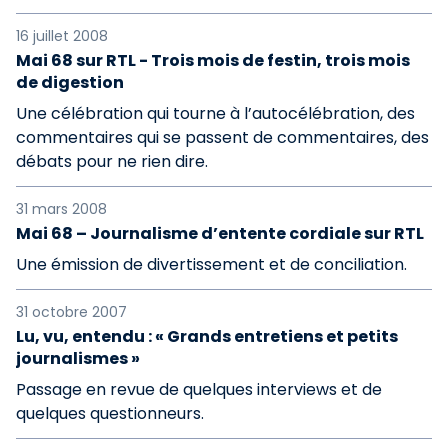
16 juillet 2008
Mai 68 sur RTL - Trois mois de festin, trois mois
de digestion
Une célébration qui tourne à l’autocélébration, des
commentaires qui se passent de commentaires, des
débats pour ne rien dire.
31 mars 2008
Mai 68 – Journalisme d’entente cordiale sur RTL
Une émission de divertissement et de conciliation.
31 octobre 2007
Lu, vu, entendu : « Grands entretiens et petits
journalismes »
Passage en revue de quelques interviews et de
quelques questionneurs.