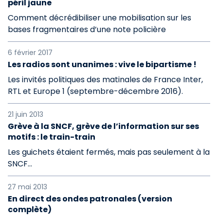
péril jaune
Comment décrédibiliser une mobilisation sur les
bases fragmentaires d’une note policière
6 février 2017
Les radios sont unanimes : vive le bipartisme !
Les invités politiques des matinales de France Inter,
RTL et Europe 1 (septembre-décembre 2016).
21 juin 2013
Grève à la SNCF, grève de l’information sur ses
motifs : le train-train
Les guichets étaient fermés, mais pas seulement à la
SNCF...
27 mai 2013
En direct des ondes patronales (version
complète)