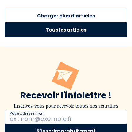
Charger plus d'articles
Tous les articles
Recevoir l'infolettre !
Inscrivez-vous pour recevoir toutes nos actualités
Votre adresse mail
S’inscrire gratuitement