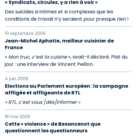
« Syndicats, circulez, y a rien à voir »
Des suicides si intimes et si complexes que les
conditions de travail n’y seraient pour presque rien !
10 septembre 2009
Jean-Michel Aphatie, meilleur cuisinier de
France
«
Mon truc, c’est la cuisine
», avait-il déclaré. Plat du
jour : une interview de Vincent Peillon.
4 juin 2009
Elections au Parlement européen : la campagne
affligée et affligeante de RTL
« RTL, c’est vous [dés]informer »
18 mai 2009
Cette « violence » de Besancenot que
questionnent les questionneurs