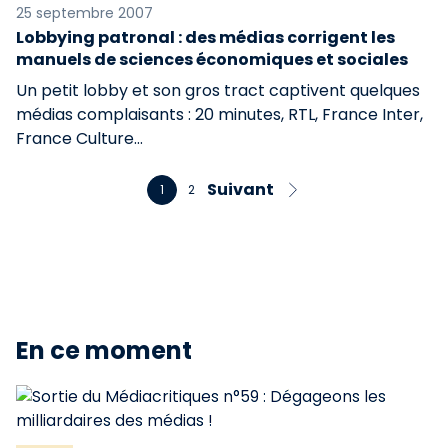
25 septembre 2007
Lobbying patronal : des médias corrigent les
manuels de sciences économiques et sociales
Un petit lobby et son gros tract captivent quelques
médias complaisants : 20 minutes, RTL, France Inter,
France Culture…
Suivant
1
2
En ce moment