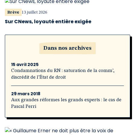
Brève
13 juillet 2026
Sur CNews, loyauté entière exigée
Dans nos archives
15 avril 2025
Condamnations du RN : saturation de la comm’,
discrédit de l’État de droit
29 mars 2018
Aux grandes réformes les grands experts : le cas de
Pascal Perri