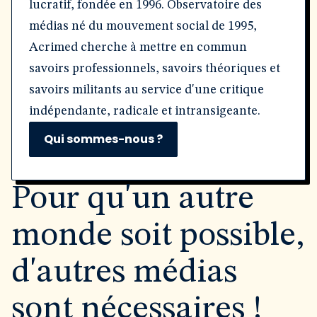
lucratif, fondée en 1996. Observatoire des
médias né du mouvement social de 1995,
Acrimed cherche à mettre en commun
savoirs professionnels, savoirs théoriques et
savoirs militants au service d'une critique
indépendante, radicale et intransigeante.
Qui sommes-nous ?
Pour qu'un autre
monde soit possible,
d'autres médias
sont nécessaires !