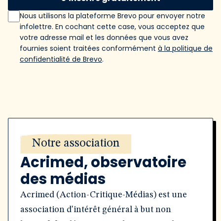
Nous utilisons la plateforme Brevo pour envoyer notre
infolettre. En cochant cette case, vous acceptez que
votre adresse mail et les données que vous avez
fournies soient traitées conformément
à la politique de
confidentialité de Brevo
.
Notre association
Acrimed, observatoire
des médias
Acrimed (Action-Critique-Médias) est une
association d'intérêt général à but non