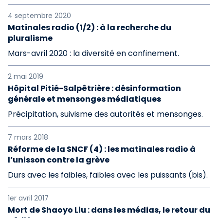
4 septembre 2020
Matinales radio (1/2) : à la recherche du
pluralisme
Mars-avril 2020 : la diversité en confinement.
2 mai 2019
Hôpital Pitié-Salpêtrière : désinformation
générale et mensonges médiatiques
Précipitation, suivisme des autorités et mensonges.
7 mars 2018
Réforme de la SNCF (4) : les matinales radio à
l’unisson contre la grève
Durs avec les faibles, faibles avec les puissants (bis).
1er avril 2017
Mort de Shaoyo Liu : dans les médias, le retour du