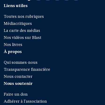
Liens utiles
Toutes nos rubriques
Médiacritiques
La carte des médias
Nos vidéos sur Blast
Nos livres
À propos
Qui sommes-nous
Transparence financière
Nous contacter
Nous soutenir
Faire un don
Adhérer à l'association