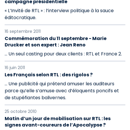
campagne présidentielle
« L’Invité de RTL » : l’interview politique à la sauce
éditocratique.
16 septembre 2011
Commémoration du 11 septembre - Marie
Drucker et son expert : Jean Reno
… Un seul casting pour deux clients : RTL et France 2.
16 juin 2011
Les Français selon RTL : des rigolos ?
… Une publicité qui prétend amuser les auditeurs
parce qu’elle s’amuse avec d’éloquents poncifs et
de stupéfiantes balivernes.
25 octobre 2010
Matin d’un jour de mobilisation sur RTL : les
signes avant-coureurs de l’Apocalypse ?