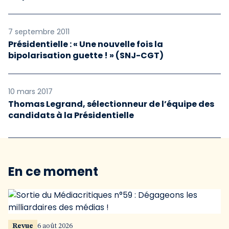
7 septembre 2011
Présidentielle : « Une nouvelle fois la
bipolarisation guette ! » (SNJ-CGT)
10 mars 2017
Thomas Legrand, sélectionneur de l’équipe des
candidats à la Présidentielle
En ce moment
Revue
6 août 2026