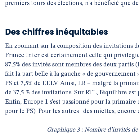
premiers tours des élections, n’a bénéficié que de
Des chiffres inéquitables
En zoomant sur la composition des invitations d
France Inter est certainement celle qui privilégie
87,5% des invités sont membres des deux partis (P
fait la part belle à la gauche « de gouvernement
PS et 7,5% de EELV. Ainsi, LR – malgré la primaire
de 37,5 % des invitations. Sur RTL, l’équilibre est 
Enfin, Europe 1 s’est passionné pour la primaire 
pour le PS). Pour les autres : des miettes, encore 
Graphique 3 : Nombre d’invités de 