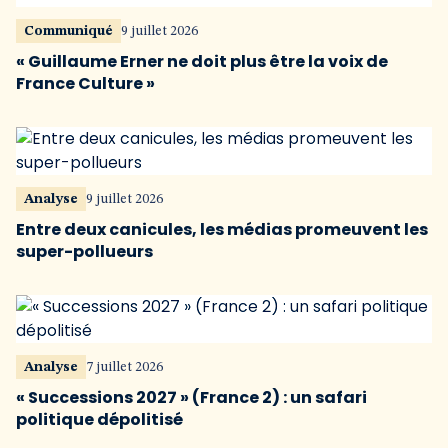
Communiqué
9 juillet 2026
« Guillaume Erner ne doit plus être la voix de
France Culture »
Analyse
9 juillet 2026
Entre deux canicules, les médias promeuvent les
super-pollueurs
Analyse
7 juillet 2026
« Successions 2027 » (France 2) : un safari
politique dépolitisé