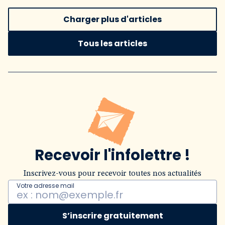
Charger plus d'articles
Tous les articles
Recevoir l'infolettre !
Inscrivez-vous pour recevoir toutes nos actualités
Votre adresse mail
S’inscrire gratuitement