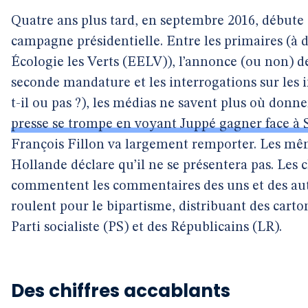
Quatre ans plus tard, en septembre 2016, débute 
campagne présidentielle. Entre les primaires (à 
Écologie les Verts (EELV)), l’annonce (ou non) 
seconde mandature et les interrogations sur les
t-il ou pas ?), les médias ne savent plus où donne
presse se trompe en voyant Juppé gagner face à
François Fillon va largement remporter. Les m
Hollande déclare qu’il ne se présentera pas. Les
commentent les commentaires des uns et des autr
roulent pour le bipartisme, distribuant des cart
Parti socialiste (PS) et des Républicains (LR).
Des chiffres accablants