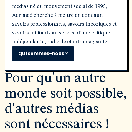
médias né du mouvement social de 1995,
Acrimed cherche à mettre en commun
savoirs professionnels, savoirs théoriques et
savoirs militants au service d'une critique
indépendante, radicale et intransigeante.
Qui sommes-nous ?
Pour qu'un autre
monde soit possible,
d'autres médias
sont nécessaires !