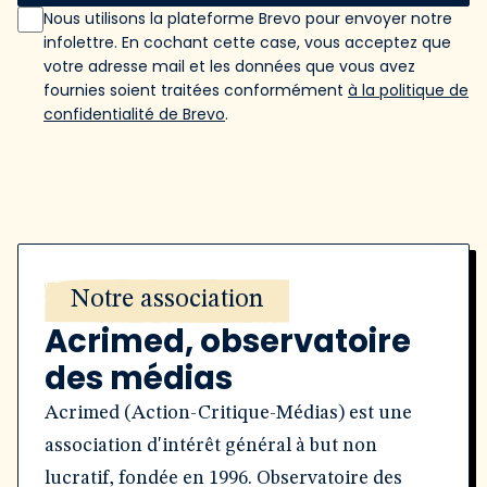
Nous utilisons la plateforme Brevo pour envoyer notre
infolettre. En cochant cette case, vous acceptez que
votre adresse mail et les données que vous avez
fournies soient traitées conformément
à la politique de
confidentialité de Brevo
.
Notre association
Acrimed, observatoire
des médias
Acrimed (Action-Critique-Médias) est une
association d'intérêt général à but non
lucratif, fondée en 1996. Observatoire des