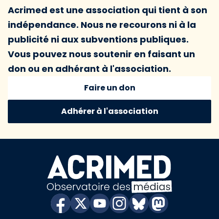
Acrimed est une association qui tient à son
indépendance. Nous ne recourons ni à la
publicité ni aux subventions publiques.
Vous pouvez nous soutenir en faisant un
don ou en adhérant à l'association.
Faire un don
Adhérer à l'association