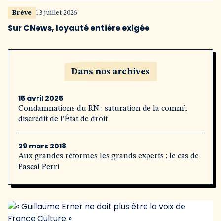
Brève
13 juillet 2026
Sur CNews, loyauté entière exigée
Dans nos archives
15 avril 2025
Condamnations du RN : saturation de la comm’,
discrédit de l’État de droit
29 mars 2018
Aux grandes réformes les grands experts : le cas de
Pascal Perri