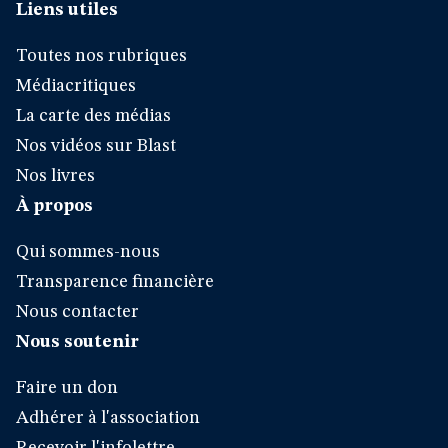
Liens utiles
Toutes nos rubriques
Médiacritiques
La carte des médias
Nos vidéos sur Blast
Nos livres
À propos
Qui sommes-nous
Transparence financière
Nous contacter
Nous soutenir
Faire un don
Adhérer à l'association