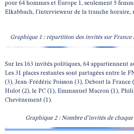
pour 64 hommes et Europe 1, seulement 5 femm
Elkabbach, l’intervieweur de la tranche horaire,
Graphique 1 : répartition des invités sur France 
Sur les 163 invités politiques, 64 appartiennent au
Les 31 places restantes sont partagées entre le F
(3), Jean-Frédéric Poisson (3), Debout la France 
Hulot (2), le PC (1), Emmanuel Macron (1), Philip
Chevènement (1).
Graphique 2 : Nombre d’invités de chaque 