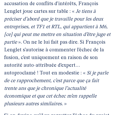
accusation de conflits d’intérêts, François
Lenglet joue cartes sur table : «
Je tiens à
préciser d’abord que je travaille pour les deux
entreprises, et TF1 et RTL, qui appartient à M6,
[ce] qui peut me mettre en situation d’être juge et
partie
». On ne le lui fait pas dire. Si François
Lenglet s’autorise à commenter l’échec de la
fusion, c’est uniquement en raison de son
autorité auto-attribuée d’expert…
autoproclamé ! Tout en modestie : «
Si je parle
de ce rapprochement, c’est parce que ça fait
trente ans que je chronique l’actualité
économique et que cet échec m’en rappelle
plusieurs autres similaires.
»