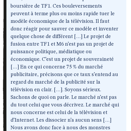
boursière de TF1. Ces bouleversements
peuvent à terme plus ou moins rapide tuer le
modèle économique de la télévision. Il faut
donc réagir pour sauver ce modèle et inventer
quelque chose de différent […] Le projet de
fusion entre TF1 et M6 n’est pas un projet de
puissance politique, médiatique ou
économique. C’est un projet de souveraineté
[…] En ce qui concerne 75 % du marché
publicitaire, précisons que ce taux s’entend au
regard du marché de la publicité sur la
télévision en clair. […]. Soyons sérieux.
Sachons de quoi on parle. Le marché n’est pas
du tout celui que vous décrivez. Le marché qui
nous concerne est celui de la télévision et
d’Internet. Les dissocier n’a aucun sens […]
Nous avons donc face à nous des monstres