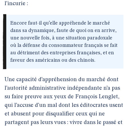
l’incurie :
Encore faut-il qu’elle appréhende le marché
dans sa dynamique, faute de quoi on en arrive,
une nouvelle fois, à une situation paradoxale
où la défense du consommateur français se fait
au détriment des entreprises françaises, et en
faveur des américains ou des chinois.
Une capacité d’appréhension du marché dont
l’autorité administrative indépendante n’a pas
su faire preuve aux yeux de François Lenglet,
qui l’accuse d’un mal dont les éditocrates usent
et abusent pour disqualifier ceux qui ne
partagent pas leurs vues : vivre dans le passé et