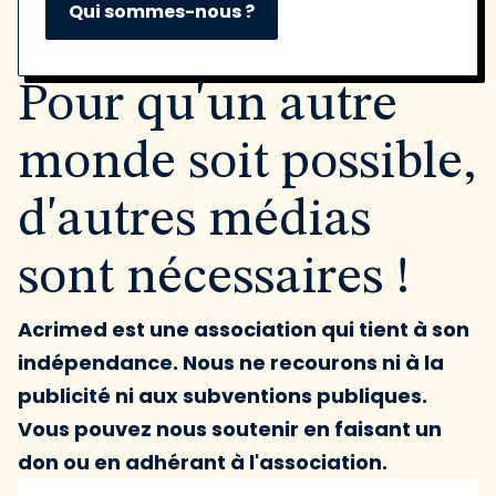
Qui sommes-nous ?
Pour qu'un autre
monde soit possible,
d'autres médias
sont nécessaires !
Acrimed est une association qui tient à son
indépendance. Nous ne recourons ni à la
publicité ni aux subventions publiques.
Vous pouvez nous soutenir en faisant un
don ou en adhérant à l'association.