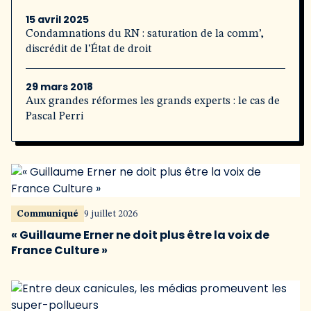
15 avril 2025
Condamnations du RN : saturation de la comm’,
discrédit de l’État de droit
29 mars 2018
Aux grandes réformes les grands experts : le cas de
Pascal Perri
Communiqué
9 juillet 2026
« Guillaume Erner ne doit plus être la voix de
France Culture »