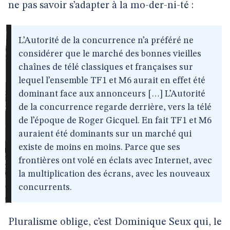
ne pas savoir s’adapter à la mo-der-ni-té :
L’Autorité de la concurrence n’a préféré ne
considérer que le marché des bonnes vieilles
chaînes de télé classiques et françaises sur
lequel l’ensemble TF1 et M6 aurait en effet été
dominant face aux annonceurs […] L’Autorité
de la concurrence regarde derrière, vers la télé
de l’époque de Roger Gicquel. En fait TF1 et M6
auraient été dominants sur un marché qui
existe de moins en moins. Parce que ses
frontières ont volé en éclats avec Internet, avec
la multiplication des écrans, avec les nouveaux
concurrents.
Pluralisme oblige, c’est Dominique Seux qui, le