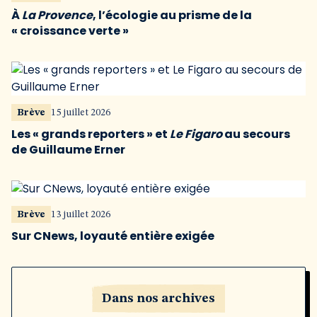
À
La Provence
, l’écologie au prisme de la
« croissance verte »
Brève
15 juillet 2026
Les « grands reporters » et
Le Figaro
au secours
de Guillaume Erner
Brève
13 juillet 2026
Sur CNews, loyauté entière exigée
Dans nos archives