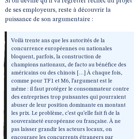
Si on devine qu’il va regretter l’échec du projet
de ses employeurs, reste à découvrir la
puissance de son argumentaire :
Voilà trente ans que les autorités de la
concurrence européennes ou nationales
bloquent, parfois, la construction de
champions nationaux, de facto au bénéfice des
américains ou des chinois […] À chaque fois,
comme pour TF1 et M6, l’argument est le
même : il faut protéger le consommateur contre
des entreprises trop puissantes qui pourraient
abuser de leur position dominante en montant
les prix. Le problème, c’est qu’elle fait fi de la
souveraineté européenne ou française. À ne
pas laisser grandir les acteurs locaux, on
encourage les concurrents étrangers par