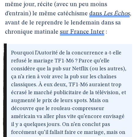
même jour, récite (avec un peu moins
d’entrain) le même catéchisme
dans
Les Échos
,
avant de le reprendre le lendemain dans sa
chronique matinale
sur France Inter
:
Pourquoi l’Autorité de la concurrence a-t-elle
refusé le mariage TF1-M6 ? Parce qu’elle
considère que la pub sur Netflix (ou les autres),
ça n’a rien à voir avec la pub sur les chaînes
classiques. À eux deux, TF1-M6 auraient trop
écrasé le marché publicitaire de la télévision, et
augmenté le prix de leurs spots. Mais on
découvre que le rouleau-compresseur
américain va aller plus vite qu’encore envisagé
il y a quelques jours. On n’en conclut pas
forcément qu’il fallait faire ce mariage, mais on