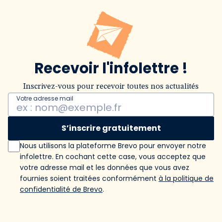
Recevoir l'infolettre !
Inscrivez-vous pour recevoir toutes nos actualités
Votre adresse mail
S’inscrire gratuitement
Nous utilisons la plateforme Brevo pour envoyer notre
infolettre. En cochant cette case, vous acceptez que
votre adresse mail et les données que vous avez
fournies soient traitées conformément
à la politique de
confidentialité de Brevo
.