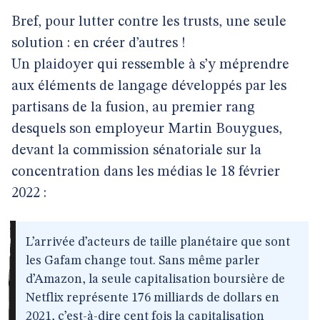
Bref, pour lutter contre les trusts, une seule
solution : en créer d’autres !
Un plaidoyer qui ressemble à s’y méprendre
aux éléments de langage développés par les
partisans de la fusion, au premier rang
desquels son employeur Martin Bouygues,
devant la commission sénatoriale sur la
concentration dans les médias le 18 février
2022 :
L’arrivée d’acteurs de taille planétaire que sont
les Gafam change tout. Sans même parler
d’Amazon, la seule capitalisation boursière de
Netflix représente 176 milliards de dollars en
2021, c’est-à-dire cent fois la capitalisation