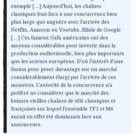
exemple […] Aujourd’hui, les chaînes
classiques font face à une concurrence bien
plus large que naguère avec l’arrivée des
Netflix, Amazon ou Youtube, filiale de Google
[…] Ces fameux Gafa américains ont des
moyens considérables pour investir dans la
production audiovisuelle, bien plus importants
que les acteurs européens. D’où l’intérêt d’une
fusion pour peser davantage sur un marché
considérablement élargi par l’arrivée de ces
monstres. L’autorité de la concurrence n’a
préféré ne considérer que le marché des
bonnes vieilles chaînes de télé classiques et
françaises sur lequel l’ensemble TF1 et M6
aurait en effet été dominants face aux
annonceurs.