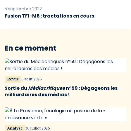
5 septembre 2022
Fusion TF1-M6 : tractations en cours
En ce moment
Revue
6 août 2026
Sortie du
Médiacritiques
n°59 : Dégageons les
milliardaires des médias !
Analyse
30 juillet 2026