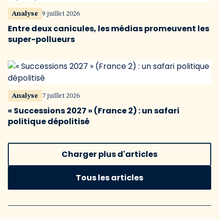
Analyse
9 juillet 2026
Entre deux canicules, les médias promeuvent les
super-pollueurs
Analyse
7 juillet 2026
« Successions 2027 » (France 2) : un safari
politique dépolitisé
Charger plus d'articles
Tous les articles