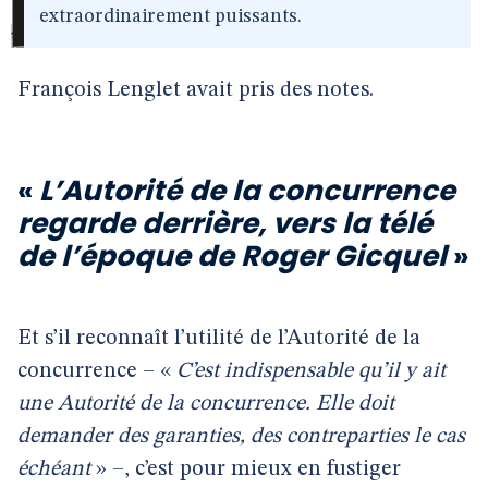
extraordinairement puissants.
François Lenglet avait pris des notes.
«
L’Autorité de la concurrence
regarde derrière, vers la télé
de l’époque de Roger Gicquel
»
Et s’il reconnaît l’utilité de l’Autorité de la
concurrence – «
C’est indispensable qu’il y ait
une Autorité de la concurrence. Elle doit
demander des garanties, des contreparties le cas
échéant
» –, c’est pour mieux en fustiger