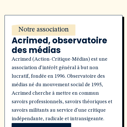
Notre association
Acrimed, observatoire
des médias
Acrimed (Action-Critique-Médias) est une
association d'intérêt général à but non
lucratif, fondée en 1996. Observatoire des
médias né du mouvement social de 1995,
Acrimed cherche à mettre en commun
savoirs professionnels, savoirs théoriques et
savoirs militants au service d'une critique
indépendante, radicale et intransigeante.